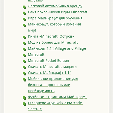
Легковой автомобиль в аренду
Сайт поклонников игры Minecraft
Игра Майнкрафт для обучения
Майнкрафт, который изменил
мир!
Книга «Minecraft. Остров»
Мод на броню для Minecraft
Майнкрат 1.14 Village and Pillage
Minecraft
Minecraft Pocket Edition
Скачать Minecraft с модами
Скачать Майнкрафт 1.14
Мобильное приложение для
бизнеса — роскошь или
необходимость
Футболки с принтами Майнкрафт
О сервере «Hypixel» 2.6(Arcade.
Часть 3)