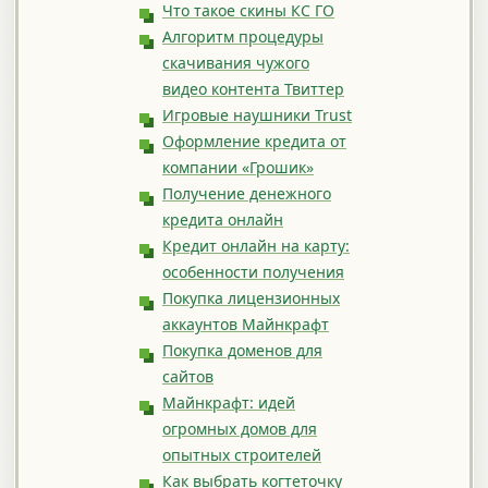
Что такое скины КС ГО
Алгоритм процедуры
скачивания чужого
видео контента Твиттер
Игровые наушники Trust
Оформление кредита от
компании «Грошик»
Получение денежного
кредита онлайн
Кредит онлайн на карту:
особенности получения
Покупка лицензионных
аккаунтов Майнкрафт
Покупка доменов для
сайтов
Майнкрафт: идей
огромных домов для
опытных строителей
Как выбрать когтеточку