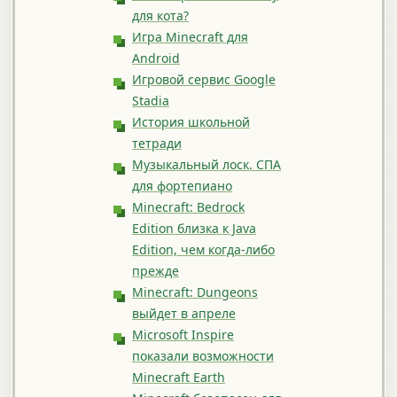
для кота?
Игра Minecraft для
Android
Игровой сервис Google
Stadia
История школьной
тетради
Музыкальный лоск. СПА
для фортепиано
Minecraft: Bedrock
Edition близка к Java
Edition, чем когда-либо
прежде
Minecraft: Dungeons
выйдет в апреле
Microsoft Inspire
показали возможности
Minecraft Earth