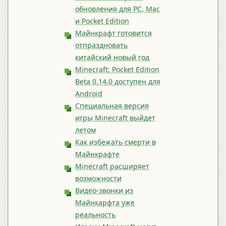
обновления для PC, Mac
и Pocket Edition
Майнкрафт готовится
отпраздновать
китайский новый год
Minecraft: Pocket Edition
Beta 0.14.0 доступен для
Android
Специальная версия
игры Minecraft выйдет
летом
Как избежать смерти в
Майнкрафте
Minecraft расширяет
возможности
Видео-звонки из
Майнкарфта уже
реальность