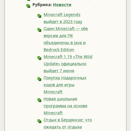
Рубрика:
Новости
Minecraft Legends
выйдет в 2023 году
Один Minecraft — обе
версии для ПК
объединены в Java и
Bedrock Edition
Minecraft 1.19 «The Wild
Update» официально
выйдет 7 июня
Покупка подарочных
кодов для игры
Minecraft
Новая школьная
программа на основе
Minecraft
Отдых в Бердянске: что
ожидать от отдыха