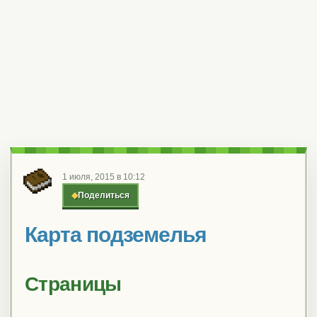
1 июля, 2015 в 10:12
◆
Поделиться
Карта подземелья
Страницы