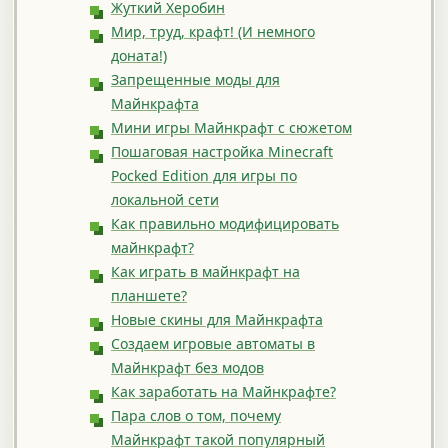
Жуткий Херобин
Мир, труд, крафт! (И немного
доната!)
Запрещенные моды для
Майнкрафта
Мини игры Майнкрафт с сюжетом
Пошаговая настройка Minecraft
Pocked Edition для игры по
локальной сети
Как правильно модифицировать
майнкрафт?
Как играть в майнкрафт на
планшете?
Новые скины для Майнкрафта
Создаем игровые автоматы в
Майнкрафт без модов
Как заработать на Майнкрафте?
Пара слов о том, почему
Майнкрафт такой популярный