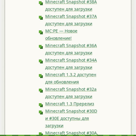
Minecraft Snapshot #38A
доступен для загрузки
Minecraft Snapshot #37A
доступен для загрузки
MC:PE — Новое
обновление!
Minecraft Snapshot #36A
доступен для загрузки
Minecraft Snapshot #34А
доступен для загрузки
Minecraft 1.3.2 доступен
для обновления
Minecraft Snapshot #32a
доступен для загрузки
Minecraft 1.3 Пререлиз
Minecraft Snapshot #30D
и #30E доступны для
загрузки
Minecraft Snapshot #30A,