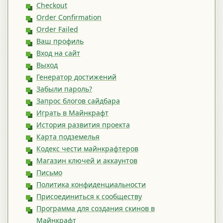
Checkout
Order Confirmation
Order Failed
Ваш профиль
Вход на сайт
Выход
Генератор достижений
Забыли пароль?
Запрос блогов сайдбара
Играть в Майнкрафт
История развития проекта
Карта подземелья
Кодекс чести майнкрафтеров
Магазин ключей и аккаунтов
Письмо
Политика конфиденциальности
Присоединиться к сообществу
Программа для создания скинов в
Майнкрафт