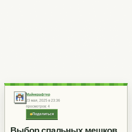
Майнкрафтер
23 мая, 2025 в 23:36
просмотров: 4
◆
Поделиться
Выбор спальных мешков