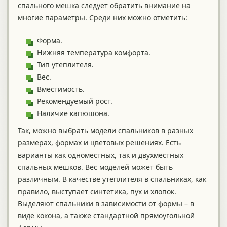
спального мешка следует обратить внимание на
многие параметры. Среди них можно отметить:
Форма.
Нижняя температура комфорта.
Тип утеплителя.
Вес.
Вместимость.
Рекомендуемый рост.
Наличие капюшона.
Так, можно выбрать модели спальников в разных
размерах, формах и цветовых решениях. Есть
варианты как одноместных, так и двухместных
спальных мешков. Вес моделей может быть
различным. В качестве утеплителя в спальниках, как
правило, выступает синтетика, пух и хлопок.
Выделяют спальники в зависимости от формы – в
виде кокона, а также стандартной прямоугольной