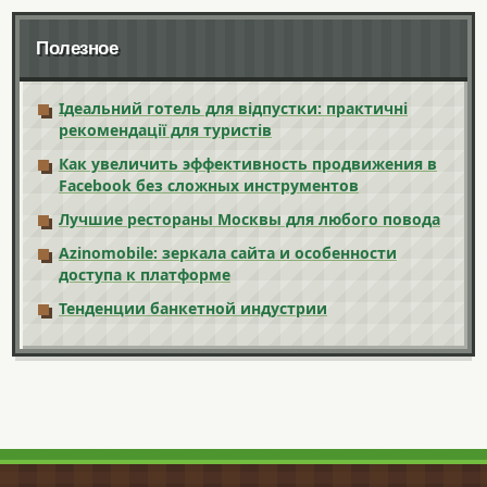
Полезное
Ідеальний готель для відпустки: практичні
рекомендації для туристів
Как увеличить эффективность продвижения в
Facebook без сложных инструментов
Лучшие рестораны Москвы для любого повода
Azinomobile: зеркала сайта и особенности
доступа к платформе
Тенденции банкетной индустрии