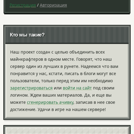
Регистрация
/
Авторизация
Кто мы такие?
Наш проект создан с целью объединить всех
майнкрафтеров в одном месте. Говорят, что наш
сервер один из лучших в рунете. Надеемся что вам
понравится у нас, кстати, писать в блоги могут все
пользователи, только перед этим им необходимо
зарегистрироваться
или
войти на сайт
под своим
логином. Ждем ваших материалов. Да, и еще вы
можете
сгенерировать ачивку
, записав в нее свое
достижение. Удачи в игре на нашем сервере!