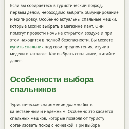
Если вы собираетесь в туристический подход,
первым делом, необходимо выбрать обмундирование
и экипировку.
Особенно актуальны спальные мешки,
которые можно выбрать в магазине Кант. Они
помогут провести ночь на открытом воздухе и при
этом находится в полной безопасности. Вы можете
купить спальник
под свои предпочтения, изучив
модели в каталоге. Как выбрать спальники, читайте
далее.
Особенности выбора
спальников
Туристическое снаряжение должно быть
качественным и надежным. Особенно это касается
спальных мешков, которые позволяют туристу
организовать поход с ночевкой. При выборе