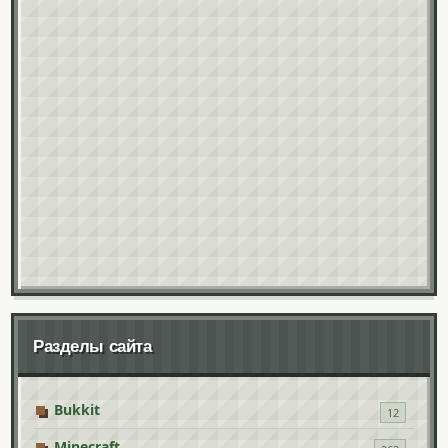
Разделы сайта
Bukkit
12
Minecraft