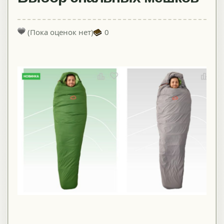
(Пока оценок нет)
0