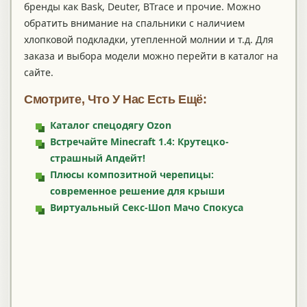
бренды как Bask, Deuter, BTrace и прочие. Можно
обратить внимание на спальники с наличием
хлопковой подкладки, утепленной молнии и т.д. Для
заказа и выбора модели можно перейти в каталог на
сайте.
Смотрите, Что У Нас Есть Ещё:
Каталог спецодягу Ozon
Встречайте Minecraft 1.4: Крутецко-
страшный Апдейт!
Плюсы композитной черепицы:
современное решение для крыши
Виртуальный Секс-Шоп Мачо Спокуса