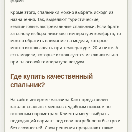
формы.
Кроме этого, спальники можно выбрать исходя из
назначения. Так, выделяют туристические,
кемпинговые, экстремальные спальники. Если брать
за основу выбора нижнюю температуру комфорта, то
можно обратить внимание на модели, которые
можно использовать при температуре -20 и ниже. А
есть модели, которые используются исключительно
при плюсовой температуре воздуха.
Где купить качественный
спальник?
На сайте интернет-магазина Кант представлен
каталог спальных мешков с удобным поиском по
основным параметрам. Клиенты могут выбрать
подходящий вариант под свои потребности быстро и
без сложностей. Свои решения предлагают такие