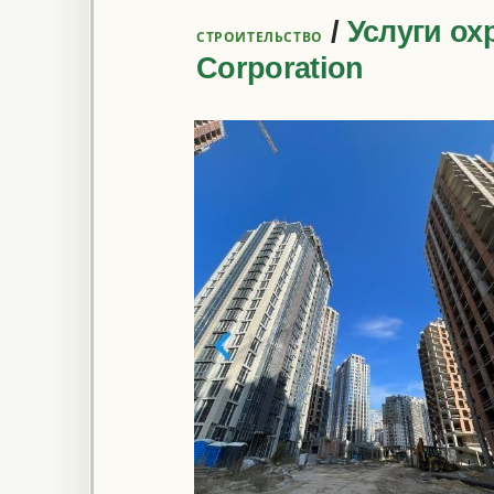
/
Услуги ох
СТРОИТЕЛЬСТВО
Corporation