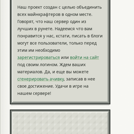
Наш проект создан с целью объединить
всех майнкрафтеров в одном месте.
Говорят, что наш сервер один из
лучших в рунете. Надеемся что вам
понравится у нас, кстати, писать в блоги
могут все пользователи, только перед
этим им необходимо
зарегистрироваться
или
войти на сайт
под своим логином. Ждем ваших
материалов. Да, и еще вы можете
сгенерировать ачивку
, записав в нее
свое достижение. Удачи в игре на
нашем сервере!