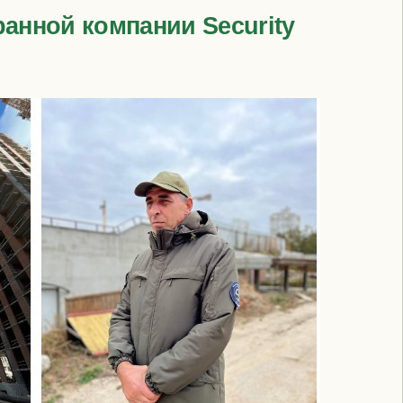
ранной компании Security