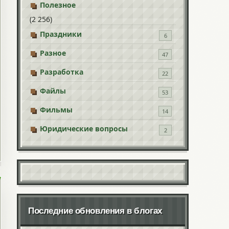
Полезное
(2 256)
Праздники
6
Разное
47
Разработка
22
Файлы
53
Фильмы
14
Юридические вопросы
2
Последние обновления в блогах