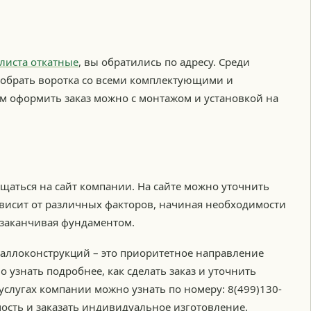
листа откатные
, вы обратились по адресу. Среди
обрать воротка со всеми комплектующими и
м оформить заказ можно с монтажом и установкой на
щаться на сайт компании. На сайте можно уточнить
ависит от различных факторов, начиная необходимости
 заканчивая фундаментом.
таллоконструкций – это приоритетное направление
 узнать подробнее, как сделать заказ и уточнить
услугах компании можно узнать по номеру: 8(499)130-
мость и заказать индивидуальное изготовление.