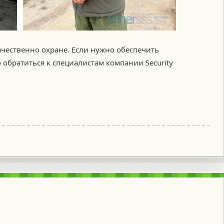
чественно охране. Если нужно обеспечить
 обратиться к специалистам компании Security