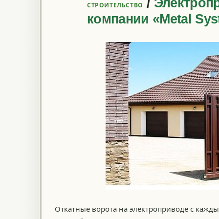
/
Электропр
СТРОИТЕЛЬСТВО
компании «Metal Sy
Откатные ворота на электроприводе с кажд