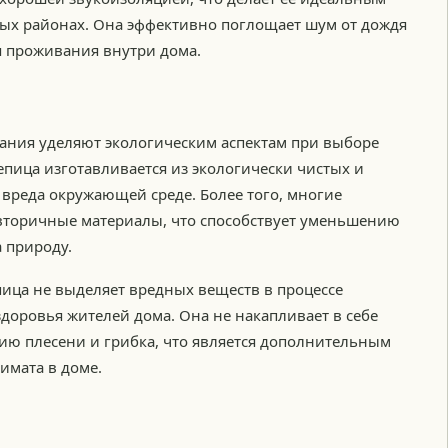
ых районах. Она эффективно поглощает шум от дождя
я проживания внутри дома.
ания уделяют экологическим аспектам при выборе
пица изготавливается из экологически чистых и
 вреда окружающей среде. Более того, многие
вторичные материалы, что способствует уменьшению
 природу.
пица не выделяет вредных веществ в процессе
 здоровья жителей дома. Она не накапливает в себе
нию плесени и грибка, что является дополнительным
имата в доме.