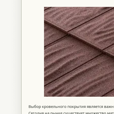
Выбор кровельного покрытия является важн
Сегодня на рынке существует множество ма