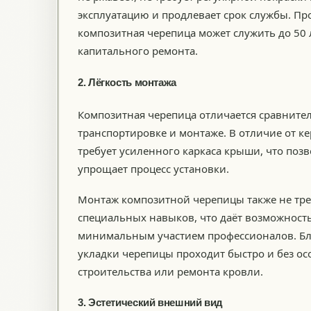
эксплуатацию и продлевает срок службы. Пр
композитная черепица может служить до 50 
капитального ремонта.
2. Лёгкость монтажа
Композитная черепица отличается сравнител
транспортировке и монтаже. В отличие от к
требует усиленного каркаса крыши, что поз
упрощает процесс установки.
Монтаж композитной черепицы также не тре
специальных навыков, что даёт возможность
минимальным участием профессионалов. Бла
укладки черепицы проходит быстро и без ос
строительства или ремонта кровли.
3. Эстетический внешний вид