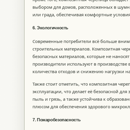
выбором для домов, расположенных в шумн
или града, обеспечивая комфортные услови
6. Экологичность
Современные потребители всё больше вним
строительных материалов. Композитная чере
безопасных материалов, которые не наносят
производители используют в производстве 
количества отходов и снижению нагрузки на
Также стоит отметить, что композитная чере
эксплуатации, что делает её безопасной для
пыль и грязь, а также устойчива к образова
плюсом для обеспечения здорового микрокл
7. Пожаробезопасность