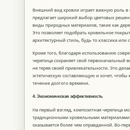
Внешний вид кровли играет важную роль в 
предлагает широкий выбор цветовых решени
виды природных материалов, такие как дере
Это позволяет подобрать кровельное покры
архитектурный стиль, будь то классика ил
Кроме того, благодаря использованию совр
черепица сохраняет свой первоначальный в
не теряя своей привлекательности. Это дела
эстетическую составляющую и хочет, чтобы
течение долгого времени.
4. Экономическая эффективность
На первый взгляд, композитная черепица м
традиционными кровельными материалами. О
оказывается более чем оправданной. Во-пер