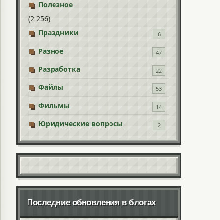
Полезное
(2 256)
Праздники
6
Разное
47
Разработка
22
Файлы
53
Фильмы
14
Юридические вопросы
2
Последние обновления в блогах