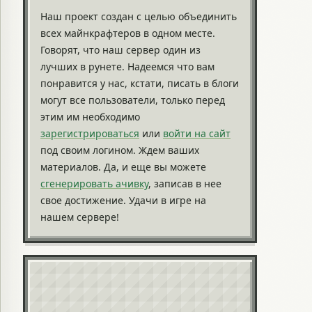
Наш проект создан с целью объединить
всех майнкрафтеров в одном месте.
Говорят, что наш сервер один из
лучших в рунете. Надеемся что вам
понравится у нас, кстати, писать в блоги
могут все пользователи, только перед
этим им необходимо
зарегистрироваться
или
войти на сайт
под своим логином. Ждем ваших
материалов. Да, и еще вы можете
сгенерировать ачивку
, записав в нее
свое достижение. Удачи в игре на
нашем сервере!