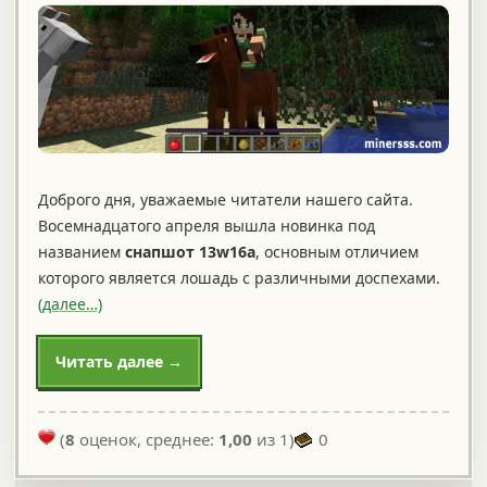
Доброго дня, уважаемые читатели нашего сайта.
Восемнадцатого апреля вышла новинка под
названием
снапшот 13w16a
, основным отличием
которого является лошадь с различными доспехами.
(далее…)
Читать далее →
(
8
оценок, среднее:
1,00
из 1)
0