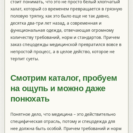
стоит понимать, что это не просто белый хлопчатый
халат, который со временем превращается в грязную
половую тряпку, как это было еще не так давно,
десятка два-три лет назад, а современная и
функциональная одежда, отвечающая огромному
количеству требований, норм и стандартов. Причем
заказ спецодежды медицинской превратился вовсе в
непростой процесс, а в целое действо, которое не
терпит суеты.
Смотрим каталог, пробуем
на ощупь и можно даже
понюхать
Понятное дело, что медицина – это действительно
специфическая отрасль, потому и спецодежда для
нее должна быть особой. Причем требований и норм