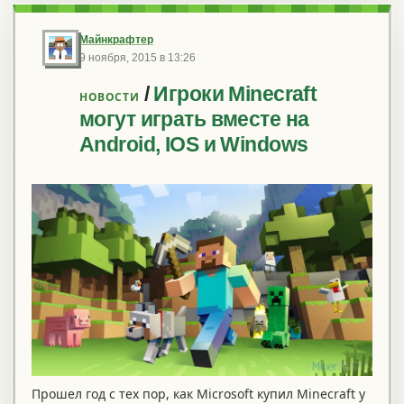
Майнкрафтер
9 ноября, 2015 в 13:26
/
Игроки Minecraft
НОВОСТИ
могут играть вместе на
Android, IOS и Windows
Прошел год с тех пор, как Microsoft купил Minecraft у