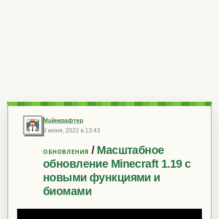
Майнкрафтер
9 июня, 2022 в 13:43
/
Масштабное
ОБНОВЛЕНИЯ
обновление Minecraft 1.19 с
новыми функциями и
биомами