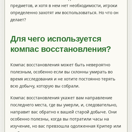
предметов, и хотя в нем нет необходимости, игроки
определенно захотят им воспользоваться. Но что он
делает?
Для чего используется
компас восстановления?
Компас восстановления может быть невероятно
полезным, особенно если вы склонны умирать во
время исследования и не хотите постоянно терять
всю добычу, которую вы собрали.
Компас восстановления укажет вам направление
последнего места, где вы умерли, и, следовательно,
направит вас обратно к вашей старой добыче. Они
особенно полезны, когда вы потратили часы на
изучение, но вас превзошла одолженная Крипер или