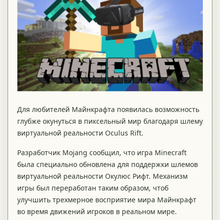
Для любителей Майнкрафта появилась возможность
глубже окунуться в пиксельный мир благодаря шлему
виртуальной реальности Oculus Rift.
Разработчик Mojang сообщил, что игра Мinecraft
была специально обновлена для поддержки шлемов
виртуальной реальности Окулюс Рифт. Механизм
игры был переработан таким образом, чтоб
улучшить трехмерное восприятие мира Майнкрафт
во время движений игроков в реальном мире.