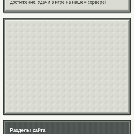
достижение. Удачи в игре на нашем сервере!
Разделы сайта