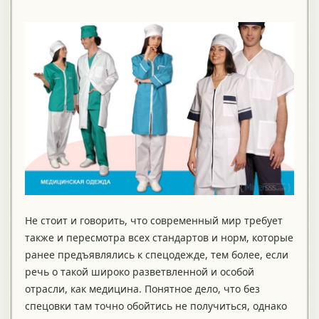
Не стоит и говорить, что современный мир требует
также и пересмотра всех стандартов и норм, которые
ранее предъявлялись к спецодежде, тем более, если
речь о такой широко разветвленной и особой
отрасли, как медицина. Понятное дело, что без
спецовки там точно обойтись не получиться, однако