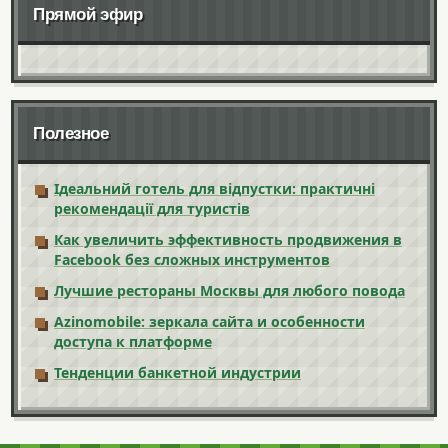
Прямой эфир
Полезное
Ідеальний готель для відпустки: практичні
рекомендації для туристів
Как увеличить эффективность продвижения в
Facebook без сложных инструментов
Лучшие рестораны Москвы для любого повода
Azinomobile: зеркала сайта и особенности
доступа к платформе
Тенденции банкетной индустрии