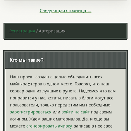
Следующая страница →
Регистрация
/
Авторизация
Кто мы такие?
Наш проект создан с целью объединить всех
майнкрафтеров в одном месте. Говорят, что наш
сервер один из лучших в рунете. Надеемся что вам
понравится у нас, кстати, писать в блоги могут все
пользователи, только перед этим им необходимо
зарегистрироваться
или
войти на сайт
под своим
логином. Ждем ваших материалов. Да, и еще вы
можете
сгенерировать ачивку
, записав в нее свое