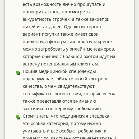
есть возможность лично прощупать и
проверить ткань, просмотреть
аккуратность строчек, а также закрепок
нитей и так далее. Однако интернет-
вариант покупки также имеет свои
прелести, а фотографии швов и закрепок
можно затребовать у онлайн-менеджеров,
которые обычно с большой охотой идут на
встречу потенциальным клиентам.
Пошив медицинской спецодежды
подразумевает обязательный контроль
качества, о чем свидетельствуют
сертификаты соответствия, которые всегда
также представляются вниманию
заказчиков по первому требованию.
Стоит знать, что медицинская спецовка –
это особая категория, потому нужно
учитывать и все особые требования, к
примеру, то, как ткань отталкивает кровь и