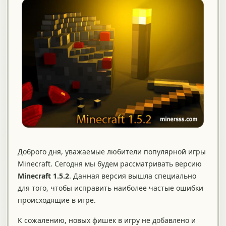
Доброго дня, уважаемые любители популярной игры
Minecraft. Сегодня мы будем рассматривать версию
Minecraft 1.5.2
. Данная версия вышла специально
для того, чтобы исправить наиболее частые ошибки
происходящие в игре.
К сожалению, новых фишек в игру не добавлено и