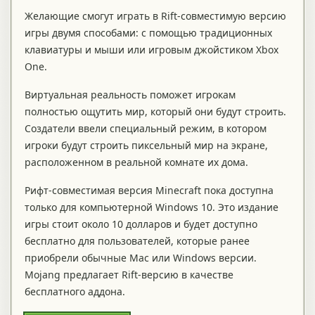
Желающие смогут играть в Rift-совместимую версию
игры двумя способами: с помощью традиционных
клавиатуры и мыши или игровым джойстиком Xbox
One.
Виртуальная реальность поможет игрокам
полностью ощутить мир, который они будут строить.
Создатели ввели специальный режим, в котором
игроки будут строить пиксельный мир на экране,
расположенном в реальной комнате их дома.
Рифт-совместимая версия Minecraft пока доступна
только для компьютерной Windows 10. Это издание
игры стоит около 10 долларов и будет доступно
бесплатно для пользователей, которые ранее
приобрели обычные Mac или Windows версии.
Mojang предлагает Rift-версию в качестве
бесплатного аддона.