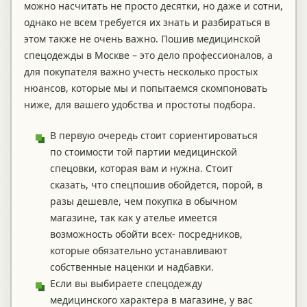
можно насчитать не просто десятки, но даже и сотни,
однако не всем требуется их знать и разбираться в
этом также не очень важно. Пошив медицинской
спецодежды в Москве – это дело профессионалов, а
для покупателя важно учесть несколько простых
нюансов, которые мы и попытаемся скомпоновать
ниже, для вашего удобства и простоты подбора.
В первую очередь стоит сориентироваться
по стоимости той партии медицинской
спецовки, которая вам и нужна. Стоит
сказать, что спецпошив обойдется, порой, в
разы дешевле, чем покупка в обычном
магазине, так как у ателье имеется
возможность обойти всех- посредников,
которые обязательно устанавливают
собственные наценки и надбавки.
Если вы выбираете спецодежду
медицинского характера в магазине, у вас