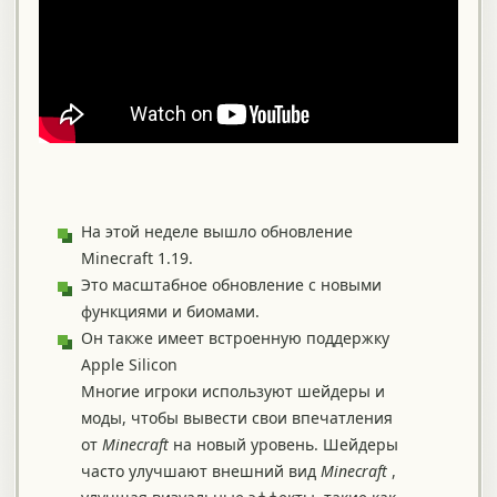
На этой неделе вышло обновление
Minecraft 1.19.
Это масштабное обновление с новыми
функциями и биомами.
Он также имеет встроенную поддержку
Apple Silicon
Многие игроки используют шейдеры и
моды, чтобы вывести свои впечатления
от
Minecraft
на новый уровень. Шейдеры
часто улучшают внешний вид
Minecraft
,