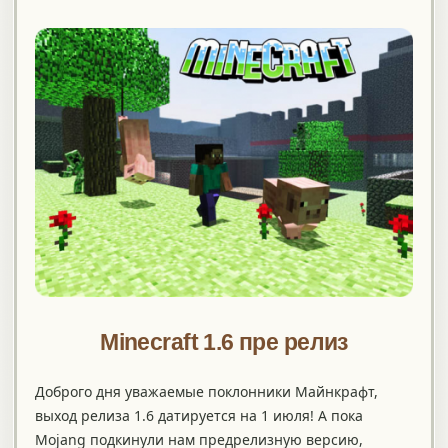
Minecraft 1.6 пре релиз
Доброго дня уважаемые поклонники Майнкрафт,
выход релиза 1.6 датируется на 1 июля! А пока
Mojang подкинули нам предрелизную версию,