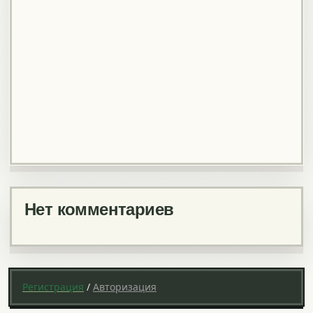
Нет комментариев
Регистрация
/
Авторизация