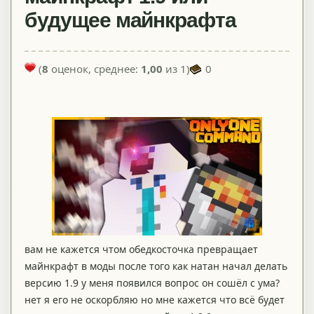
будущее майнкрафта
(
8
оценок, среднее:
1,00
из 1)
0
вам не кажется чтом обедкосточка превращает
майнкрафт в моды после того как натан начал делать
версию 1.9 у меня появился вопрос он сошёл с ума?
нет я его не оскорбляю но мне кажется что всё будет