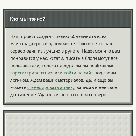
Кто мы такие?
Наш проект создан с целью объединить всех
майнкрафтеров в одном месте. Говорят, что наш
сервер один из лучших в рунете. Надеемся что вам
понравится у нас, кстати, писать в блоги могут все
пользователи, только перед этим им необходимо
зарегистрироваться
или
войти на сайт
под своим
логином. Ждем ваших материалов. Да, и еще вы
можете
сгенерировать ачивку
, записав в нее свое
достижение. Удачи в игре на нашем сервере!