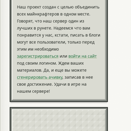
Наш проект создан с целью объединить
всех майнкрафтеров в одном месте.
Говорят, что наш сервер один из
лучших в рунете. Надеемся что вам
понравится у нас, кстати, писать в блоги
могут все пользователи, только перед
этим им необходимо
зарегистрироваться
или
войти на сайт
под своим логином. Ждем ваших
материалов. Да, и еще вы можете
сгенерировать ачивку
, записав в нее
свое достижение. Удачи в игре на
нашем сервере!