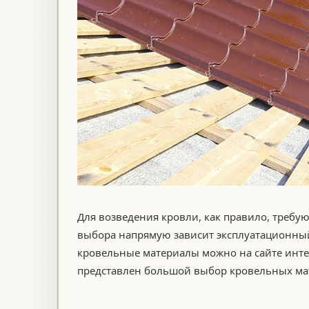
Для возведения кровли, как правило, требу
выбора напрямую зависит эксплуатационный
кровельные материалы можно на сайте инте
представлен большой выбор кровельных мат