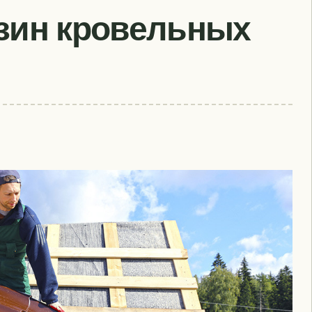
зин кровельных