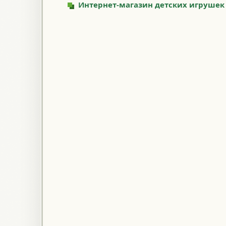
Интернет-магазин детских игрушек