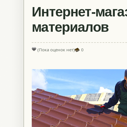
Интернет-мага
материалов
(Пока оценок нет)
0