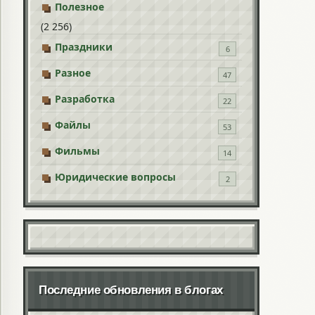
Полезное
(2 256)
Праздники
6
Разное
47
Разработка
22
Файлы
53
Фильмы
14
Юридические вопросы
2
Последние обновления в блогах