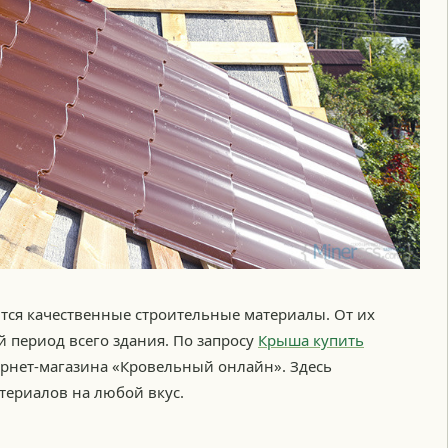
ются качественные строительные материалы. От их
 период всего здания. По запросу
Крыша купить
рнет-магазина «Кровельный онлайн». Здесь
ериалов на любой вкус.