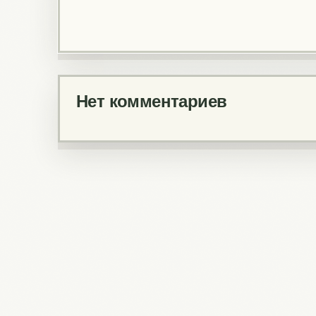
Нет комментариев