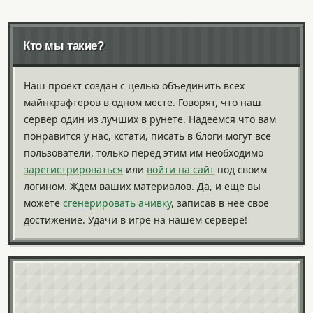
Кто мы такие?
Наш проект создан с целью объединить всех
майнкрафтеров в одном месте. Говорят, что наш
сервер один из лучших в рунете. Надеемся что вам
понравится у нас, кстати, писать в блоги могут все
пользователи, только перед этим им необходимо
зарегистрироваться
или
войти на сайт
под своим
логином. Ждем ваших материалов. Да, и еще вы
можете
сгенерировать ачивку
, записав в нее свое
достижение. Удачи в игре на нашем сервере!