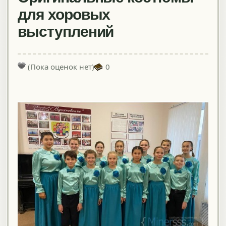
для хоровых
выступлений
(Пока оценок нет)
0