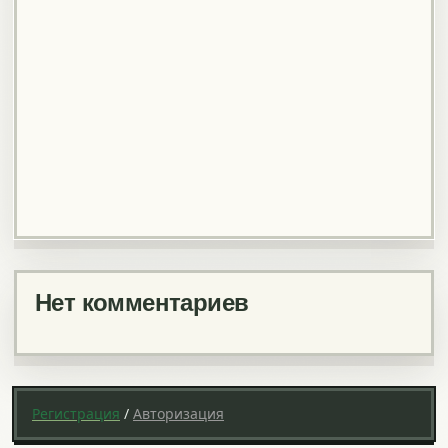
Нет комментариев
Регистрация
/
Авторизация