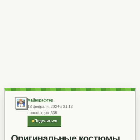
Майнкрафтер
13 февраля, 2024 в 21:13
просмотров: 339
◆
Поделиться
Оригинальные костюмы