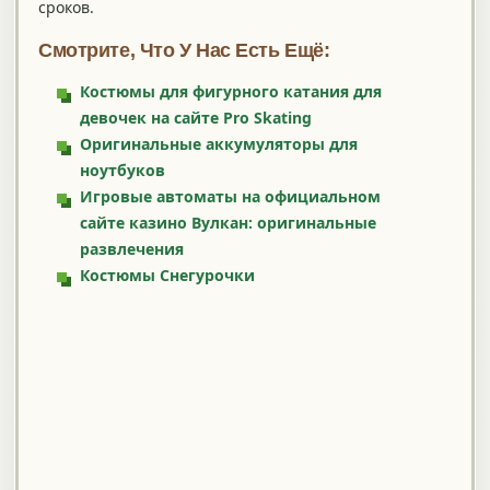
сроков.
Смотрите, Что У Нас Есть Ещё:
Костюмы для фигурного катания для
девочек на сайте Pro Skating
Оригинальные аккумуляторы для
ноутбуков
Игровые автоматы на официальном
сайте казино Вулкан: оригинальные
развлечения
Костюмы Снегурочки