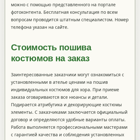
можно с помощью представленного на портале
фотоконтента. Бесплатная консультация по всем
вопросам проводится штатным специалистом. Номер
телефона указан на сайте.
Стоимость пошива
костюмов на заказ
Заинтересованные заказчики могут ознакомиться с
установленными в ателье ценами на пошив
индивидуальных костюмов для хора. При приеме
заказа оговариваются все нюансы и детали.
Подирается атрибутика и декорирующие костюмы
элементы. С заказчиками заключается официальный
договор и определяются удобные варианты оплаты.
Работа выполняется профессиональными мастерами
с гарантией качества и соблюдения установленных