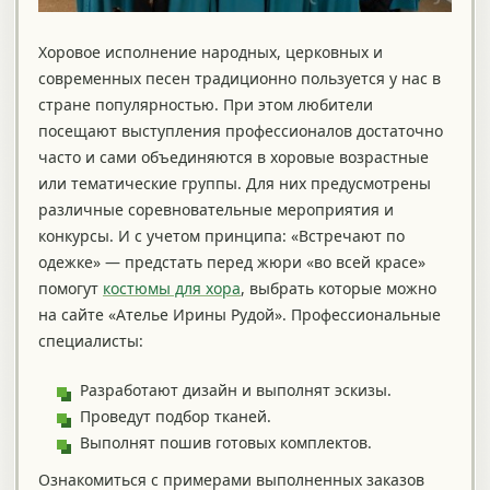
Хоровое исполнение народных, церковных и
современных песен традиционно пользуется у нас в
стране популярностью. При этом любители
посещают выступления профессионалов достаточно
часто и сами объединяются в хоровые возрастные
или тематические группы. Для них предусмотрены
различные соревновательные мероприятия и
конкурсы. И с учетом принципа: «Встречают по
одежке» — предстать перед жюри «во всей красе»
помогут
костюмы для хора
, выбрать которые можно
на сайте «Ателье Ирины Рудой». Профессиональные
специалисты:
Разработают дизайн и выполнят эскизы.
Проведут подбор тканей.
Выполнят пошив готовых комплектов.
Ознакомиться с примерами выполненных заказов