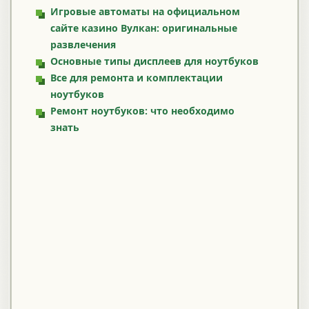
Игровые автоматы на официальном
сайте казино Вулкан: оригинальные
развлечения
Основные типы дисплеев для ноутбуков
Все для ремонта и комплектации
ноутбуков
Ремонт ноутбуков: что необходимо
знать