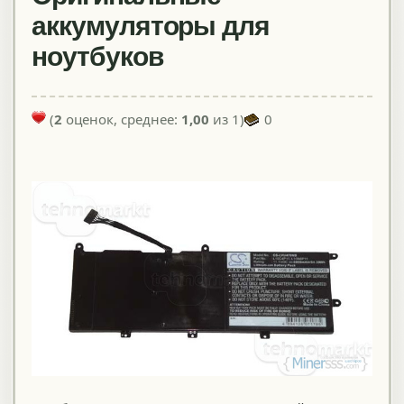
аккумуляторы для
ноутбуков
(
2
оценок, среднее:
1,00
из 1)
0