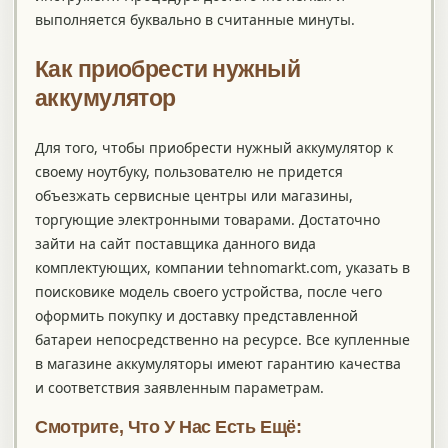
выполняется буквально в считанные минуты.
Как приобрести нужный
аккумулятор
Для того, чтобы приобрести нужный аккумулятор к
своему ноутбуку, пользователю не придется
объезжать сервисные центры или магазины,
торгующие электронными товарами. Достаточно
зайти на сайт поставщика данного вида
комплектующих, компании tehnomarkt.com, указать в
поисковике модель своего устройства, после чего
оформить покупку и доставку представленной
батареи непосредственно на ресурсе. Все купленные
в магазине аккумуляторы имеют гарантию качества
и соответствия заявленным параметрам.
Смотрите, Что У Нас Есть Ещё: