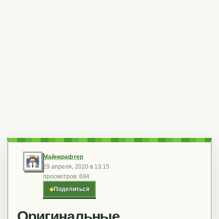
Майнкрафтер
29 апреля, 2020 в 13:15
просмотров: 694
◆
Поделиться
Оригинальные