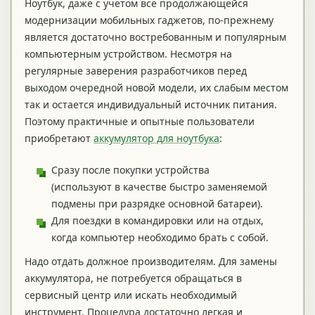
Ноутбук, даже с учетом все продолжающейся
модернизации мобильных гаджетов, по-прежнему
является достаточно востребованным и популярным
компьютерным устройством. Несмотря на
регулярные заверения разработчиков перед
выходом очередной новой модели, их слабым местом
так и остается индивидуальный источник питания.
Поэтому практичные и опытные пользователи
приобретают
аккумулятор для ноутбука
:
Сразу после покупки устройства
(используют в качестве быстро заменяемой
подмены при разрядке основной батареи).
Для поездки в командировки или на отдых,
когда компьютер необходимо брать с собой.
Надо отдать должное производителям. Для замены
аккумулятора, не потребуется обращаться в
сервисный центр или искать необходимый
инструмент. Процедура достаточно легкая и