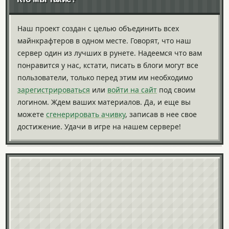
Наш проект создан с целью объединить всех
майнкрафтеров в одном месте. Говорят, что наш
сервер один из лучших в рунете. Надеемся что вам
понравится у нас, кстати, писать в блоги могут все
пользователи, только перед этим им необходимо
зарегистрироваться
или
войти на сайт
под своим
логином. Ждем ваших материалов. Да, и еще вы
можете
сгенерировать ачивку
, записав в нее свое
достижение. Удачи в игре на нашем сервере!