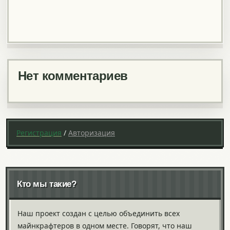
Нет комментариев
Регистрация
/
Авторизация
Кто мы такие?
Наш проект создан с целью объединить всех
майнкрафтеров в одном месте. Говорят, что наш