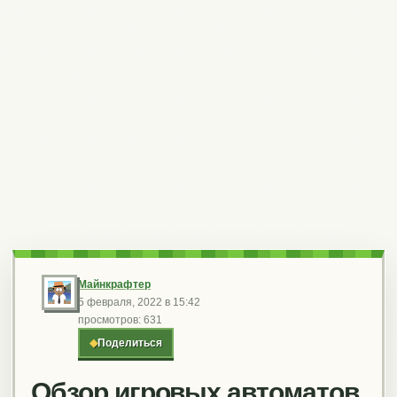
Майнкрафтер
5 февраля, 2022 в 15:42
просмотров: 631
◆
Поделиться
Обзор игровых автоматов