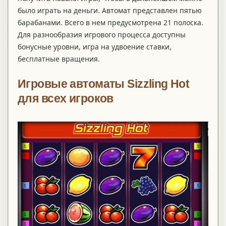
было играть на деньги. Автомат представлен пятью
барабанами. Всего в нем предусмотрена 21 полоска.
Для разнообразия игрового процесса доступны
бонусные уровни, игра на удвоение ставки,
бесплатные вращения.
Игровые автоматы Sizzling Hot
для всех игроков