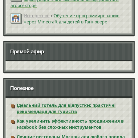
агросекторе
Интересное
/
Обучение программированию
через Minecraft для детей в Ганновере
Прямой эфир
Полезное
Ідеальний готель для відпустки: практичні
рекомендації для туристів
Как увеличить эффективность продвижения в
Facebook без сложных инструментов
Лучшие рестораны Москвы для любого повода