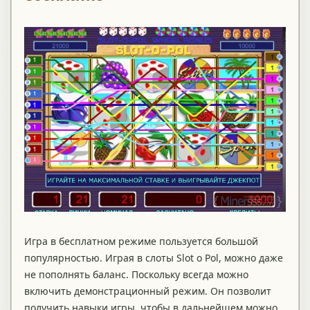
Игра в бесплатном режиме пользуется большой
популярностью. Играя в слоты Slot o Pol, можно даже
не пополнять баланс. Поскольку всегда можно
включить демонстрационный режим. Он позволит
получить навыки игры, чтобы в дальнейшем можно