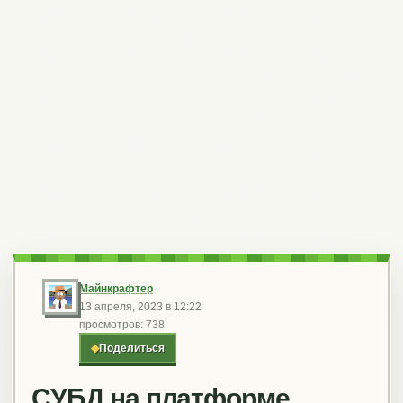
Майнкрафтер
13 апреля, 2023 в 12:22
просмотров: 738
◆
Поделиться
СУБД на платформе