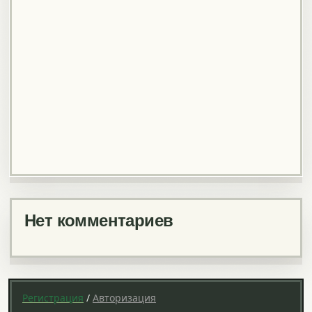
Нет комментариев
Регистрация
/
Авторизация