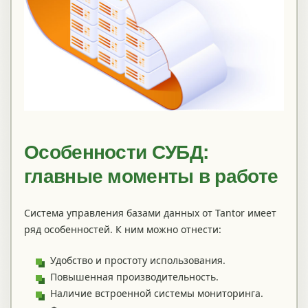
Особенности СУБД:
главные моменты в работе
Система управления базами данных от Tantor имеет
ряд особенностей. К ним можно отнести:
Удобство и простоту использования.
Повышенная производительность.
Наличие встроенной системы мониторинга.