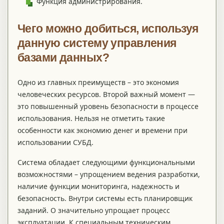
Функция администрирования.
Чего можно добиться, используя
данную систему управления
базами данных?
Одно из главных преимуществ – это экономия
человеческих ресурсов. Второй важный момент —
это повышенный уровень безопасности в процессе
использования. Нельзя не отметить такие
особенности как экономию денег и времени при
использовании СУБД.
Система обладает следующими функциональными
возможностями – упрощением ведения разработки,
наличие функции мониторинга, надежность и
безопасность. Внутри системы есть планировщик
заданий. О значительно упрощает процесс
эксплуатации. К специальным техническим