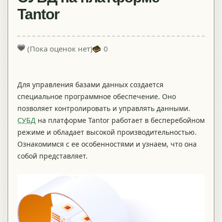
Tantor
(Пока оценок нет)
0
Для управления базами данных создается
специальное программное обеспечение. Оно
позволяет контролировать и управлять данными.
СУБД
на платформе Tantor работает в бесперебойном
режиме и обладает высокой производительностью.
Ознакомимся с ее особенностями и узнаем, что она
собой представляет.