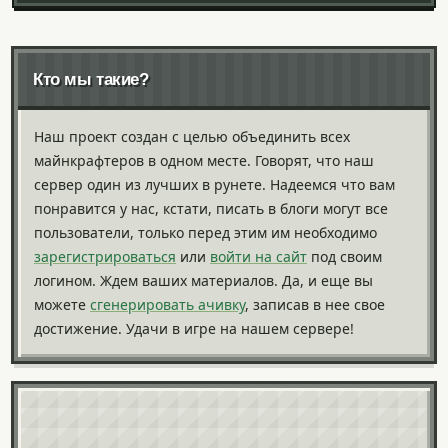
Кто мы такие?
Наш проект создан с целью объединить всех
майнкрафтеров в одном месте. Говорят, что наш
сервер один из лучших в рунете. Надеемся что вам
понравится у нас, кстати, писать в блоги могут все
пользователи, только перед этим им необходимо
зарегистрироваться
или
войти на сайт
под своим
логином. Ждем ваших материалов. Да, и еще вы
можете
сгенерировать ачивку
, записав в нее свое
достижение. Удачи в игре на нашем сервере!