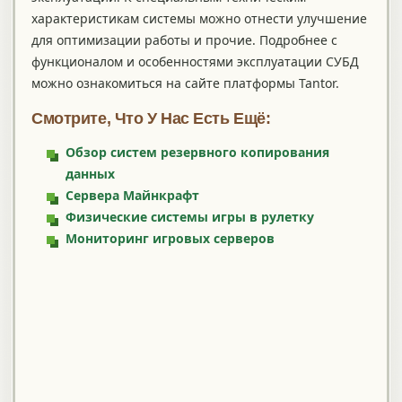
характеристикам системы можно отнести улучшение
для оптимизации работы и прочие. Подробнее с
функционалом и особенностями эксплуатации СУБД
можно ознакомиться на сайте платформы Tantor.
Смотрите, Что У Нас Есть Ещё:
Обзор систем резервного копирования
данных
Сервера Майнкрафт
Физические системы игры в рулетку
Мониторинг игровых серверов