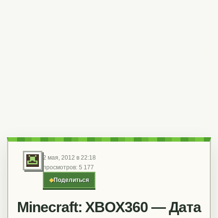
2 мая, 2012 в 22:18
просмотров: 5 177
◆
Поделиться
Minecraft: XBOX360 — Дата