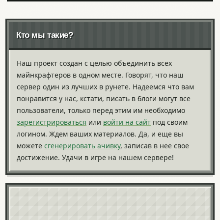
Кто мы такие?
Наш проект создан с целью объединить всех
майнкрафтеров в одном месте. Говорят, что наш
сервер один из лучших в рунете. Надеемся что вам
понравится у нас, кстати, писать в блоги могут все
пользователи, только перед этим им необходимо
зарегистрироваться
или
войти на сайт
под своим
логином. Ждем ваших материалов. Да, и еще вы
можете
сгенерировать ачивку
, записав в нее свое
достижение. Удачи в игре на нашем сервере!