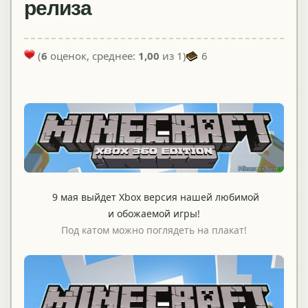
релиза
(
6
оценок, среднее:
1,00
из 1)
6
9 мая выйдет Xbox версия нашей любимой
и обожаемой игры!
Под катом можно поглядеть на плакат!