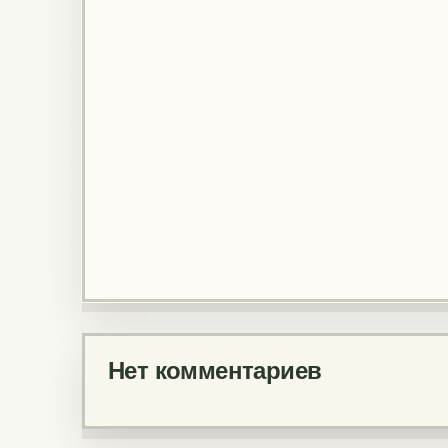
Нет комментариев