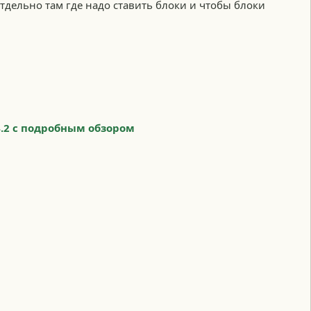
о отдельно там где надо ставить блоки и чтобы блоки
4.2 с подробным обзором