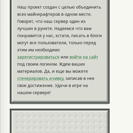
Наш проект создан с целью объединить
всех майнкрафтеров в одном месте.
Говорят, что наш сервер один из
лучших в рунете. Надеемся что вам
понравится у нас, кстати, писать в блоги
могут все пользователи, только перед
этим им необходимо
зарегистрироваться
или
войти на сайт
под своим логином. Ждем ваших
материалов. Да, и еще вы можете
сгенерировать ачивку
, записав в нее
свое достижение. Удачи в игре на
нашем сервере!