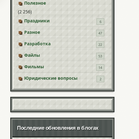
Полезное
(2 256)
Праздники
6
Разное
47
Разработка
22
Файлы
53
Фильмы
14
Юридические вопросы
2
Последние обновления в блогах