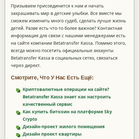
Призываем присоединится к нам и начать
закрашивать мир в детские улыбки. Все вместе мы
сможем изменить много судеб, сделать лучше жизнь
детей. Разве есть что-то более важное? Контактная
информация для связи с нашими менеджерами есть
на сайте компании Betatransfer Kassa. Помимо этого,
всегда можно посетить официальные аккаунты
Betatransfer Kassa в социальных сетях, связаться
через директ.
Смотрите, Что У Нас Есть Ещё:
Криптовалютные операции на сайте?
Betatransfer Kassa знает как настроить
качественный сервис
Как купить биткоин на платформе Sky
Crypto
Дизайн-проект жилого помещения
Дизайн проект квартиры