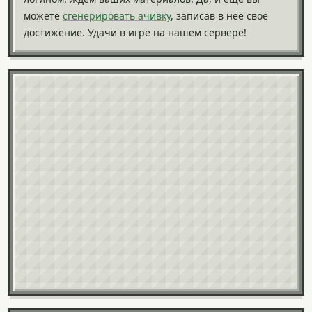
можете
сгенерировать ачивку
, записав в нее свое
достижение. Удачи в игре на нашем сервере!