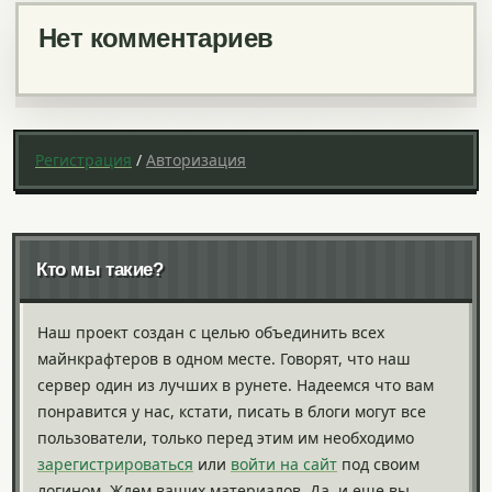
Нет комментариев
Регистрация
/
Авторизация
Кто мы такие?
Наш проект создан с целью объединить всех
майнкрафтеров в одном месте. Говорят, что наш
сервер один из лучших в рунете. Надеемся что вам
понравится у нас, кстати, писать в блоги могут все
пользователи, только перед этим им необходимо
зарегистрироваться
или
войти на сайт
под своим
логином. Ждем ваших материалов. Да, и еще вы