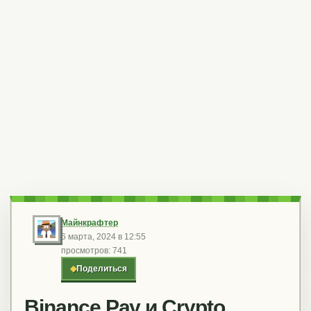
Майнкрафтер
6 марта, 2024 в 12:55
просмотров: 741
◆
Поделиться
Binance Pay и Crypto