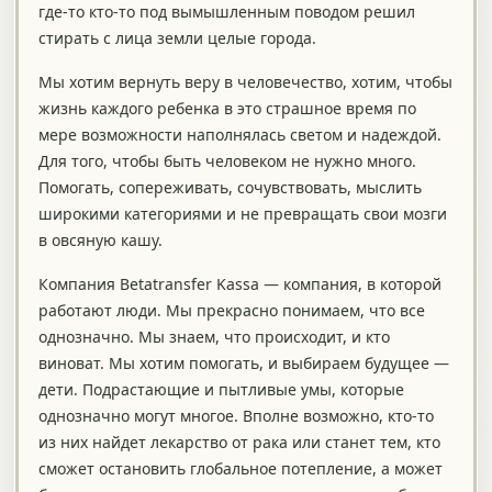
где-то кто-то под вымышленным поводом решил
стирать с лица земли целые города.
Мы хотим вернуть веру в человечество, хотим, чтобы
жизнь каждого ребенка в это страшное время по
мере возможности наполнялась светом и надеждой.
Для того, чтобы быть человеком не нужно много.
Помогать, сопереживать, сочувствовать, мыслить
широкими категориями и не превращать свои мозги
в овсяную кашу.
Компания Betatransfer Kassa — компания, в которой
работают люди. Мы прекрасно понимаем, что все
однозначно. Мы знаем, что происходит, и кто
виноват. Мы хотим помогать, и выбираем будущее —
дети. Подрастающие и пытливые умы, которые
однозначно могут многое. Вполне возможно, кто-то
из них найдет лекарство от рака или станет тем, кто
сможет остановить глобальное потепление, а может