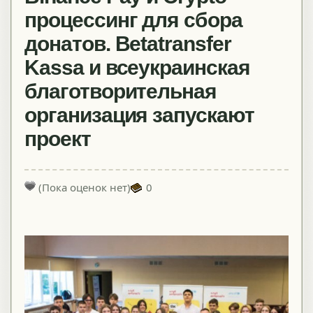
процессинг для сбора
донатов. Betatransfer
Kassa и всеукраинская
благотворительная
организация запускают
проект
(Пока оценок нет)
0