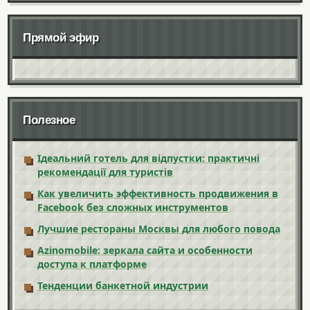
Прямой эфир
Полезное
Ідеальний готель для відпустки: практичні
рекомендації для туристів
Как увеличить эффективность продвижения в
Facebook без сложных инструментов
Лучшие рестораны Москвы для любого повода
Azinomobile: зеркала сайта и особенности
доступа к платформе
Тенденции банкетной индустрии