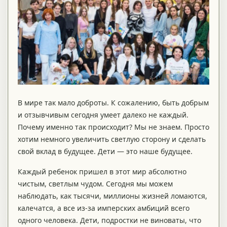
В мире так мало доброты. К сожалению, быть добрым
и отзывчивым сегодня умеет далеко не каждый.
Почему именно так происходит? Мы не знаем. Просто
хотим немного увеличить светлую сторону и сделать
свой вклад в будущее. Дети — это наше будущее.
Каждый ребенок пришел в этот мир абсолютно
чистым, светлым чудом. Сегодня мы можем
наблюдать, как тысячи, миллионы жизней ломаются,
калечатся, а все из-за имперских амбиций всего
одного человека. Дети, подростки не виноваты, что