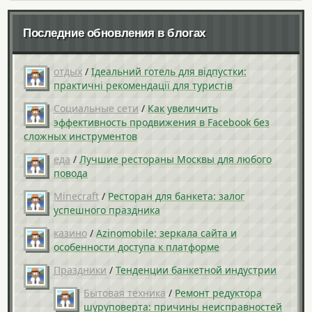
Последние обновления в блогах
отдых
/
Ідеальний готель для відпустки:
практичні рекомендації для туристів
Социальные сети
/
Как увеличить
эффективность продвижения в Facebook без
сложных инструментов
еда
/
Лучшие рестораны Москвы для любого
повода
Minecraft
/
Ресторан для банкета: залог
успешного праздника
казино
/
Azinomobile: зеркала сайта и
особенности доступа к платформе
Праздники
/
Тенденции банкетной индустрии
Бытовая техника
/
Ремонт редуктора
шуруповерта: причины неисправностей