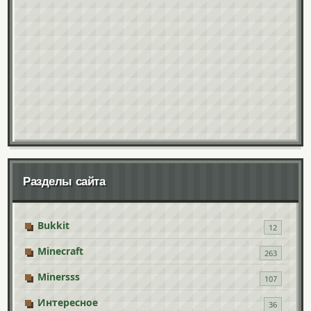
Разделы сайта
Bukkit
12
Minecraft
263
Minersss
107
Интересное
36