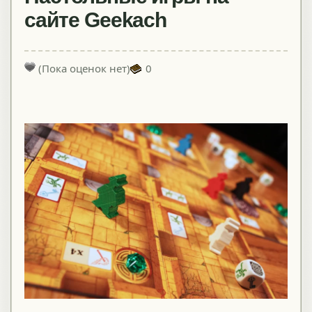
сайте Geekach
(Пока оценок нет)
0