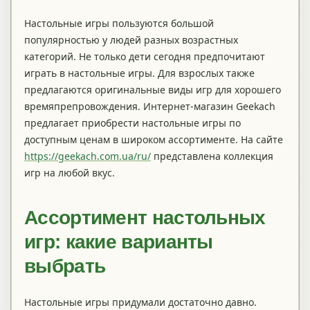
Настольные игры пользуются большой
популярностью у людей разных возрастных
категорий. Не только дети сегодня предпочитают
играть в настольные игры. Для взрослых также
предлагаются оригинальные виды игр для хорошего
времяпрепровождения. Интернет-магазин Geekach
предлагает приобрести настольные игры по
доступным ценам в широком ассортименте. На сайте
https://geekach.com.ua/ru/
представлена коллекция
игр на любой вкус.
Ассортимент настольных
игр: какие варианты
выбрать
Настольные игры придумали достаточно давно.