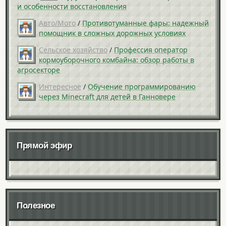
и особенности восстановления
Авто/Мото
/
Противотуманные фары: надежный
помощник в сложных дорожных условиях
Сельское хозяйство
/
Профессия оператор
кормоуборочного комбайна: обзор работы в
агросекторе
Интересное
/
Обучение программированию
через Minecraft для детей в Ганновере
Прямой эфир
Полезное