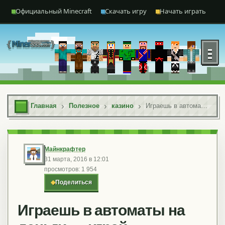
Перейти к содержимому
Официальный Minecraft
Скачать игру
Начать играть
Отк
Главная
Полезное
казино
Играешь в автоматы на деньги — играй безопасно, выводи надежно!
Майнкрафтер
31 марта, 2016 в 12:01
просмотров: 1 954
◆
Поделиться
Играешь в автоматы на