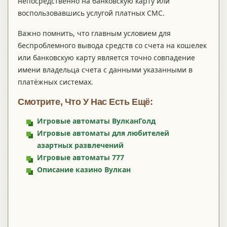
непосредственно на банковскую карту или
воспользовавшись услугой платных СМС.
Важно помнить, что главным условием для
беспроблемного вывода средств со счета на кошелек
или банковскую карту является точно совпадение
имени владельца счета с данными указанными в
платёжных системах.
Смотрите, Что У Нас Есть Ещё:
Игровые автоматы ВулканГолд
Игровые автоматы для любителей
азартных развлечений
Игровые автоматы 777
Описание казино Вулкан