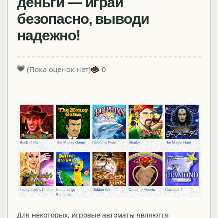
деньги — играй
безопасно, выводи
надежно!
(Пока оценок нет)
0
Для некоторых, игровые автоматы являются