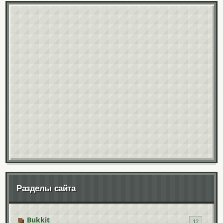
Разделы сайта
Bukkit
12