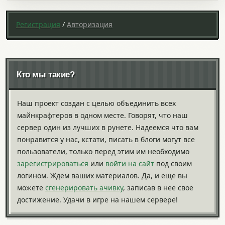
Регистрация
/
Авторизация
Кто мы такие?
Наш проект создан с целью объединить всех
майнкрафтеров в одном месте. Говорят, что наш
сервер один из лучших в рунете. Надеемся что вам
понравится у нас, кстати, писать в блоги могут все
пользователи, только перед этим им необходимо
зарегистрироваться
или
войти на сайт
под своим
логином. Ждем ваших материалов. Да, и еще вы
можете
сгенерировать ачивку
, записав в нее свое
достижение. Удачи в игре на нашем сервере!