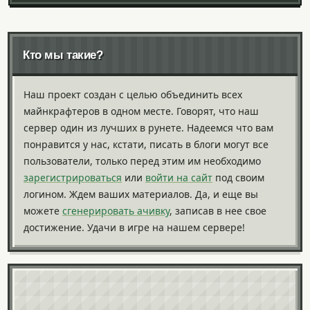
Кто мы такие?
Наш проект создан с целью объединить всех
майнкрафтеров в одном месте. Говорят, что наш
сервер один из лучших в рунете. Надеемся что вам
понравится у нас, кстати, писать в блоги могут все
пользователи, только перед этим им необходимо
зарегистрироваться
или
войти на сайт
под своим
логином. Ждем ваших материалов. Да, и еще вы
можете
сгенерировать ачивку
, записав в нее свое
достижение. Удачи в игре на нашем сервере!