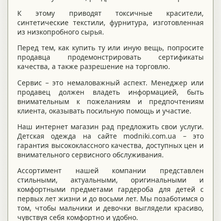
К этому приводят токсичные красители,
синтетические текстили, фурнитура, изготовленная
из низкопробного сырья.
Перед тем, как купить ту или иную вещь, попросите
продавца продемонстрировать сертификаты
качества, а также разрешение на торговлю.
Сервис – это немаловажный аспект. Менеджер или
продавец должен владеть информацией, быть
внимательным к пожеланиям и предпочтениям
клиента, оказывать посильную помощь и участие.
Наш интернет магазин рад предложить свои услуги.
Детская одежда на сайте modniki.com.ua – это
гарантия высококлассного качества, доступных цен и
внимательного сервисного обслуживания.
Ассортимент нашей компании представлен
стильными, актуальными, оригинальными и
комфортными предметами гардероба для детей с
первых лет жизни и до восьми лет. Мы позаботимся о
том, чтобы мальчики и девочки выглядели красиво,
чувствуя себя комфортно и удобно.