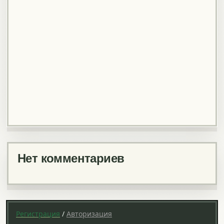
Нет комментариев
Регистрация
/
Авторизация