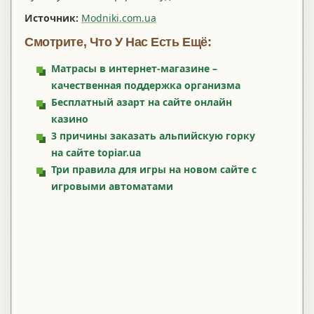
Источник:
Modniki.com.ua
Смотрите, Что У Нас Есть Ещё:
Матрасы в интернет-магазине –
качественная поддержка организма
Бесплатный азарт на сайте онлайн
казино
3 причины заказать альпийскую горку
на сайте topiar.ua
Три правила для игры на новом сайте с
игровыми автоматами