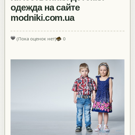
одежда на сайте
modniki.com.ua
(Пока оценок нет)
0