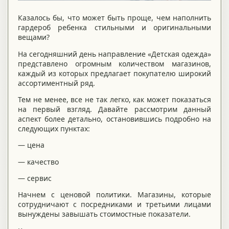
Казалось бы, что может быть проще, чем наполнить
гардероб ребенка стильными и оригинальными
вещами?
На сегодняшний день направление «Детская одежда»
представлено огромным количеством магазинов,
каждый из которых предлагает покупателю широкий
ассортиментный ряд.
Тем не менее, все не так легко, как может показаться
на первый взгляд. Давайте рассмотрим данный
аспект более детально, остановившись подробно на
следующих пунктах:
— цена
— качество
— сервис
Начнем с ценовой политики. Магазины, которые
сотрудничают с посредниками и третьими лицами
вынуждены завышать стоимостные показатели.