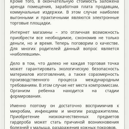
Кроме того, в окончательную стоимость заложена
аренда помещения, заработная плата продавцам,
коммунальные издержки. В этом случае наиболее
выгонными и практичными являются электронные
торговые площадки.
Интернет магазины – это отличная возможность
приобрести все необходимое, сэкономив не только
деньги, но и время. Теперь поговорим о качестве.
Для многих родителей данный вопрос является
«наболевшим».
Дело в том, что далеко не каждая торговая точка
может гарантировать экологическую безопасность
материалов изготовления, а также соразмерность
производственного процесса международным
требованиям. В этом случае нет места компромиссам.
Организм ребенка находится на стадии
формирования.
Именно поэтому он достаточно восприимчив к
микробам, инфекциям и многим раздражителям.
Приобретение низкокачественных предметов
гардероба может стать причиной возникновения
болезней у малыша, раздражения кожных покровов.