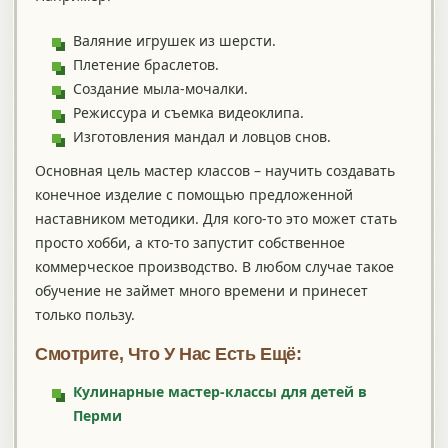
Валяние игрушек из шерсти.
Плетение браслетов.
Создание мыла-мочалки.
Режиссура и съемка видеоклипа.
Изготовления мандал и ловцов снов.
Основная цель мастер классов – научить создавать
конечное изделие с помощью предложенной
наставником методики. Для кого-то это может стать
просто хобби, а кто-то запустит собственное
коммерческое производство. В любом случае такое
обучение не займет много времени и принесет
только пользу.
Смотрите, Что У Нас Есть Ещё:
Кулинарные мастер-классы для детей в
Перми