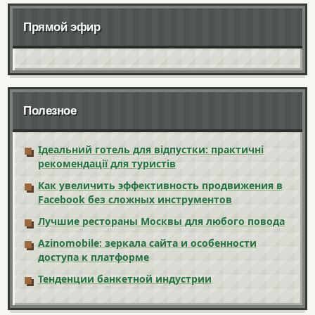
Прямой эфир
Полезное
Ідеальний готель для відпустки: практичні
рекомендації для туристів
Как увеличить эффективность продвижения в
Facebook без сложных инструментов
Лучшие рестораны Москвы для любого повода
Azinomobile: зеркала сайта и особенности
доступа к платформе
Тенденции банкетной индустрии