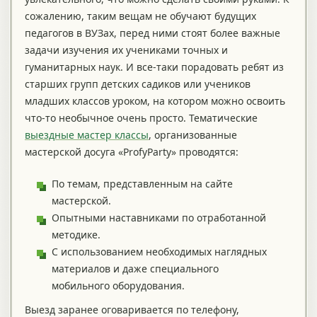
сожалению, таким вещам не обучают будущих
педагогов в ВУЗах, перед ними стоят более важные
задачи изучения их учениками точных и
гуманитарных наук. И все-таки порадовать ребят из
старших групп детских садиков или учеников
младших классов уроком, на котором можно освоить
что-то необычное очень просто. Тематические
выездные мастер классы
, организованные
мастерской досуга «ProfyParty» проводятся:
По темам, представленным на сайте
мастерской.
Опытными наставниками по отработанной
методике.
С использованием необходимых наглядных
материалов и даже специального
мобильного оборудования.
Выезд заранее оговаривается по телефону,