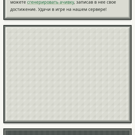
можете
сгенерировать ачивку
, записав в нее свое
достижение. Удачи в игре на нашем сервере!