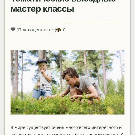
мастер классы
(Пока оценок нет)
0
В мире существует очень много всего интересного и
увлекательного, что можно сделать своими руками. К