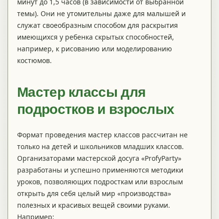
минут до 1,5 часов (в зависимости от выбранной
темы). Они не утомительны даже для малышей и
служат своеобразным способом для раскрытия
имеющихся у ребенка скрытых способностей,
например, к рисованию или моделированию
костюмов.
Мастер классы для
подростков и взрослых
Формат проведения мастер классов рассчитан не
только на детей и школьников младших классов.
Организаторами мастерской досуга «ProfyParty»
разработаны и успешно применяются методики
уроков, позволяющих подросткам или взрослым
открыть для себя целый мир «производства»
полезных и красивых вещей своими руками.
Например: