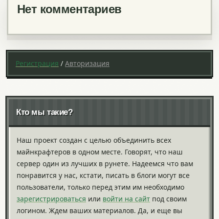
Нет комментариев
Регистрация
/
Авторизация
Кто мы такие?
Наш проект создан с целью объединить всех
майнкрафтеров в одном месте. Говорят, что наш
сервер один из лучших в рунете. Надеемся что вам
понравится у нас, кстати, писать в блоги могут все
пользователи, только перед этим им необходимо
зарегистрироваться
или
войти на сайт
под своим
логином. Ждем ваших материалов. Да, и еще вы