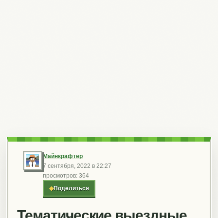
Майнкрафтер
7 сентября, 2022 в 22:27
просмотров: 364
◆
Поделиться
Тематические выездные