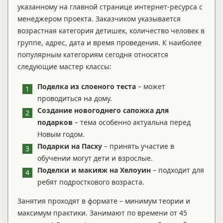
указанному на главной странице интернет-ресурса с
менеджером проекта. Заказчиком указывается
возрастная категория детишек, количество человек в
группе, адрес, дата и время проведения. К наиболее
популярным категориям сегодня относятся
следующие мастер классы:
Поделка из слоеного теста
– может
проводиться на дому.
Создание новогоднего сапожка для
подарков
– тема особенно актуальна перед
Новым годом.
Подарки на Пасху
– принять участие в
обучении могут дети и взрослые.
Поделки и макияж на Хелоуин
– подходит для
ребят подросткового возраста.
Занятия проходят в формате – минимум теории и
максимум практики. Занимают по времени от 45