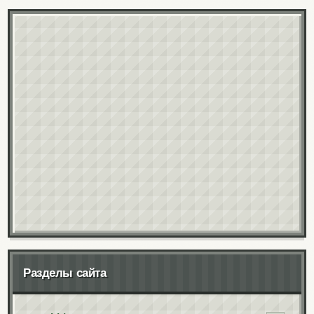
Разделы сайта