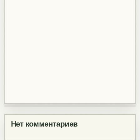
Нет комментариев