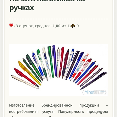
ручках
(
3
оценок, среднее:
1,00
из 1)
0
Изготовление брендированной продукции –
востребованная услуга. Популярность процедуры