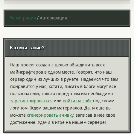
Регистрация
/
Авторизация
Кто мы такие?
Наш проект создан с целью объединить всех
майнкрафтеров в одном месте. Говорят, что наш
сервер один из лучших в рунете. Надеемся что вам
понравится у нас, кстати, писать в блоги могут все
пользователи, только перед этим им необходимо
зарегистрироваться
или
войти на сайт
под своим
логином. Ждем ваших материалов. Да, и еще вы
можете
сгенерировать ачивку
, записав в нее свое
достижение. Удачи в игре на нашем сервере!