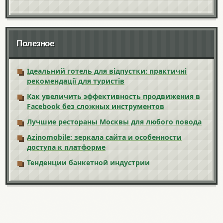
Полезное
Ідеальний готель для відпустки: практичні
рекомендації для туристів
Как увеличить эффективность продвижения в
Facebook без сложных инструментов
Лучшие рестораны Москвы для любого повода
Azinomobile: зеркала сайта и особенности
доступа к платформе
Тенденции банкетной индустрии