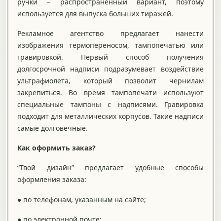
ручки – распространенный вариант, поэтому
используется для выпуска больших тиражей.
Рекламное агентство предлагает нанести
изображения термопереносом, тампопечатью или
гравировкой. Первый способ получения
долгосрочной надписи подразумевает воздействие
ультрафиолета, который позволит чернилам
закрепиться. Во время тампопечати используют
специальные тампоны с надписями. Гравировка
подходит для металлических корпусов. Такие надписи
самые долговечные.
Как оформить заказ?
“Твой дизайн” предлагает удобные способы
оформления заказа:
● по телефонам, указанным на сайте;
● по электронной почте;