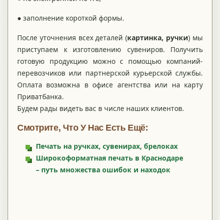
● заполнение короткой формы.
После уточнения всех деталей (
картинка, ручки
) мы
приступаем к изготовлению сувениров. Получить
готовую продукцию можно с помощью компаний-
перевозчиков или партнерской курьерской службы.
Оплата возможна в офисе агентства или на карту
Приватбанка.
Будем рады видеть вас в числе наших клиентов.
Смотрите, Что У Нас Есть Ещё:
Печать на ручках, сувенирах, брелоках
Широкоформатная печать в Краснодаре
– путь множества ошибок и находок