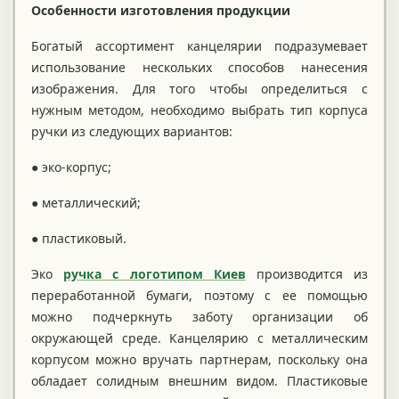
Особенности изготовления продукции
Богатый ассортимент канцелярии подразумевает
использование нескольких способов нанесения
изображения. Для того чтобы определиться с
нужным методом, необходимо выбрать тип корпуса
ручки из следующих вариантов:
● эко-корпус;
● металлический;
● пластиковый.
Эко
ручка с логотипом Киев
производится из
переработанной бумаги, поэтому с ее помощью
можно подчеркнуть заботу организации об
окружающей среде. Канцелярию с металлическим
корпусом можно вручать партнерам, поскольку она
обладает солидным внешним видом. Пластиковые