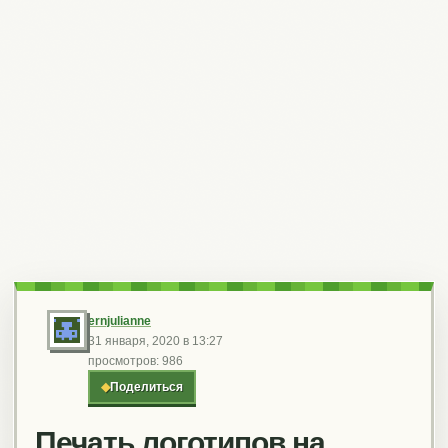
ernjulianne
31 января, 2020 в 13:27
просмотров: 986
◆
Поделиться
Печать логотипов на