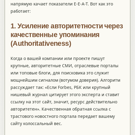
напрямую качает показатели E-E-A-T. Вот как это
работает:
1. Усиление авторитетности через
качественные упоминания
(Authoritativeness)
Когда о вашей компании или проекте пишут
крупные, авторитетные СМИ, отраслевые порталы
или топовые блоги, для поисковика это служит
мощнейшим сигналом (вотумом доверия). Алгоритм
рассуждает так: «Если Forbes, РБК или крупный
нишевый журнал цитирует этого эксперта и ставит
ссылку на этот сайт, значит, ресурс действительно
авторитетен». Качественная обратная ссылка с
трастового новостного портала передает вашему
сайту колоссальный вес.