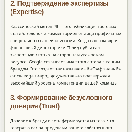
2. Подтверждение экспертизы
(Expertise)
Классический метод PR — это публикация гостевых
статей, колонок и комментариев от лица профильных
специалистов вашей компании. Когда ваш главврач,
финансовый директор или IT-лид публикует
экспертную статью на стороннем уважаемом
ресурсе, Google связывает имя этого автора с вашим
брендом. Это создает так называемый «Граф знаний»
(Knowledge Graph), документально подтверждая
высочайший уровень компетенции вашей команды.
3. Формирование безусловного
доверия (Trust)
Доверие к бренду в сети формируется из того, что
говорят о вас за пределами вашего собственного