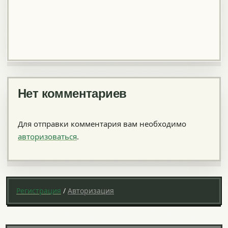
Нет комментариев
Для отправки комментария вам необходимо
авторизоваться
.
Регистрация
/
Авторизация