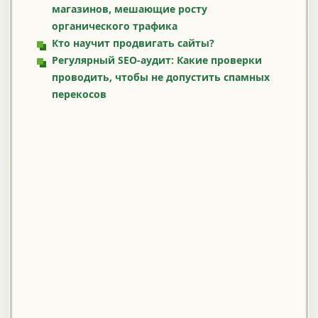
магазинов, мешающие росту
органического трафика
Кто научит продвигать сайты?
Регулярный SEO-аудит: Какие проверки
проводить, чтобы не допустить спамных
перекосов