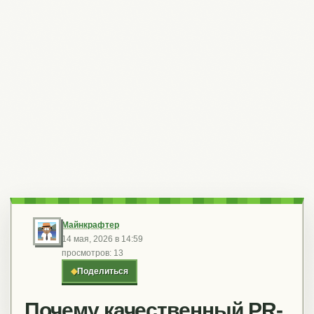
Майнкрафтер
14 мая, 2026 в 14:59
просмотров: 13
◆
Поделиться
Почему качественный PR-