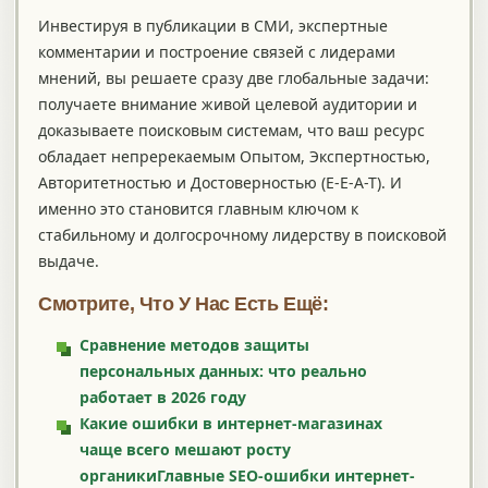
Инвестируя в публикации в СМИ, экспертные
комментарии и построение связей с лидерами
мнений, вы решаете сразу две глобальные задачи:
получаете внимание живой целевой аудитории и
доказываете поисковым системам, что ваш ресурс
обладает непререкаемым Опытом, Экспертностью,
Авторитетностью и Достоверностью (E-E-A-T). И
именно это становится главным ключом к
стабильному и долгосрочному лидерству в поисковой
выдаче.
Смотрите, Что У Нас Есть Ещё:
Сравнение методов защиты
персональных данных: что реально
работает в 2026 году
Какие ошибки в интернет-магазинах
чаще всего мешают росту
органикиГлавные SEO-ошибки интернет-