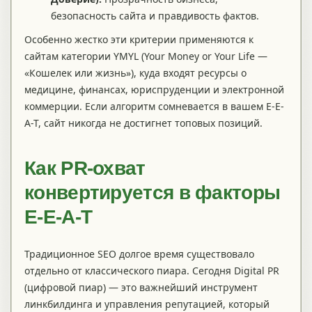
безопасность сайта и правдивость фактов.
Особенно жестко эти критерии применяются к
сайтам категории YMYL (Your Money or Your Life —
«Кошелек или жизнь»), куда входят ресурсы о
медицине, финансах, юриспруденции и электронной
коммерции. Если алгоритм сомневается в вашем E-E-
A-T, сайт никогда не достигнет топовых позиций.
Как PR-охват
конвертируется в факторы
E-E-A-T
Традиционное SEO долгое время существовало
отдельно от классического пиара. Сегодня Digital PR
(цифровой пиар) — это важнейший инструмент
линкбилдинга и управления репутацией, который