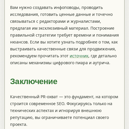
Вам нужно создавать инфоповоды, проводить
исследования, готовить ценные данные и точечно
связываться с редакторами и журналистами,
предлагая им эксклюзивный материал. Построение
правильной стратегии требует времени и понимания
нюансов. Если вы хотите узнать подробнее о том, как
выстраивать качественные связи для продвижения,
рекомендуем прочитать этот
источник
, где детально
описаны механизмы цифрового пиара и аутрича.
Заключение
Качественный PR-охват — это фундамент, на котором
строится современное SEO. Фокусируясь только на
технических аспектах и игнорируя внешнюю
репутацию, вы ограничиваете потенциал своего
проекта.