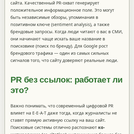
сайта. Качественный PR-охват генерирует
положительное информационное поле. Это могут
быть независимые обзоры, упоминания в
позитивном ключе (sentiment analysis), а также
брендовые запросы. Когда люди читают о вас в СМИ,
они начинают чаще искать ваше название в
поисковике (поиск по бренду). Для Google рост
брендового трафика — один из самых сильных
сигналов того, что сайту доверяют реальные люди.
PR без ссылок: работает ли
это?
Важно понимать, что современный цифровой PR
влияет на E-E-A-T даже тогда, когда журналисты не
ставят прямую активную ссылку на ваш сайт.
Поисковые системы отлично распознают
ко-