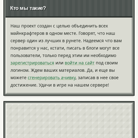
Кто мы такие?
Наш проект создан с целью объединить всех
майнкрафтеров в одном месте. Говорят, что наш
сервер один из лучших в рунете. Надеемся что вам
понравится у нас, кстати, писать в блоги могут все
пользователи, только перед этим им необходимо
зарегистрироваться
или
войти на сайт
под своим
логином. Ждем ваших материалов. Да, и еще вы
можете
сгенерировать ачивку
, записав в нее свое
достижение. Удачи в игре на нашем сервере!