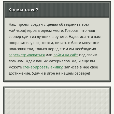
Кто мы такие?
Наш проект создан с целью объединить всех
майнкрафтеров в одном месте. Говорят, что наш
сервер один из лучших в рунете. Надеемся что вам
понравится у нас, кстати, писать в блоги могут все
пользователи, только перед этим им необходимо
зарегистрироваться
или
войти на сайт
под своим
логином. Ждем ваших материалов. Да, и еще вы
можете
сгенерировать ачивку
, записав в нее свое
достижение. Удачи в игре на нашем сервере!