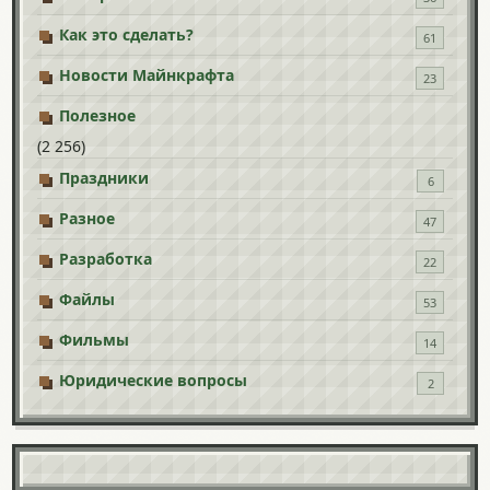
Как это сделать?
61
Новости Майнкрафта
23
Полезное
(2 256)
Праздники
6
Разное
47
Разработка
22
Файлы
53
Фильмы
14
Юридические вопросы
2