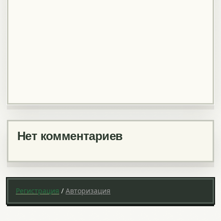
Нет комментариев
Регистрация
/
Авторизация