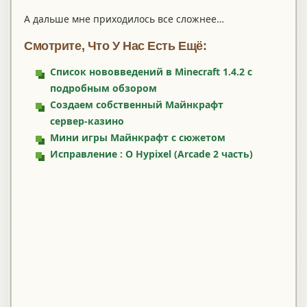
А дальше мне приходилось все сложнее…
Смотрите, Что У Нас Есть Ещё:
Список нововведений в Minecraft 1.4.2 с
подробным обзором
Создаем собственный Майнкрафт
сервер-казино
Мини игры Майнкрафт с сюжетом
Исправление : О Hypixel (Arcade 2 часть)