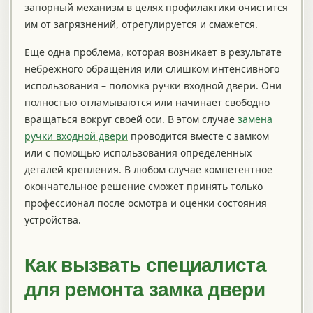
запорный механизм в целях профилактики очистится
им от загрязнений, отрегулируется и смажется.
Еще одна проблема, которая возникает в результате
небрежного обращения или слишком интенсивного
использования – поломка ручки входной двери. Они
полностью отламываются или начинает свободно
вращаться вокруг своей оси. В этом случае
замена
ручки входной двери
проводится вместе с замком
или с помощью использования определенных
деталей крепления. В любом случае компетентное
окончательное решение сможет принять только
профессионал после осмотра и оценки состояния
устройства.
Как вызвать специалиста
для ремонта замка двери