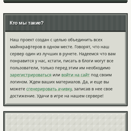
Кто мы такие?
Наш проект создан с целью объединить всех
майнкрафтеров в одном месте. Говорят, что наш
сервер один из лучших в рунете. Надеемся что вам
понравится у нас, кстати, писать в блоги могут все
пользователи, только перед этим им необходимо
зарегистрироваться
или
войти на сайт
под своим
логином. Ждем ваших материалов. Да, и еще вы
можете
сгенерировать ачивку
, записав в нее свое
достижение. Удачи в игре на нашем сервере!