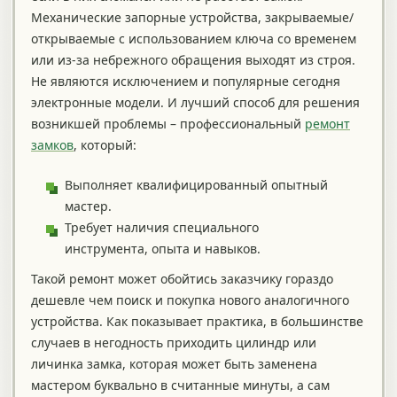
Механические запорные устройства, закрываемые/
открываемые с использованием ключа со временем
или из-за небрежного обращения выходят из строя.
Не являются исключением и популярные сегодня
электронные модели. И лучший способ для решения
возникшей проблемы – профессиональный
ремонт
замков
, который:
Выполняет квалифицированный опытный
мастер.
Требует наличия специального
инструмента, опыта и навыков.
Такой ремонт может обойтись заказчику гораздо
дешевле чем поиск и покупка нового аналогичного
устройства. Как показывает практика, в большинстве
случаев в негодность приходить цилиндр или
личинка замка, которая может быть заменена
мастером буквально в считанные минуты, а сам