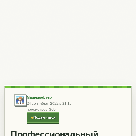
Майнкрафтер
24 сентября, 2022 в 21:15
просмотров: 369
◆
Поделиться
Профессиональный