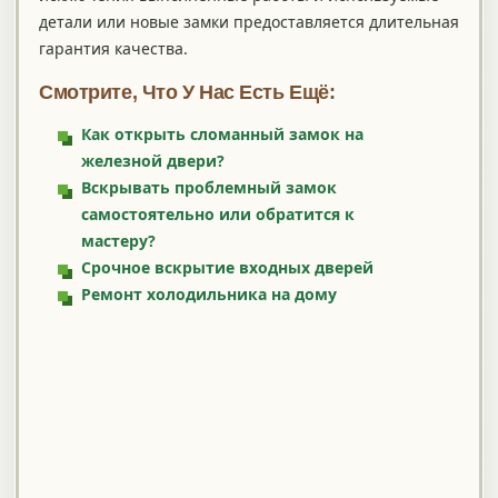
детали или новые замки предоставляется длительная
гарантия качества.
Смотрите, Что У Нас Есть Ещё:
Как открыть сломанный замок на
железной двери?
Вскрывать проблемный замок
самостоятельно или обратится к
мастеру?
Срочное вскрытие входных дверей
Ремонт холодильника на дому