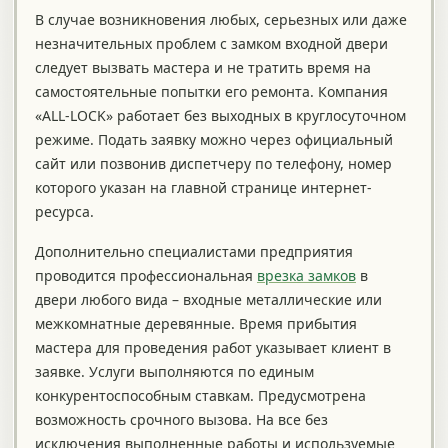
В случае возникновения любых, серьезных или даже
незначительных проблем с замком входной двери
следует вызвать мастера и не тратить время на
самостоятельные попытки его ремонта. Компания
«ALL-LOCK» работает без выходных в круглосуточном
режиме. Подать заявку можно через официальный
сайт или позвонив диспетчеру по телефону, номер
которого указан на главной странице интернет-
ресурса.
Дополнительно специалистами предприятия
проводится профессиональная
врезка замков
в
двери любого вида – входные металлические или
межкомнатные деревянные. Время прибытия
мастера для проведения работ указывает клиент в
заявке. Услуги выполняются по единым
конкурентоспособным ставкам. Предусмотрена
возможность срочного вызова. На все без
исключения выполненные работы и используемые