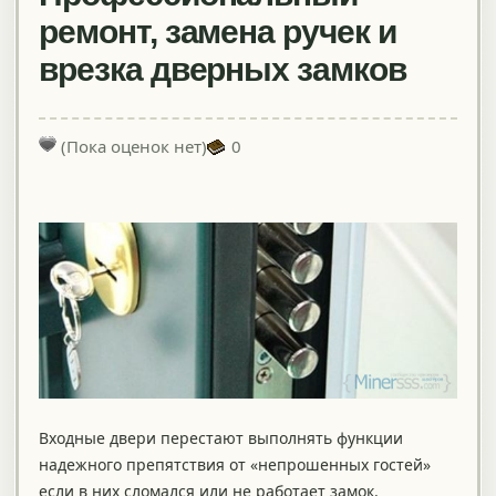
ремонт, замена ручек и
врезка дверных замков
(Пока оценок нет)
0
Входные двери перестают выполнять функции
надежного препятствия от «непрошенных гостей»
если в них сломался или не работает замок.