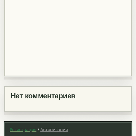
Нет комментариев
Регистрация
/
Авторизация