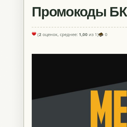
Промокоды БК 
(
2
оценок, среднее:
1,00
из 1)
0