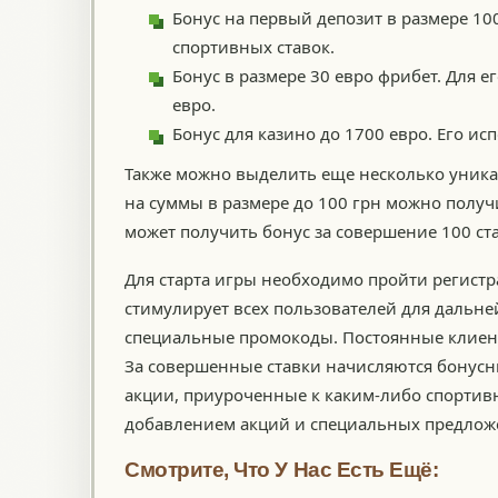
Бонус на первый депозит в размере 100
спортивных ставок.
Бонус в размере 30 евро фрибет. Для 
евро.
Бонус для казино до 1700 евро. Его ис
Также можно выделить еще несколько уник
на суммы в размере до 100 грн можно полу
может получить бонус за совершение 100 ста
Для старта игры необходимо пройти регистр
стимулирует всех пользователей для дальне
специальные промокоды. Постоянные клиент
За совершенные ставки начисляются бонусн
акции, приуроченные к каким-либо спортивн
добавлением акций и специальных предложе
Смотрите, Что У Нас Есть Ещё: