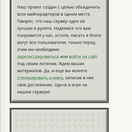
Наш проект создан с целью объединить
всех майнкрафтеров в одном месте.
Говорят, что наш сервер один из
лучших в рунете. Надеемся что вам
понравится у нас, кстати, писать в блоги
могут все пользователи, только перед
этим им необходимо
зарегистрироваться
или
войти на сайт
под своим логином. Ждем ваших
материалов. Да, и еще вы можете
сгенерировать ачивку
, записав в нее
свое достижение. Удачи в игре на
нашем сервере!