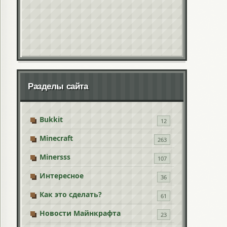
Разделы сайта
Bukkit
12
Minecraft
263
Minersss
107
Интересное
36
Как это сделать?
61
Новости Майнкрафта
23