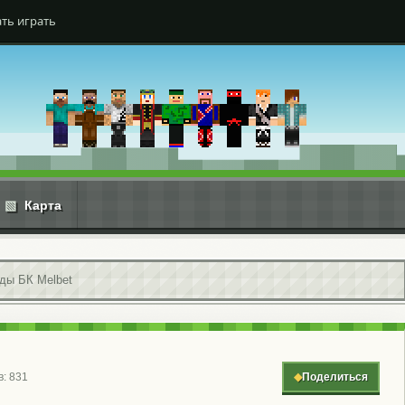
ть играть
▧
Карта
ды БК Melbet
: 831
◆
Поделиться