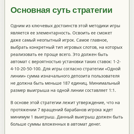
Основная суть стратегии
Одним из ключевых достоинств этой методики игры
является ее элементарность. Освоить ее сможет
даже самый неопытный игрок. Самое главное,
выбрать конкретный тип игровых слотов, на которых
реализовать ее проще всего. Это должен быть
автомат с вероятностью установки таких ставок: 1-2-
4-10-20-50-100. Для игры согласно стратегии «Одной
линии» сумма изначального депозита пользователя
не должна быть меньше 187 единиц. Минимальный
размер выигрыша на одной линии составляет 1:1.
В основе этой стратегии лежит утверждение, что на
протяжении 7 вращений барабанов игрока ждет
минимум 1 выигрыш. Данный выигрыш должен быть
больше суммы вложенных в автомат денег.