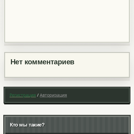
Нет комментариев
Регистрация
/
Авторизация
Кто мы такие?