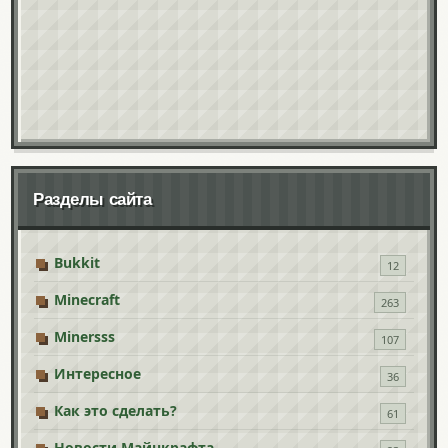
Разделы сайта
Bukkit
12
Minecraft
263
Minersss
107
Интересное
36
Как это сделать?
61
Новости Майнкрафта