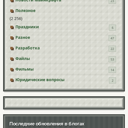
23
Полезное
(2 256)
Праздники
6
Разное
47
Разработка
22
Файлы
53
Фильмы
14
Юридические вопросы
2
Последние обновления в блогах