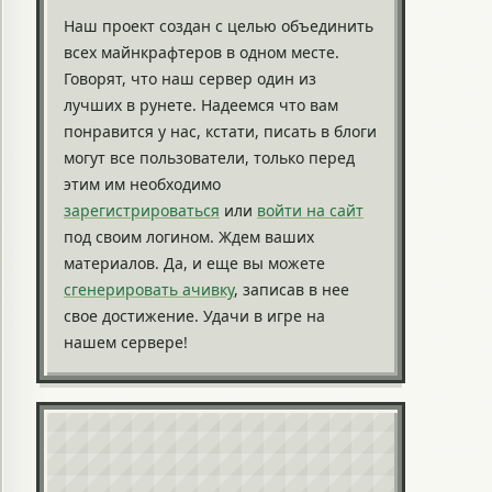
Наш проект создан с целью объединить
всех майнкрафтеров в одном месте.
Говорят, что наш сервер один из
лучших в рунете. Надеемся что вам
понравится у нас, кстати, писать в блоги
могут все пользователи, только перед
этим им необходимо
зарегистрироваться
или
войти на сайт
под своим логином. Ждем ваших
материалов. Да, и еще вы можете
сгенерировать ачивку
, записав в нее
свое достижение. Удачи в игре на
нашем сервере!