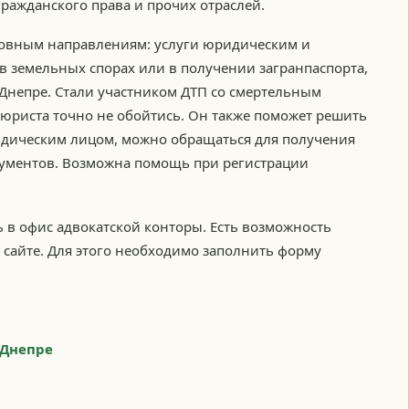
гражданского права и прочих отраслей.
сновным направлениям: услуги юридическим и
в земельных спорах или в получении загранпаспорта,
Днепре. Стали участником ДТП со смертельным
риста точно не обойтись. Он также поможет решить
ридическим лицом, можно обращаться для получения
ументов. Возможна помощь при регистрации
в офис адвокатской конторы. Есть возможность
сайте. Для этого необходимо заполнить форму
 Днепре