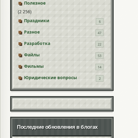
Полезное
(2 256)
Праздники
6
Разное
47
Разработка
22
Файлы
53
Фильмы
14
Юридические вопросы
2
Последние обновления в блогах