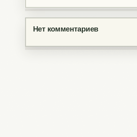
Нет комментариев