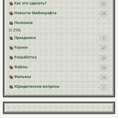
Как это сделать?
61
Новости Майнкрафта
23
Полезное
(2 256)
Праздники
6
Разное
47
Разработка
22
Файлы
53
Фильмы
14
Юридические вопросы
2