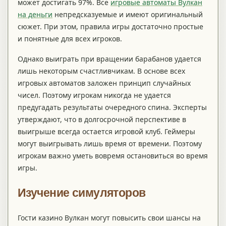
может достигать 97%. Все
игровые автоматы Вулкан
на деньги
непредсказуемые и имеют оригинальный
сюжет. При этом, правила игры достаточно простые
и понятные для всех игроков.
Однако выиграть при вращении барабанов удается
лишь некоторым счастливчикам. В основе всех
игровых автоматов заложен принцип случайных
чисел. Поэтому игрокам никогда не удается
предугадать результаты очередного спина. Эксперты
утверждают, что в долгосрочной перспективе в
выигрыше всегда остается игровой клуб. Геймеры
могут выигрывать лишь время от времени. Поэтому
игрокам важно уметь вовремя остановиться во время
игры.
Изучение симуляторов
Гости казино Вулкан могут повысить свои шансы на