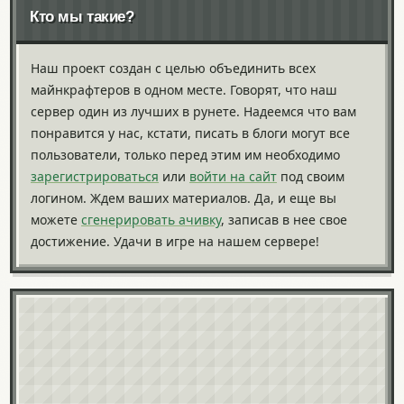
Кто мы такие?
Наш проект создан с целью объединить всех
майнкрафтеров в одном месте. Говорят, что наш
сервер один из лучших в рунете. Надеемся что вам
понравится у нас, кстати, писать в блоги могут все
пользователи, только перед этим им необходимо
зарегистрироваться
или
войти на сайт
под своим
логином. Ждем ваших материалов. Да, и еще вы
можете
сгенерировать ачивку
, записав в нее свое
достижение. Удачи в игре на нашем сервере!