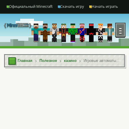
Перейти к содержимому
Официальный Minecraft
Скачать игру
Начать играть
Отк
Главная
Полезное
казино
Игровые автоматы Вулкан: как играть на реальные рубли