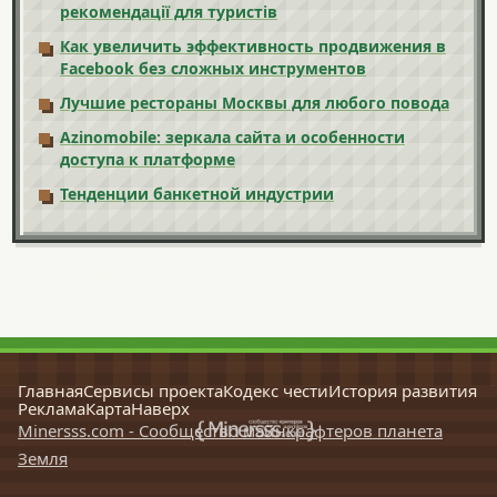
рекомендації для туристів
Как увеличить эффективность продвижения в
Facebook без сложных инструментов
Лучшие рестораны Москвы для любого повода
Azinomobile: зеркала сайта и особенности
доступа к платформе
Тенденции банкетной индустрии
Главная
Сервисы проекта
Кодекс чести
История развития
Реклама
Карта
Наверх
Minersss.com - Сообщество майнкрафтеров планета
Земля