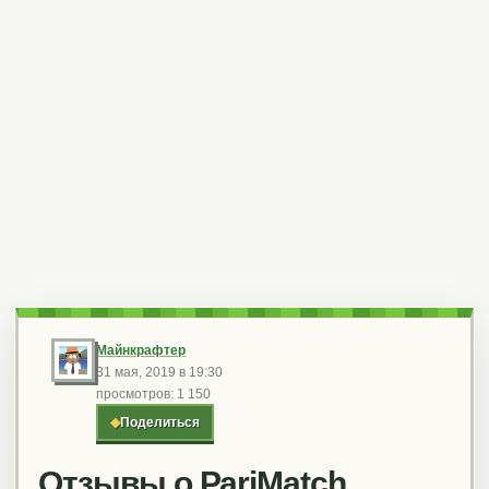
Майнкрафтер
31 мая, 2019 в 19:30
просмотров: 1 150
◆
Поделиться
Отзывы о PariMatch