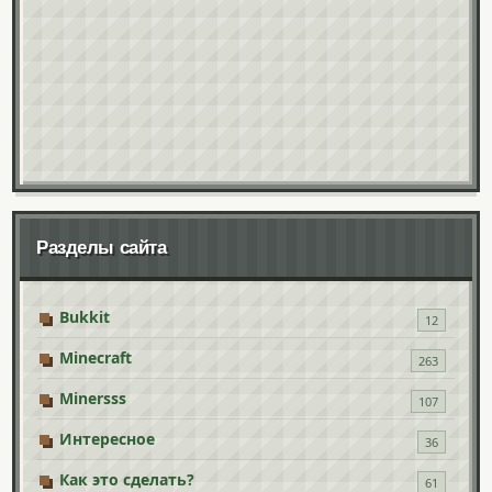
Разделы сайта
Bukkit
12
Minecraft
263
Minersss
107
Интересное
36
Как это сделать?
61