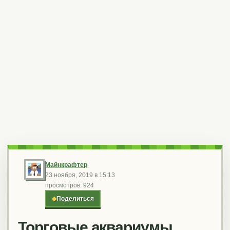
Майнкрафтер
23 ноября, 2019 в 15:13
просмотров: 924
◆
Поделиться
Торговые аквариумы