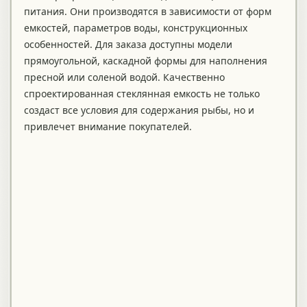
питания. Они производятся в зависимости от форм
емкостей, параметров воды, конструкционных
особенностей. Для заказа доступны модели
прямоугольной, каскадной формы для наполнения
пресной или соленой водой. Качественно
спроектированная стеклянная емкость не только
создаст все условия для содержания рыбы, но и
привлечет внимание покупателей.