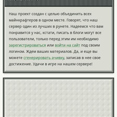
Наш проект создан с целью объединить всех
майнкрафтеров в одном месте. Говорят, что наш
сервер один из лучших в рунете. Надеемся что вам
понравится у нас, кстати, писать в блоги могут все
пользователи, только перед этим им необходимо
зарегистрироваться
или
войти на сайт
под своим
логином. Ждем ваших материалов. Да, и еще вы
можете
сгенерировать ачивку
, записав в нее свое
достижение. Удачи в игре на нашем сервере!