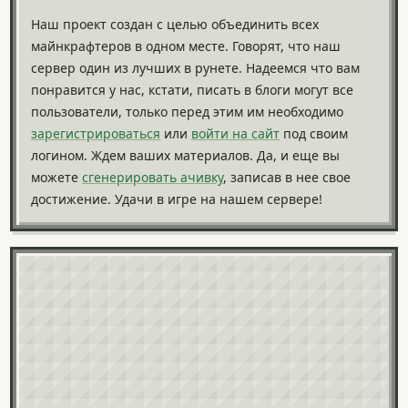
Наш проект создан с целью объединить всех
майнкрафтеров в одном месте. Говорят, что наш
сервер один из лучших в рунете. Надеемся что вам
понравится у нас, кстати, писать в блоги могут все
пользователи, только перед этим им необходимо
зарегистрироваться
или
войти на сайт
под своим
логином. Ждем ваших материалов. Да, и еще вы
можете
сгенерировать ачивку
, записав в нее свое
достижение. Удачи в игре на нашем сервере!