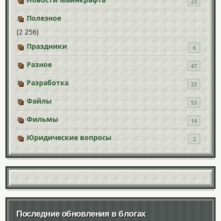
23
Полезное
(2 256)
Праздники
6
Разное
47
Разработка
22
Файлы
53
Фильмы
14
Юридические вопросы
2
Последние обновления в блогах