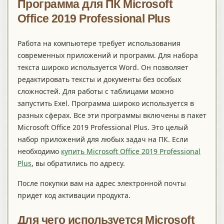
Программа
для
ПК
Microsoft
Office 2019 Professional Plus
Работа на компьютере требует использования
современных приложений и программ. Для набора
текста широко используется Word. Он позволяет
редактировать тексты и документы без особых
сложностей. Для работы с таблицами можно
запустить Exel. Программа широко используется в
разных сферах. Все эти программы включены в пакет
Microsoft Office 2019 Professional Plus. Это целый
набор приложений для любых задач на ПК. Если
необходимо
купить Microsoft Office 2019 Professional
Plus
, вы обратились по адресу.
После покупки вам на адрес электронной почты
придет код активации продукта.
Для чего используется
Microsoft