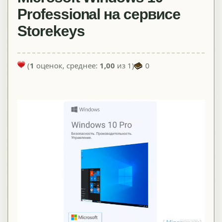
Professional на сервисе
Storekeys
(
1
оценок, среднее:
1,00
из 1)
0