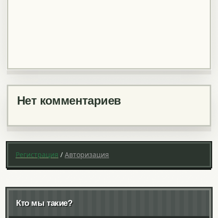
Нет комментариев
Регистрация
/
Авторизация
Кто мы такие?