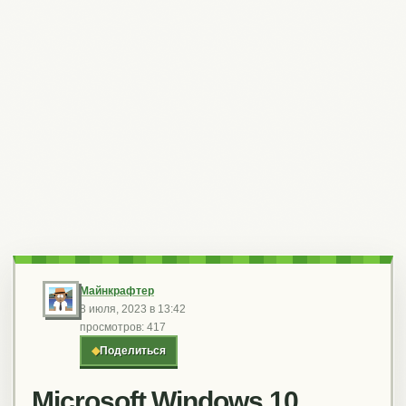
Майнкрафтер
8 июля, 2023 в 13:42
просмотров: 417
◆
Поделиться
Microsoft Windows 10