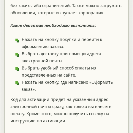
без каких-либо ограничений. Также можно загружать
обновления, которые выпускает корпорация.
Какие действия необходимо выполнить:
Нажать на кнопку покупки и перейти к
оформлению заказа.
Выбрать доставку при помощи адреса
электронной почты.
Выбрать удобный способ оплаты из
представленных на сайте.
Нажать на кнопку, где написано «Оформить
заказ».
Код для активации придет на указанный адрес
электронной почты сразу, как только вы внесете
оплату. Кроме этого, можно получить ссылку на
инструкцию по активации.