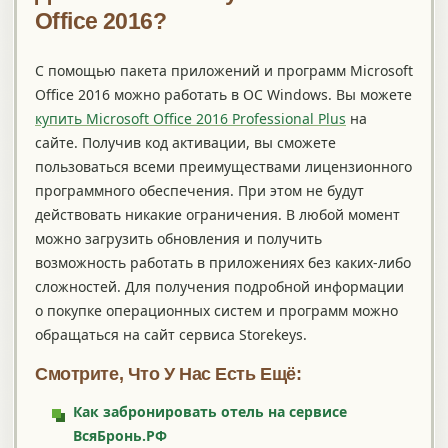
Office
2016?
С помощью пакета приложений и программ Microsoft
Office 2016 можно работать в ОС Windows. Вы можете
купить Microsoft Office 2016 Professional Plus
на
сайте. Получив код активации, вы сможете
пользоваться всеми преимуществами лицензионного
программного обеспечения. При этом не будут
действовать никакие ограничения. В любой момент
можно загрузить обновления и получить
возможность работать в приложениях без каких-либо
сложностей. Для получения подробной информации
о покупке операционных систем и программ можно
обращаться на сайт сервиса Storekeys.
Смотрите, Что У Нас Есть Ещё:
Как забронировать отель на сервисе
ВсяБронь.РФ