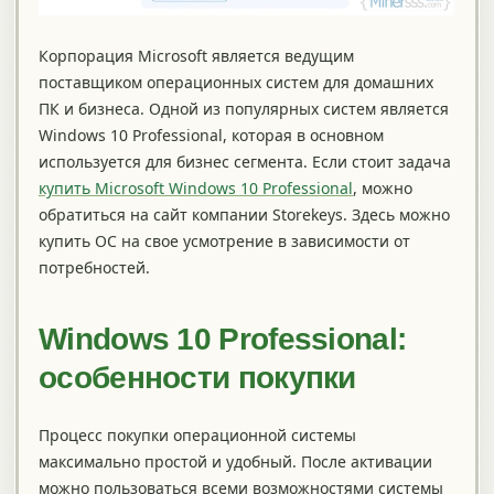
Корпорация Microsoft является ведущим
поставщиком операционных систем для домашних
ПК и бизнеса. Одной из популярных систем является
Windows 10 Professional, которая в основном
используется для бизнес сегмента. Если стоит задача
купить Microsoft Windows 10 Professional
, можно
обратиться на сайт компании Storekeys. Здесь можно
купить ОС на свое усмотрение в зависимости от
потребностей.
Windows
10
Professional
:
особенности покупки
Процесс покупки операционной системы
максимально простой и удобный. После активации
можно пользоваться всеми возможностями системы