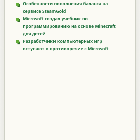
Особенности пополнения баланса на
сервисе SteamGold
Microsoft создал учебник по
программированию на основе Minecraft
для детей
Разработчики компьютерных игр
вступают в противоречие с Microsoft