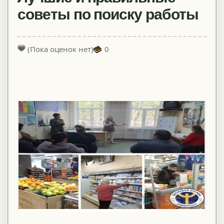
советы по поиску работы
(Пока оценок нет)
0