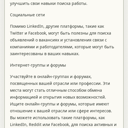
улучшить свои навыки поиска работы.
Социальные сети
Помимо LinkedIn, другие платформы, такие как
Twitter и Facebook, могут быть полезны для поиска
объявлений о вакансиях и установления связи с
компаниями и работодателями, которые могут быть
заинтересованы в ваших навыках.
Интернет-группы и форумы
Участвуйте в онлайн-группах и форумах,
посвященных вашей отрасли или профессии. Эти
места могут стать отличным способом обмена
информацией и открытия новых возможностей.
Ищите онлайн-группы и форумы, которые имеют
отношение к вашей отрасли или сфере интересов.
Вы можете использовать такие платформы, как
LinkedIn, Reddit или Facebook, для поиска активных и