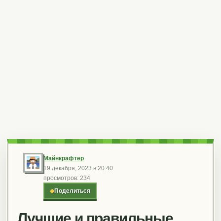
Майнкрафтер
19 декабря, 2023 в 20:40
просмотров: 234
◆
Поделиться
Лучшие и правильные