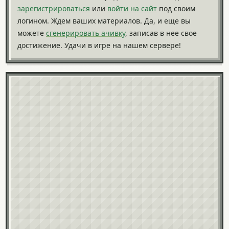
зарегистрироваться
или
войти на сайт
под своим
логином. Ждем ваших материалов. Да, и еще вы
можете
сгенерировать ачивку
, записав в нее свое
достижение. Удачи в игре на нашем сервере!