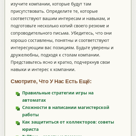
изучите компании, которые будут там
присутствовать. Определите те, которые
соответствуют вашим интересам и навыкам, и
подготовьте несколько копий своего резюме и
сопроводительного письма. Убедитесь, что они
хорошо составлены, понятны и соответствуют
интересующим вас позициям. Будьте уверены и
дружелюбны, подходя к столам компании.
Представьтесь ясно и кратко, подчеркнув свои
навыки и интерес к компании.
Смотрите, Что У Нас Есть Ещё:
Правильные стратегии игры на
автоматах
Сложности в написании магистерской
работы
Как защититься от коллекторов: советы
юриста