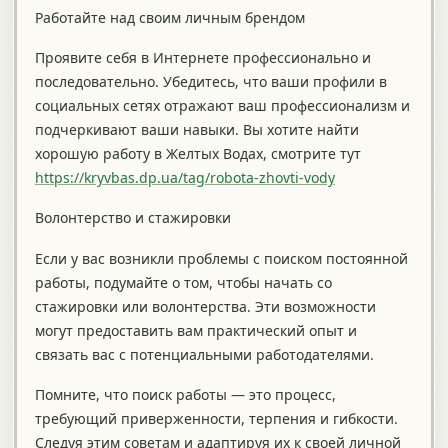
Работайте над своим личным брендом
Проявите себя в Интернете профессионально и
последовательно. Убедитесь, что ваши профили в
социальных сетях отражают ваш профессионализм и
подчеркивают ваши навыки. Вы хотите найти
хорошую работу в Желтых Водах, смотрите тут
https://kryvbas.dp.ua/tag/robota-zhovti-vody
Волонтерство и стажировки
Если у вас возникли проблемы с поиском постоянной
работы, подумайте о том, чтобы начать со
стажировки или волонтерства. Эти возможности
могут предоставить вам практический опыт и
связать вас с потенциальными работодателями.
Помните, что поиск работы — это процесс,
требующий приверженности, терпения и гибкости.
Следуя этим советам и адаптируя их к своей личной