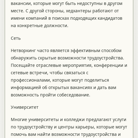
вакансии, которые могут быть недоступны в другом
месте. С другой стороны, хедхантеры работают от
имени компаний в поисках подходящих кандидатов
на конкретные должности.
Сеть
Нетворкинг часто является эффективным способом
обнаружить скрытые возможности трудоустройства.
Посещайте отраслевые мероприятия, конференции и
сетевые встречи, чтобы связаться с
профессионалами, которые могут поделиться
информацией об открытых вакансиях и дать вам
возможность пройти собеседование.
Университет
Многие университеты и колледжи предлагают услуги
по трудоустройству и центры карьеры, которые могут
помочь вам найти возможности трудоустройства и