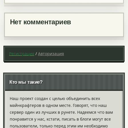
Нет комментариев
Регистрация
/
Авторизация
Кто мы такие?
Наш проект создан с целью объединить всех
майнкрафтеров в одном месте. Говорят, что наш
сервер один из лучших в рунете. Надеемся что вам
понравится у нас, кстати, писать в блоги могут все
пользователи, только перед этим им необходимо