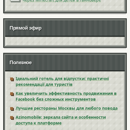
Прямой эфир
Полезное
Ідеальний готель для відпустки: практичні
рекомендації для туристів
Как увеличить эффективность продвижения в
Facebook без сложных инструментов
Лучшие рестораны Москвы для любого повода
Azinomobile: зеркала сайта и особенности
доступа к платформе