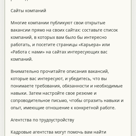
Сайты компаний
Многие компании публикуют свои открытые
вакансии прямо на своих сайтах: составьте список
компаний, в которых вам было бы интересно
работать, и посетите страницы «Карьера» или
«Работа с нами» на сайтах интересующих вас
компаний.
Внимательно прочитайте описания вакансий,
которые вас интересуют, и убедитесь, что вы
понимаете требования, обязанности и необходимые
навыки. Затем настройте свое резюме и
сопроводительное письмо, чтобы отразить навыки и
опыт, имеющие отношение к конкретной работе.
Агентства по трудоустройству
Кадровые агентства могут помочь вам найти