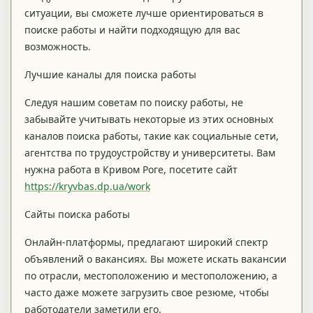
ситуации, вы сможете лучше ориентироваться в
поиске работы и найти подходящую для вас
возможность.
Лучшие каналы для поиска работы
Следуя нашим советам по поиску работы, не
забывайте учитывать некоторые из этих основных
каналов поиска работы, такие как социальные сети,
агентства по трудоустройству и университеты. Вам
нужна работа в Кривом Роге, посетите сайт
https://kryvbas.dp.ua/work
Сайты поиска работы
Онлайн-платформы, предлагают широкий спектр
объявлений о вакансиях. Вы можете искать вакансии
по отрасли, местоположению и местоположению, а
часто даже можете загрузить свое резюме, чтобы
работодатели заметили его.