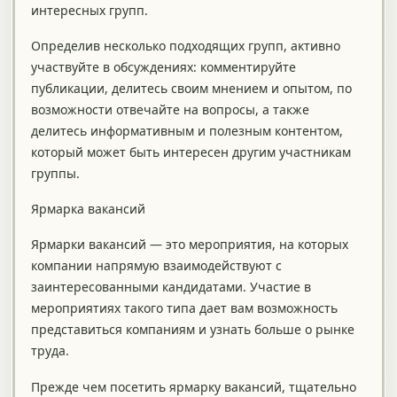
интересных групп.
Определив несколько подходящих групп, активно
участвуйте в обсуждениях: комментируйте
публикации, делитесь своим мнением и опытом, по
возможности отвечайте на вопросы, а также
делитесь информативным и полезным контентом,
который может быть интересен другим участникам
группы.
Ярмарка вакансий
Ярмарки вакансий — это мероприятия, на которых
компании напрямую взаимодействуют с
заинтересованными кандидатами. Участие в
мероприятиях такого типа дает вам возможность
представиться компаниям и узнать больше о рынке
труда.
Прежде чем посетить ярмарку вакансий, тщательно