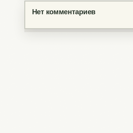
Нет комментариев