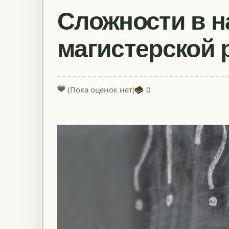
Сложности в 
магистерской 
(Пока оценок нет)
0