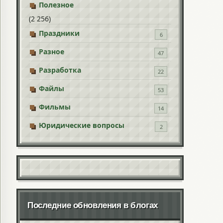
Полезное
(2 256)
Праздники
6
Разное
47
Разработка
22
Файлы
53
Фильмы
14
Юридические вопросы
2
Последние обновления в блогах