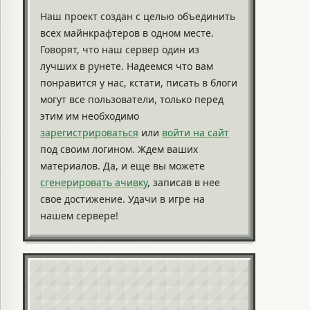
Наш проект создан с целью объединить
всех майнкрафтеров в одном месте.
Говорят, что наш сервер один из
лучших в рунете. Надеемся что вам
понравится у нас, кстати, писать в блоги
могут все пользователи, только перед
этим им необходимо
зарегистрироваться
или
войти на сайт
под своим логином. Ждем ваших
материалов. Да, и еще вы можете
сгенерировать ачивку
, записав в нее
свое достижение. Удачи в игре на
нашем сервере!