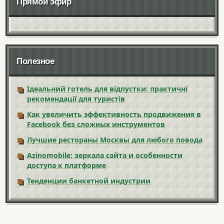
Прямой эфир
Полезное
Ідеальний готель для відпустки: практичні
рекомендації для туристів
Как увеличить эффективность продвижения в
Facebook без сложных инструментов
Лучшие рестораны Москвы для любого повода
Azinomobile: зеркала сайта и особенности
доступа к платформе
Тенденции банкетной индустрии