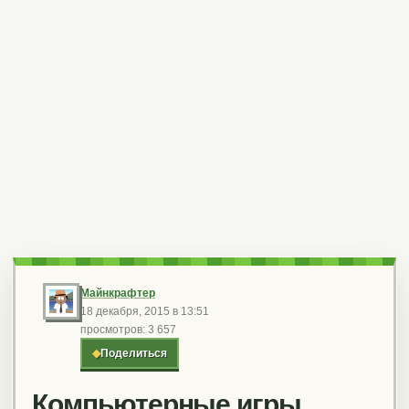
Майнкрафтер
18 декабря, 2015 в 13:51
просмотров: 3 657
◆
Поделиться
Компьютерные игры