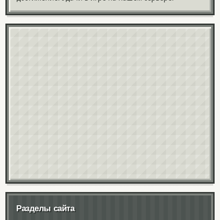
Разделы сайта