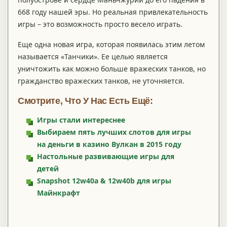
668 году нашей эры. Но реальная привлекательность
игры – это возможность просто весело играть.
Еще одна новая игра, которая появилась этим летом
называется «Танчики». Ее целью является
уничтожить как можно больше вражеских танков, но
гражданство вражеских танков, не уточняется.
Смотрите, Что У Нас Есть Ещё:
Игры стали интереснее
Выбираем пять лучших слотов для игры
на деньги в казино Вулкан в 2015 году
Настольные развивающие игры для
детей
Snapshot 12w40a & 12w40b для игры
Майнкрафт