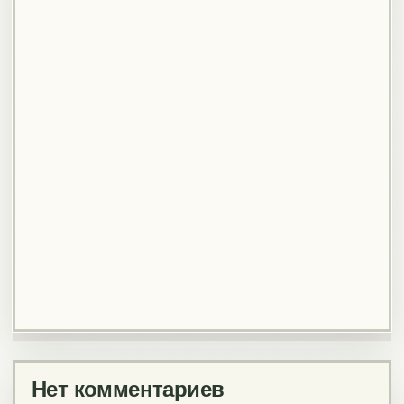
Нет комментариев