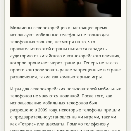
Миллионы северокорейцев в настоящее время
используют мобильные телефоны не только для
телефонных звонков, несмотря на то, что
правительство этой страны пытается оградить
аудиторию от китайского и южнокорейского влияния,
которое проникает через границы. Теперь не так-то
просто контролировать ранее запрещенные в стране
развлечения, такие как компьютерные игры.
Игры для северокорейских пользователей мобильных
телефонов не являются новинкой. После того, как
использование мобильных телефонов был
разрешено в 2009 году, некоторые телефоны пришли
с предварительно установленными играми, такими
как «Тетрис» или шахматы. Помимо телефонов у
населения, появились планшеты и компьютеры, но в