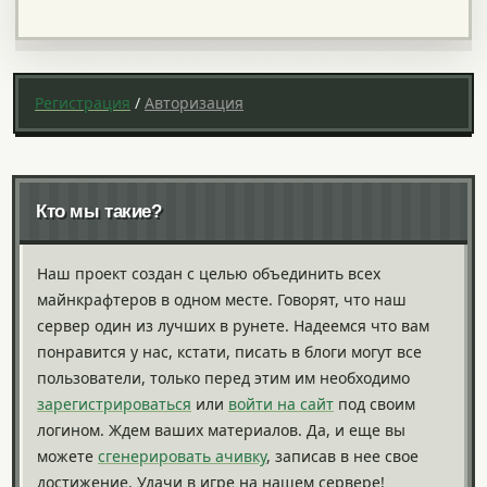
Регистрация
/
Авторизация
Кто мы такие?
Наш проект создан с целью объединить всех
майнкрафтеров в одном месте. Говорят, что наш
сервер один из лучших в рунете. Надеемся что вам
понравится у нас, кстати, писать в блоги могут все
пользователи, только перед этим им необходимо
зарегистрироваться
или
войти на сайт
под своим
логином. Ждем ваших материалов. Да, и еще вы
можете
сгенерировать ачивку
, записав в нее свое
достижение. Удачи в игре на нашем сервере!