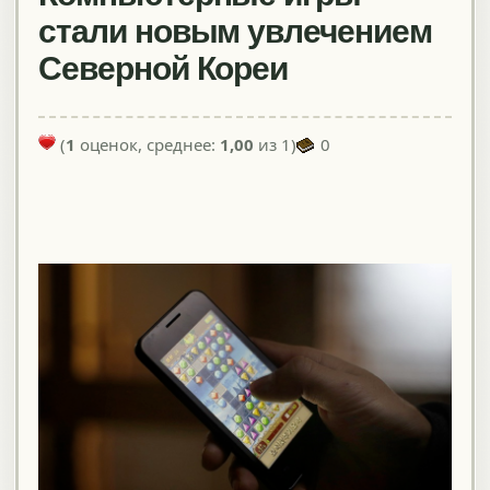
стали новым увлечением
Северной Кореи
(
1
оценок, среднее:
1,00
из 1)
0