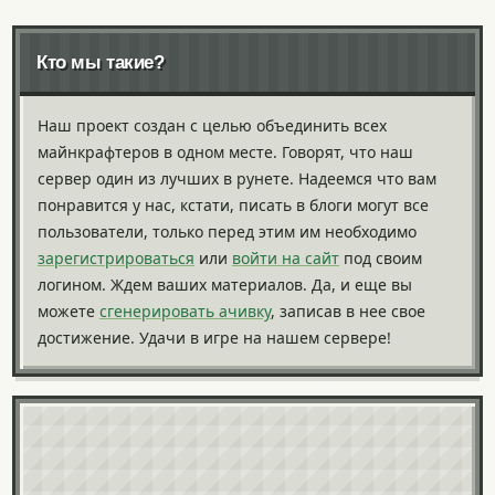
Кто мы такие?
Наш проект создан с целью объединить всех
майнкрафтеров в одном месте. Говорят, что наш
сервер один из лучших в рунете. Надеемся что вам
понравится у нас, кстати, писать в блоги могут все
пользователи, только перед этим им необходимо
зарегистрироваться
или
войти на сайт
под своим
логином. Ждем ваших материалов. Да, и еще вы
можете
сгенерировать ачивку
, записав в нее свое
достижение. Удачи в игре на нашем сервере!