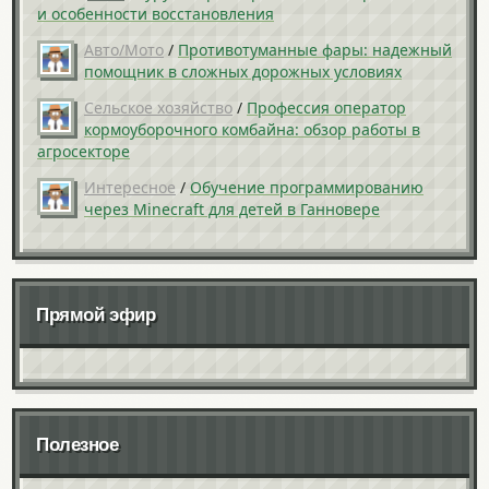
и особенности восстановления
Авто/Мото
/
Противотуманные фары: надежный
помощник в сложных дорожных условиях
Сельское хозяйство
/
Профессия оператор
кормоуборочного комбайна: обзор работы в
агросекторе
Интересное
/
Обучение программированию
через Minecraft для детей в Ганновере
Прямой эфир
Полезное