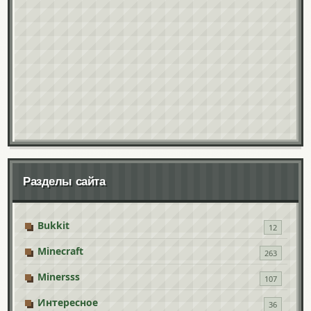
Разделы сайта
Bukkit
12
Minecraft
263
Minersss
107
Интересное
36