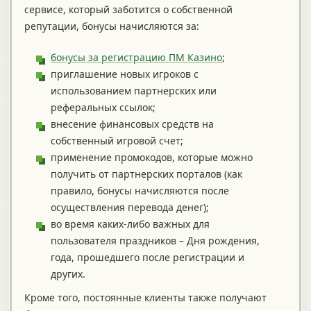
сервисе, который заботится о собственной
репутации, бонусы начисляются за:
бонусы за регистрацию ПМ Казино
;
приглашение новых игроков с
использованием партнерских или
реферальных ссылок;
внесение финансовых средств на
собственный игровой счет;
применение промокодов, которые можно
получить от партнерских порталов (как
правило, бонусы начисляются после
осуществления перевода денег);
во время каких-либо важных для
пользователя праздников – Дня рождения,
года, прошедшего после регистрации и
других.
Кроме того, постоянные клиенты также получают