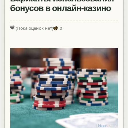
бонусов в онлайн-казино
(Пока оценок нет)
0