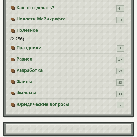
Как это сделать?
61
Новости Майнкрафта
23
Полезное
(2 256)
Праздники
6
Разное
47
Разработка
22
Файлы
53
Фильмы
14
Юридические вопросы
2