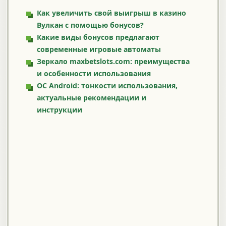
Как увеличить свой выигрыш в казино
Вулкан с помощью бонусов?
Какие виды бонусов предлагают
современные игровые автоматы
Зеркало maxbetslots.com: преимущества
и особенности использования
ОС Android: тонкости использования,
актуальные рекомендации и
инструкции