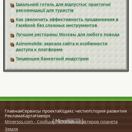
Ідеальний готель для відпустки: практичні
рекомендації для туристів
Как увеличить эффективность продвижения в
Facebook без сложных инструментов
Лучшие рестораны Москвы для любого повода
Azinomobile: зеркала сайта и особенности
доступа к платформе
Тенденции банкетной индустрии
Главная
Сервисы проекта
Кодекс чести
История развития
Реклама
Карта
Наверх
Minersss.com - Сообщество майнкрафтеров планета
Земля