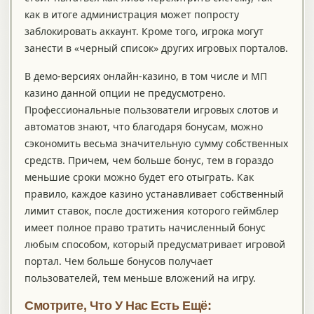
как в итоге администрация может попросту
заблокировать аккаунт. Кроме того, игрока могут
занести в «черный список» других игровых порталов.
В демо-версиях онлайн-казино, в том числе и МП
казино данной опции не предусмотрено.
Профессиональные пользователи игровых слотов и
автоматов знают, что благодаря бонусам, можно
сэкономить весьма значительную сумму собственных
средств. Причем, чем больше бонус, тем в гораздо
меньшие сроки можно будет его отыграть. Как
правило, каждое казино устанавливает собственный
лимит ставок, после достижения которого геймблер
имеет полное право тратить начисленный бонус
любым способом, который предусматривает игровой
портал. Чем больше бонусов получает
пользователей, тем меньше вложений на игру.
Смотрите, Что У Нас Есть Ещё: