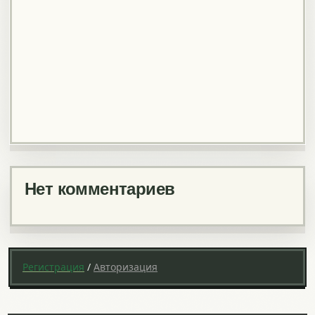
Нет комментариев
Регистрация
/
Авторизация