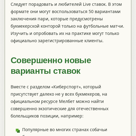
Следует порадовать и любителей Live ставок. В этом
формате они могут воспользоваться 50 вариантами
заключения пари, которые предусмотрены
букмекерской конторой только на футбольные матчи.
Изучить и опробовать их на практике могут только
официально зарегистрированные клиенты.
Совершенно новые
варианты ставок
Вместе с разделом «Киберспорт», который
присутствует далеко не у всех букмекеров, на
официальном ресурсе Мелбет можно найти
совершенно экзотические для отечественных
болельщиков позиции, например:
Популярные во многих странах собачьи