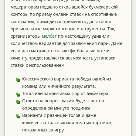
модераторам недавно открывшейся букмекерской
конторы по приему онлайн ставок на спортивные
состязания, приходится применять достаточно
оригинальные маркетинговые инструменты. Так,
организаторы
мелбет
по-настоящему удивили
количеством вариантов для заключения пари. Даже
если рассматривать только футбольные матчи,
клиенту предоставляется возможность установки
ставки с использованием:
Классического варианта победы одной из
команд или ничейного результата.
Тотал или заманчивых фор от букмекера.
Ответа на вопрос, каким будет счет на
определенной минуте поединка.
Варианта с разницей голов и даже
количества красных или желтых карточек,
показанных за игру.