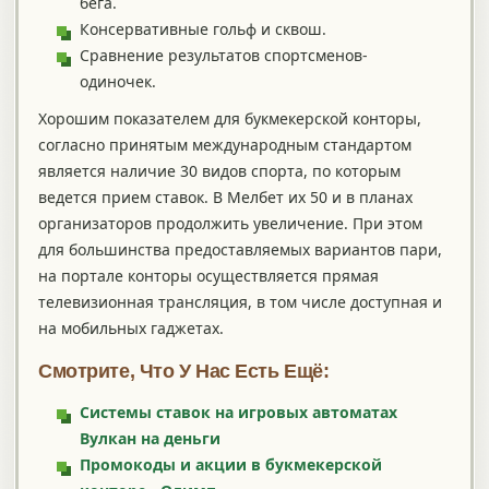
бега.
Консервативные гольф и сквош.
Сравнение результатов спортсменов-
одиночек.
Хорошим показателем для букмекерской конторы,
согласно принятым международным стандартом
является наличие 30 видов спорта, по которым
ведется прием ставок. В Мелбет их 50 и в планах
организаторов продолжить увеличение. При этом
для большинства предоставляемых вариантов пари,
на портале конторы осуществляется прямая
телевизионная трансляция, в том числе доступная и
на мобильных гаджетах.
Смотрите, Что У Нас Есть Ещё:
Системы ставок на игровых автоматах
Вулкан на деньги
Промокоды и акции в букмекерской