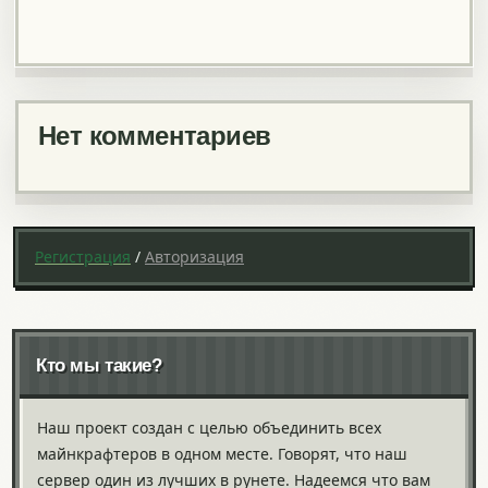
Нет комментариев
Регистрация
/
Авторизация
Кто мы такие?
Наш проект создан с целью объединить всех
майнкрафтеров в одном месте. Говорят, что наш
сервер один из лучших в рунете. Надеемся что вам