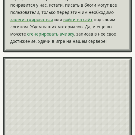
понравится у нас, кстати, писать в блоги могут все
пользователи, только перед этим им необходимо
зарегистрироваться
или
войти на сайт
под своим
логином. Ждем ваших материалов. Да, и еще вы
можете
сгенерировать ачивку
, записав в нее свое
достижение. Удачи в игре на нашем сервере!