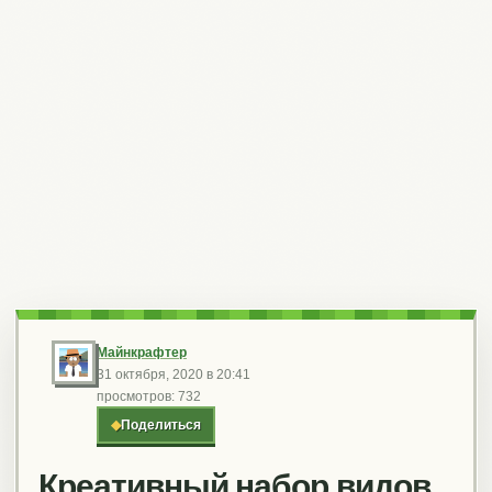
Майнкрафтер
31 октября, 2020 в 20:41
просмотров: 732
◆
Поделиться
Креативный набор видов