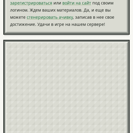
зарегистрироваться
или
войти на сайт
под своим
логином. Ждем ваших материалов. Да, и еще вы
можете
сгенерировать ачивку
, записав в нее свое
достижение. Удачи в игре на нашем сервере!