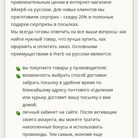
привлекательным ценам в интернет-магазине
Айхерб на русском. Для новых клиентов мы
приготовили сюрприз – скидку 20% и полезные
подарки-сюрпризы в посылках.
Мы всегда готовы ответить на все ваши вопросы: как
найти нужный товар, что лучше купить, как
оформить и оплатить заказ. Основными
преимуществами в iherb на русском являются:
вы покупаете товары у производителя;
возможность выбрать способ доставки:
забрать посылку в удобное время по
ближайшему адресу почтового отделения
или курьер доставит вашу посылку к вам
домой;
личный кабинет на сайте. После активации
своего аккаунта, вы можете тратить
накопленные бонусы и использовать
промокоды. Тем самым, экономя еще