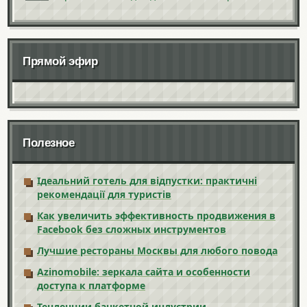
Прямой эфир
Полезное
Ідеальний готель для відпустки: практичні
рекомендації для туристів
Как увеличить эффективность продвижения в
Facebook без сложных инструментов
Лучшие рестораны Москвы для любого повода
Azinomobile: зеркала сайта и особенности
доступа к платформе
Тенденции банкетной индустрии