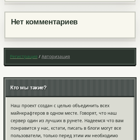
Нет комментариев
Регистрация
/
Авторизация
Кто мы такие?
Наш проект создан с целью объединить всех
майнкрафтеров в одном месте. Говорят, что наш
сервер один из лучших в рунете. Надеемся что вам
понравится у нас, кстати, писать в блоги могут все
пользователи, только перед этим им необходимо