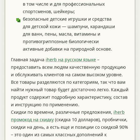
в том числе и для профессиональных
спортсменов, шейкеры;
безопасные детские игрушки и средства
для детской кожи — шампуни, карандаши
для ванн, пены, масла, витамины и
противогриппозные биологически
активные добавки на природной основе.
Главная задача
iherb на русском языке
–
предоставить всем людям качественную продукцию
и обслуживать клиентов на самом высоком уровне.
Все товары разделяются по категориям, так что вам
найти нужный товар будет достаточно легко. Каждый
продукт содержит подробную характеристику, состав
и инструкцию по применению.
Скидки по времени, различные предложения,
iherb
промокод на скидку
(скидка 10 долларов), пробнички,
скидки на день, а есть еще и позиции со скидкой 90%
– это один из самых классных дополнений к