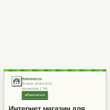
Майнкрафтер
26 июля, 2016 в 22:52
просмотров: 1 796
◆
Поделиться
Интернет магазин для