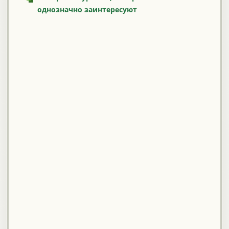
однозначно заинтересуют