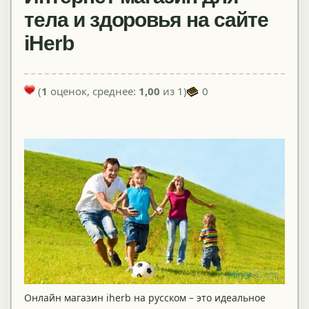
тела и здоровья на сайте
iHerb
(
1
оценок, среднее:
1,00
из 1)
0
Онлайн магазин iherb на русском – это идеальное