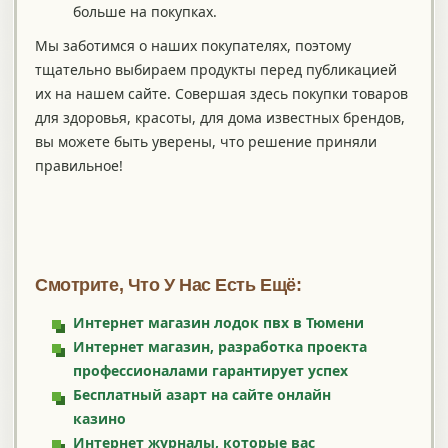
больше на покупках.
Мы заботимся о наших покупателях, поэтому
тщательно выбираем продукты перед публикацией
их на нашем сайте. Совершая здесь покупки товаров
для здоровья, красоты, для дома известных брендов,
вы можете быть уверены, что решение приняли
правильное!
Смотрите, Что У Нас Есть Ещё:
Интернет магазин лодок пвх в Тюмени
Интернет магазин, разработка проекта
профессионалами гарантирует успех
Бесплатный азарт на сайте онлайн
казино
Интернет журналы, которые вас