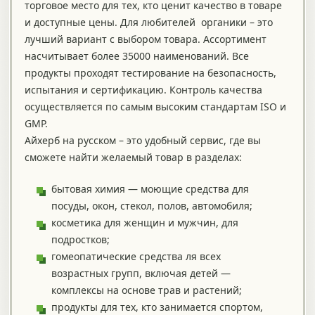
торговое место для тех, кто ценит качество в товаре
и доступные цены. Для любителей органики – это
лучший вариант с выбором товара. Ассортимент
насчитывает более 35000 наименований. Все
продукты проходят тестирование на безопасность,
испытания и сертификацию. Контроль качества
осуществляется по самым высоким стандартам ISO и
GMP.
Айхерб на русском – это удобный сервис, где вы
сможете найти желаемый товар в разделах:
бытовая химия — моющие средства для
посуды, окон, стекол, полов, автомобиля;
косметика для женщин и мужчин, для
подростков;
гомеопатические средства ля всех
возрастных групп, включая детей —
комплексы на основе трав и растений;
продукты для тех, кто занимается спортом,