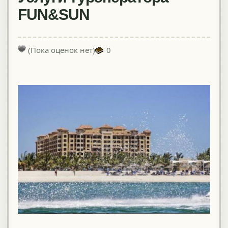
FUN&SUN
(Пока оценок нет)
0