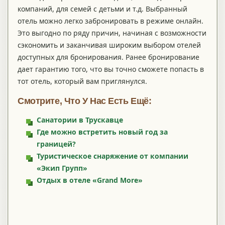
компаний, для семей с детьми и т.д. Выбранный
отель можно легко забронировать в режиме онлайн.
Это выгодно по ряду причин, начиная с возможности
сэкономить и заканчивая широким выбором отелей
доступных для бронирования. Ранее бронирование
дает гарантию того, что вы точно сможете попасть в
тот отель, который вам приглянулся.
Смотрите, Что У Нас Есть Ещё:
Санатории в Трускавце
Где можно встретить новый год за
границей?
Туристическое снаряжение от компании
«Экип Групп»
Отдых в отеле «Grand More»