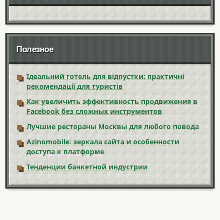
Полезное
Ідеальний готель для відпустки: практичні
рекомендації для туристів
Как увеличить эффективность продвижения в
Facebook без сложных инструментов
Лучшие рестораны Москвы для любого повода
Azinomobile: зеркала сайта и особенности
доступа к платформе
Тенденции банкетной индустрии