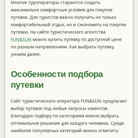
Многие туроператоры стараются создать
максимально комфортные условия для покупки
путевок. Для туристов важно получить не только
комфортабельный отдых, но и сэкономить на покупке
путевки. На сайте туристического агентства
FUN&SUN
можно купить путевку по доступной цене
по разным направлениям. Как выбрать путевку,
узнаем далее.
Особенности подбора
путевки
Сайт туристического оператора FUN&SUN предлагает
выбор путевок под любые запросы клиентов.
Благодаря подбору по категориям можно выбрать
оптимальное решение для каждого человека. Среди
наиболее популярных категорий можно отметить: