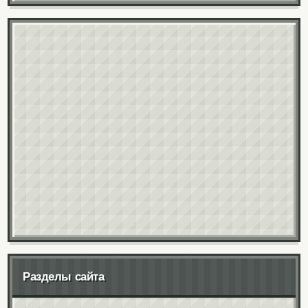
Разделы сайта