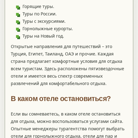
Горящие туры.
Туры по России.
Туры с экскурсиями.
Горнолыжные курорты.
Туры на Новый год.
Открытые направления для путешествий – это
Турция, Египет, Таиланд, ОАЭ и прочие. Каждая
страна предлагает комфортные условия для отдыха
всем туристам. Здесь расположены пятизвездочные
отели и имеется весь спектр современных
развлечений для комфортабельного отдыха.
В каком отеле остановиться?
Если вы сомневаетесь, в каком отеле остановиться
для отдыха, можно воспользоваться услугами сайта.
Опытные менеджеры турагентства помогут выбрать
отели для горнолыжного отдыха, отели для пар и