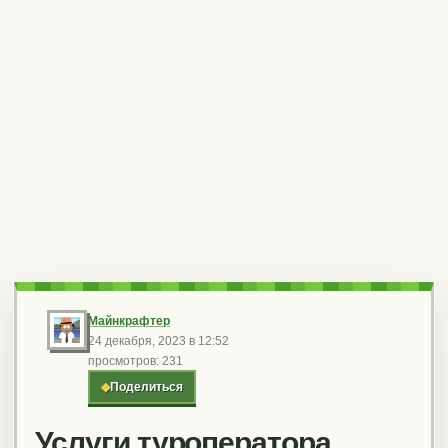
Майнкрафтер
24 декабря, 2023 в 12:52
просмотров: 231
◆
Поделиться
Услуги туроператора