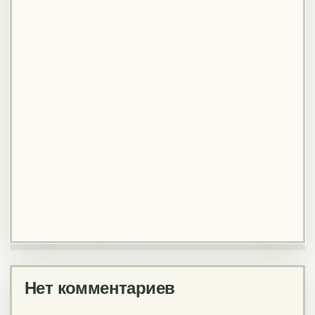
Нет комментариев