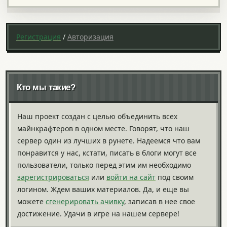
Регистрация
/
Авторизация
Кто мы такие?
Наш проект создан с целью объединить всех
майнкрафтеров в одном месте. Говорят, что наш
сервер один из лучших в рунете. Надеемся что вам
понравится у нас, кстати, писать в блоги могут все
пользователи, только перед этим им необходимо
зарегистрироваться
или
войти на сайт
под своим
логином. Ждем ваших материалов. Да, и еще вы
можете
сгенерировать ачивку
, записав в нее свое
достижение. Удачи в игре на нашем сервере!