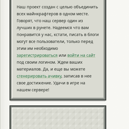
Наш проект создан с целью объединить
всех майнкрафтеров в одном месте.
Говорят, что наш сервер один из
лучших в рунете. Надеемся что вам
понравится у нас, кстати, писать в блоги
могут все пользователи, только перед
этим им необходимо
зарегистрироваться
или
войти на сайт
под своим логином. Ждем ваших
материалов. Да, и еще вы можете
сгенерировать ачивку
, записав в нее
свое достижение. Удачи в игре на
нашем сервере!