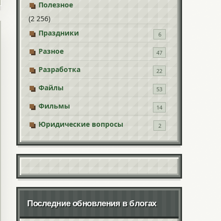
Полезное
(2 256)
Праздники
6
Разное
47
Разработка
22
Файлы
53
Фильмы
14
Юридические вопросы
2
Последние обновления в блогах