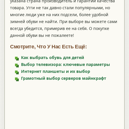
указана страна производитель и гарантии качества
товара. Угги не так давно стали популярными, но
многие люди уже на них подсели, более удобной
зимней обуви не найти. При выборе вы можете сами
всегда убедится, примерив ее на себя. О покупке
данной обуви вы не пожалеете!
Смотрите, Что У Нас Есть Ещё:
Как выбрать обувь для детей
Выбор телевизора: ключевые параметры
Интернет планшеты и их выбор
Грамотный выбор серверов майнкрафт