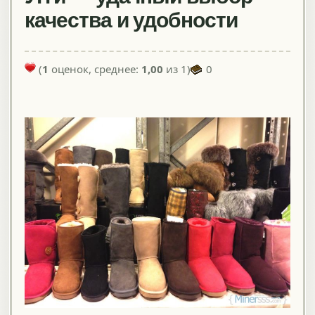
качества и удобности
(
1
оценок, среднее:
1,00
из 1)
0