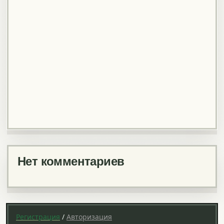
Нет комментариев
Регистрация
/
Авторизация