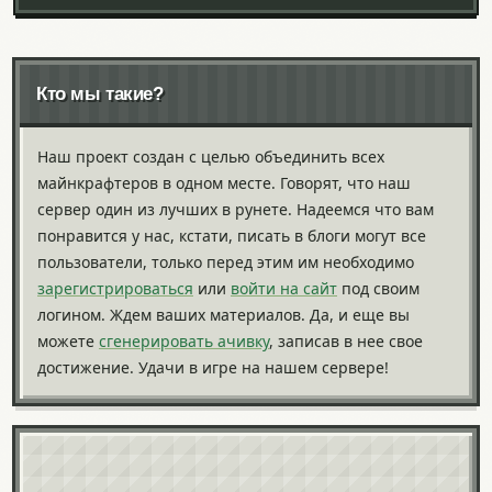
Кто мы такие?
Наш проект создан с целью объединить всех
майнкрафтеров в одном месте. Говорят, что наш
сервер один из лучших в рунете. Надеемся что вам
понравится у нас, кстати, писать в блоги могут все
пользователи, только перед этим им необходимо
зарегистрироваться
или
войти на сайт
под своим
логином. Ждем ваших материалов. Да, и еще вы
можете
сгенерировать ачивку
, записав в нее свое
достижение. Удачи в игре на нашем сервере!