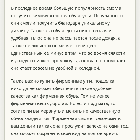
В последнее время большую популярность смогла
получить зимняя женская обувь угги. Популярность
они смогли получить благодаря уникальному
дизайну. Также эта обувь достаточно теплая и
удобная. Плюс она не рассыпается после дождя, а
также не линяет и не меняет свой цвет.
Единственный ее минус в том, что во время слякоти
и дождя он может промокнуть, а когда он промокает
она стает совсем не удобной и холодной.
Также важно купить фирменные угги, подделка
никогда не сможет обеспечить такие удобные
качества как фирменная обувь. Тем не менее
фирменная вещь дорогая. Но если подумать, то
хотите ли вы мерзнуть и менять не качественную
обувь каждый год. Фирменная сможет сэкономить
вам деньги так как она прослужит далеко не один год,
она сможет сохранить свой вид на долгое время,