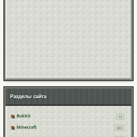
Разделы сайта
Bukkit
12
Minecraft
263