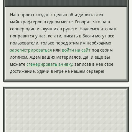
Наш проект создан с целью объединить всех
майнкрафтеров в одном месте. Говорят, что наш
сервер один из лучших в рунете. Надеемся что вам
понравится у нас, кстати, писать в блоги могут все
пользователи, только перед этим им необходимо
зарегистрироваться
или
войти на сайт
под своим
логином. Ждем ваших материалов. Да, и еще вы
можете
сгенерировать ачивку
, записав в нее свое
достижение. Удачи в игре на нашем сервере!