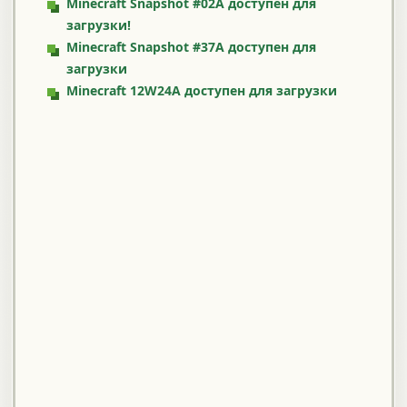
Minecraft Snapshot #02A доступен для
загрузки!
Minecraft Snapshot #37A доступен для
загрузки
Minecraft 12W24A доступен для загрузки