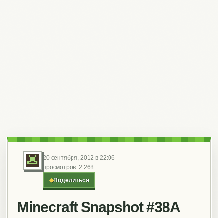
20 сентября, 2012 в 22:06
просмотров: 2 268
◆
Поделиться
Minecraft Snapshot #38A