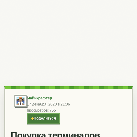
Майнкрафтер
17 декабря, 2020 в 21:06
просмотров: 755
◆
Поделиться
Покупка терминалов