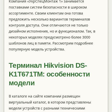
Компания «УкрСпецМонтаж 1» занимается
поставками систем безопасности в широком
ассортименте. Своим клиентам она готова
предложить несколько вариантов терминалов
контроля доступа. Они отличаются не только
дизайном исполнения, но и функционалом. Так, в
некоторых моделях предусмотрено более 3000
шаблонов лиц в памяти. Рассмотрим подробнее
популярную модель устройства.
Терминал Hikvision DS-
K1T671TM: особенности
модели
В каталоге на сайте компании размещен
виртуальный каталог, в котором представлены
модели устройств с разными техническими