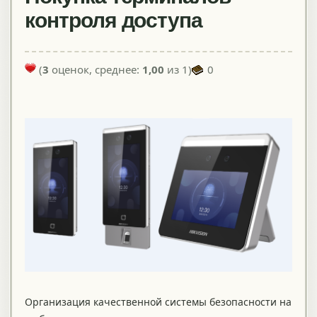
контроля доступа
(
3
оценок, среднее:
1,00
из 1)
0
Организация качественной системы безопасности на