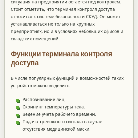
ситуация на предприятии остается под контролем.
Стоит отметить, что терминал контроля доступа
относится к системе безопасности СКУД. Он может
устанавливаться не только на крупных
предприятиях, но и в условиях небольших офисов и
складских помещений.
Функции терминала контроля
доступа
В числе популярных функций и возможностей таких
устройств можно выделить:
Распознавание лиц.
Скрининг температуры тела.
Ведение учета рабочего времени.
Подача тревожного сигнала в случае
отсутствия медицинской маски.