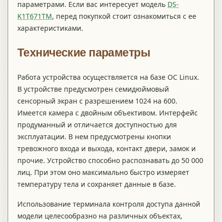
параметрами. Если вас интересует модель
DS-
K1T671TM
, перед покупкой стоит ознакомиться с ее
характеристиками.
Технические параметры
Работа устройства осуществляется на базе ОС Linux.
В устройстве предусмотрен семидюймовый
сенсорный экран с разрешением 1024 на 600.
Имеется камера с двойным объективом. Интерфейс
продуманный и отличается доступностью для
эксплуатации. В нем предусмотрены кнопки
тревожного входа и выхода, контакт двери, замок и
прочие. Устройство способно распознавать до 50 000
лиц. При этом оно максимально быстро измеряет
температуру тела и сохраняет данные в базе.
Использование терминала контроля доступа данной
модели целесообразно на различных объектах,