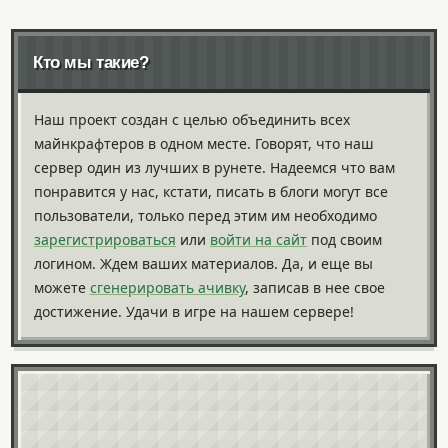
Кто мы такие?
Наш проект создан с целью объединить всех
майнкрафтеров в одном месте. Говорят, что наш
сервер один из лучших в рунете. Надеемся что вам
понравится у нас, кстати, писать в блоги могут все
пользователи, только перед этим им необходимо
зарегистрироваться
или
войти на сайт
под своим
логином. Ждем ваших материалов. Да, и еще вы
можете
сгенерировать ачивку
, записав в нее свое
достижение. Удачи в игре на нашем сервере!