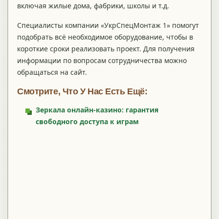
включая жилые дома, фабрики, школы и т.д.
Специалисты компании «УкрСпецМонтаж 1» помогут
подобрать всё необходимое оборудование, чтобы в
короткие сроки реализовать проект. Для получения
информации по вопросам сотрудничества можно
обращаться на сайт.
Смотрите, Что У Нас Есть Ещё:
Зеркала онлайн-казино: гарантия
свободного доступа к играм