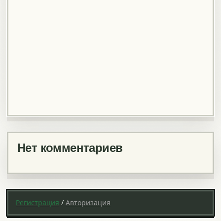
Нет комментариев
Регистрация
/
Авторизация