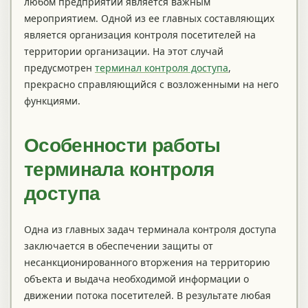
любом предприятии является важным
мероприятием. Одной из ее главных составляющих
является организация контроля посетителей на
территории организации. На этот случай
предусмотрен
терминал контроля доступа
,
прекрасно справляющийся с возложенными на него
функциями.
Особенности работы
терминала контроля
доступа
Одна из главных задач терминала контроля доступа
заключается в обеспечении защиты от
несанкционированного вторжения на территорию
объекта и выдача необходимой информации о
движении потока посетителей. В результате любая