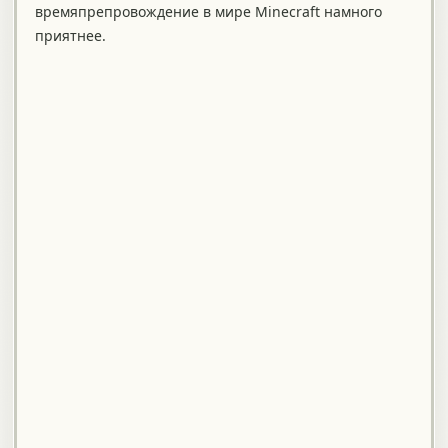
времяпрепровождение в мире Minecraft намного
приятнее.