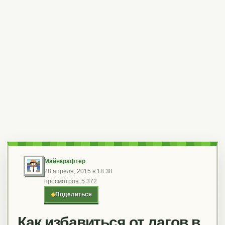
Майнкрафтер
28 апреля, 2015 в 18:38
просмотров: 5 372
◆
Поделиться
Как избавиться от лагов в