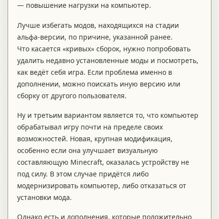
— повышение нагрузки на компьютер.
Лучше избегать модов, находящихся на стадии
альфа-версии, по причине, указанной ранее.
Что касается «кривых» сборок, нужно попробовать
удалить недавно установленные моды и посмотреть,
как ведёт себя игра. Если проблема именно в
дополнении, можно поискать иную версию или
сборку от другого пользователя.
Ну и третьим вариантом является то, что компьютер
обрабатывал игру почти на пределе своих
возможностей. Новая, крупная модификация,
особенно если она улучшает визуальную
составляющую Minecraft, оказалась устройству не
под силу. В этом случае придётся либо
модернизировать компьютер, либо отказаться от
установки мода.
Однако есть и дополнения, которые положительно