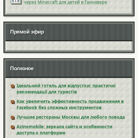
через Minecraft для детей в Ганновере
Прямой эфир
Полезное
Ідеальний готель для відпустки: практичні
рекомендації для туристів
Как увеличить эффективность продвижения в
Facebook без сложных инструментов
Лучшие рестораны Москвы для любого повода
Azinomobile: зеркала сайта и особенности
доступа к платформе