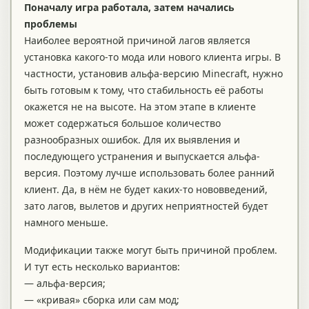
Поначалу игра работала, затем начались
проблемы
Наиболее вероятной причиной лагов является
установка какого-то мода или нового клиента игры. В
частности, установив альфа-версию Minecraft, нужно
быть готовым к тому, что стабильность её работы
окажется не на высоте. На этом этапе в клиенте
может содержаться большое количество
разнообразных ошибок. Для их выявления и
последующего устранения и выпускается альфа-
версия. Поэтому лучше использовать более ранний
клиент. Да, в нём не будет каких-то нововведений,
зато лагов, вылетов и других неприятностей будет
намного меньше.
Модификации также могут быть причиной проблем.
И тут есть несколько вариантов:
— альфа-версия;
— «кривая» сборка или сам мод;