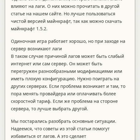
влияют на лаги. О них можно прочитать в другой
статье на нашем сайте. Но лучше пользоваться
чистой версией майнкрафт, так как можно скачать
майнкрафт 1.5.2.
Одиночная игра работает хорошо, но при заходе на
сервер возникают лаги
В таком случае причиной лагов может быть слабый
интернет или сам сервер. Он может быть
перегружен разнообразными модификациями или
иметь плохую конфигурацию. Нужно поиграть на
других серверах. Если проблема возникает и там, то
пора менять провайдера или оплачивать более
скоростной тариф. Если же проблема на стороне
сервера, то лучше выбрать другой.
Мы постарались разобрать основные ситуации.
Надеемся, что советы из этой статьи помогут
избавиться от лагов. А это сделает