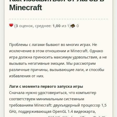
Minecraft
(
3
оценок, среднее:
1,00
из 1)
0
Проблемы с лагами бывают во многих играх. Не
исключение в этом отношении и Minecraft. Однако
игра должна приносить максимум удовольствия, а не
вызывать негативные эмоции. Мы рассмотрим
различные причины, вызывающие лаги, и способы
избавления от них.
Лаги с момента первого запуска игры
Сначала нужно удостовериться, что компьютер
соответствуем минимальным системным
требованиям Minecraft: двухъядерный процессор 1,5
GHz, поддерживающая OpenGL 1.4 видеокарта,