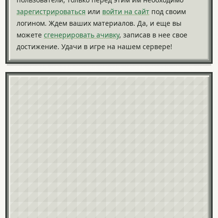
зарегистрироваться
или
войти на сайт
под своим
логином. Ждем ваших материалов. Да, и еще вы
можете
сгенерировать ачивку
, записав в нее свое
достижение. Удачи в игре на нашем сервере!