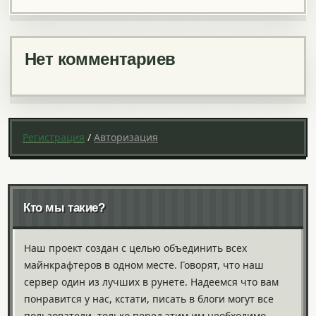
Нет комментариев
Регистрация
/
Авторизация
Кто мы такие?
Наш проект создан с целью объединить всех
майнкрафтеров в одном месте. Говорят, что наш
сервер один из лучших в рунете. Надеемся что вам
понравится у нас, кстати, писать в блоги могут все
пользователи, только перед этим им необходимо