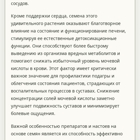
сосудов.
Кроме поддержки сердца, семена этого
удивительного растения оказывают благотворное
влияние на состояние и функционирование печени,
стимулируя ее естественные детоксикационные
функции. Они способствуют более быстрому
выведению из организма вредных метаболитов и
помогают снижать избыточный уровень мочевой
кислоты в крови. Этот фактор имеет критически
важное значение для профилактики подагры и
облегчения состояния пациентов, страдающих от
воспалительных процессов в суставах. Снижение
концентрации солей мочевой кислоты заметно
улучшает подвижность суставов и минимизирует
болевые ощущения.
Важной особенностью препаратов и настоев на
основе семян является их способность эффективно