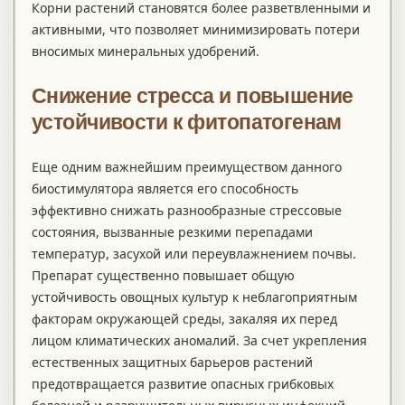
Корни растений становятся более разветвленными и
активными, что позволяет минимизировать потери
вносимых минеральных удобрений.
Снижение стресса и повышение
устойчивости к фитопатогенам
Еще одним важнейшим преимуществом данного
биостимулятора является его способность
эффективно снижать разнообразные стрессовые
состояния, вызванные резкими перепадами
температур, засухой или переувлажнением почвы.
Препарат существенно повышает общую
устойчивость овощных культур к неблагоприятным
факторам окружающей среды, закаляя их перед
лицом климатических аномалий. За счет укрепления
естественных защитных барьеров растений
предотвращается развитие опасных грибковых