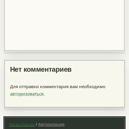
Нет комментариев
Для отправки комментария вам необходимо
авторизоваться
.
Регистрация
/
Авторизация