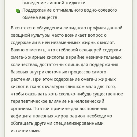
выведение лишней жидкости
Поддержание оптимального водно-солевого
обмена веществ
В контексте обсуждения липидного профиля данной
овощной культуры часто возникает вопрос о
содержании в ней незаменимых жирных кислот.
Важно отметить, что стеблевой сельдерей содержит
омега-6 жирные кислоты в крайне незначительных
количествах, достаточных лишь для поддержания
базовых внутриклеточных процессов самого
растения. При этом содержание омега-3 жирных
кислот в тканях культуры слишком мало для того,
чтобы оказывать хоть сколько-нибудь существенное
терапевтическое влияние на человеческий
организм. По этой причине для восполнения
дефицита полезных жиров рацион необходимо
обогащать другими специализированными
источниками.