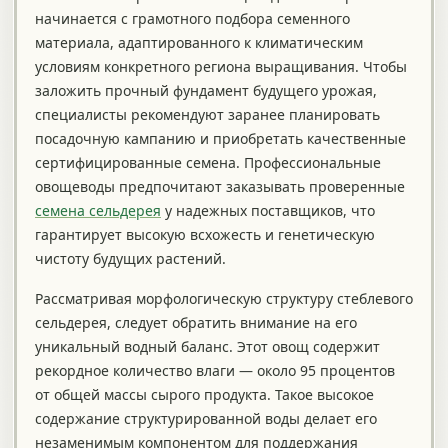
начинается с грамотного подбора семенного
материала, адаптированного к климатическим
условиям конкретного региона выращивания. Чтобы
заложить прочный фундамент будущего урожая,
специалисты рекомендуют заранее планировать
посадочную кампанию и приобретать качественные
сертифицированные семена. Профессиональные
овощеводы предпочитают заказывать проверенные
семена сельдерея
у надежных поставщиков, что
гарантирует высокую всхожесть и генетическую
чистоту будущих растений.
Рассматривая морфологическую структуру стеблевого
сельдерея, следует обратить внимание на его
уникальный водный баланс. Этот овощ содержит
рекордное количество влаги — около 95 процентов
от общей массы сырого продукта. Такое высокое
содержание структурированной воды делает его
незаменимым компонентом для поддержания