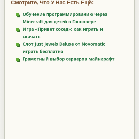
Смотрите, Что У Нас Есть Ещё:
Обучение программированию через
Minecraft для детей в Ганновере
Игра «Привет сосед»: как играть и
скачать
Слот Just Jewels Deluxe от Novomatic
играть бесплатно
Грамотный выбор серверов майнкрафт