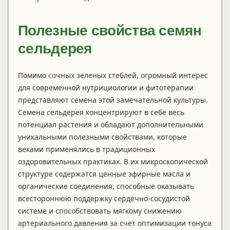
Полезные свойства семян
сельдерея
Помимо сочных зеленых стеблей, огромный интерес
для современной нутрициологии и фитотерапии
представляют семена этой замечательной культуры.
Семена сельдерея концентрируют в себе весь
потенциал растения и обладают дополнительными
уникальными полезными свойствами, которые
веками применялись в традиционных
оздоровительных практиках. В их микроскопической
структуре содержатся ценные эфирные масла и
органические соединения, способные оказывать
всестороннюю поддержку сердечно-сосудистой
системе и способствовать мягкому снижению
артериального давления за счет оптимизации тонуса