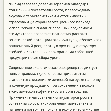
гибрид завоевал доверие аграриев благодаря
стабильным показателям роста, превосходным
вкусовым характеристикам и устойчивости к
стрессовым факторам вегетационного периода.
Использование сбалансированных подкормок и
стимуляторов позволяет полностью раскрыть
генетический потенциал этой культуры, обеспечивая
равномерный рост, плотную хрустящую структуру
стеблей и длительный срок хранения собранной
продукции после сбора урожая.
Современное экологическое овощеводство диктует
новые правила, где ключевым приоритетом
становится снижение химической нагрузки на почву
и конечную продукцию при сохранении высокой
экономической эффективности производства.
Применение натуральных стимуляторов роста в
сочетании со сбалансированным минеральным
питанием позволяет получать экологически чистые