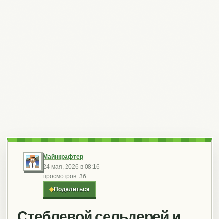
Майнкрафтер
24 мая, 2026 в 08:16
просмотров: 36
◆
Поделиться
Стеблевой сельдерей и