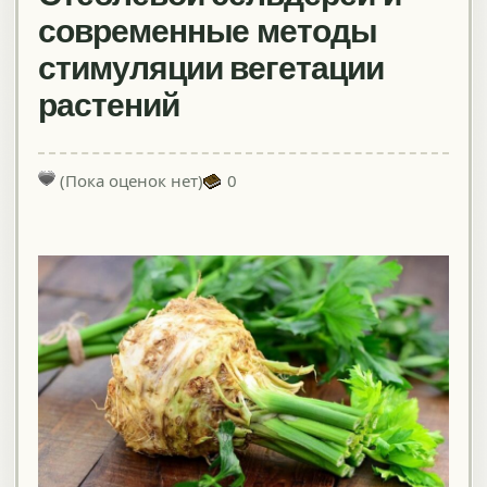
современные методы
стимуляции вегетации
растений
(Пока оценок нет)
0