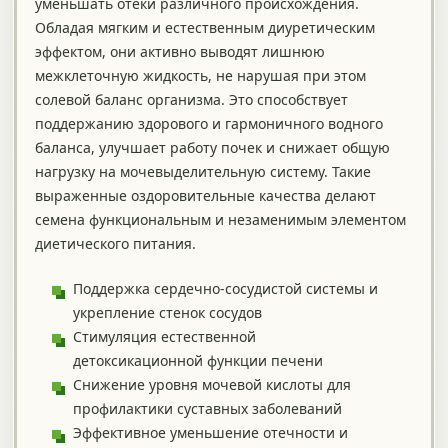
уменьшать отеки различного происхождения.
Обладая мягким и естественным диуретическим
эффектом, они активно выводят лишнюю
межклеточную жидкость, не нарушая при этом
солевой баланс организма. Это способствует
поддержанию здорового и гармоничного водного
баланса, улучшает работу почек и снижает общую
нагрузку на мочевыделительную систему. Такие
выраженные оздоровительные качества делают
семена функциональным и незаменимым элементом
диетического питания.
Поддержка сердечно-сосудистой системы и
укрепление стенок сосудов
Стимуляция естественной
детоксикационной функции печени
Снижение уровня мочевой кислоты для
профилактики суставных заболеваний
Эффективное уменьшение отечности и