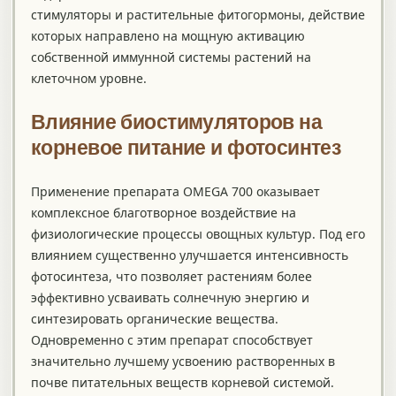
стимуляторы и растительные фитогормоны, действие
которых направлено на мощную активацию
собственной иммунной системы растений на
клеточном уровне.
Влияние биостимуляторов на
корневое питание и фотосинтез
Применение препарата OMEGA 700 оказывает
комплексное благотворное воздействие на
физиологические процессы овощных культур. Под его
влиянием существенно улучшается интенсивность
фотосинтеза, что позволяет растениям более
эффективно усваивать солнечную энергию и
синтезировать органические вещества.
Одновременно с этим препарат способствует
значительно лучшему усвоению растворенных в
почве питательных веществ корневой системой.