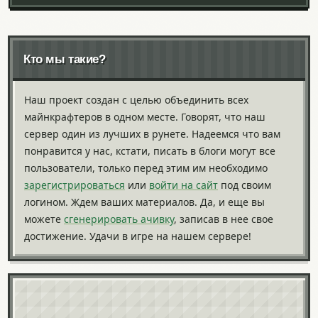
Кто мы такие?
Наш проект создан с целью объединить всех
майнкрафтеров в одном месте. Говорят, что наш
сервер один из лучших в рунете. Надеемся что вам
понравится у нас, кстати, писать в блоги могут все
пользователи, только перед этим им необходимо
зарегистрироваться
или
войти на сайт
под своим
логином. Ждем ваших материалов. Да, и еще вы
можете
сгенерировать ачивку
, записав в нее свое
достижение. Удачи в игре на нашем сервере!