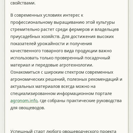
свойствами.
В современных условиях интерес к
профессиональному выращиванию этой культуры
стремительно растет среди фермеров и владельцев
приусадебных хозяйств. Для достижения высоких
показателей урожайности и получения
качественного товарного вида продукции важно
использовать только проверенный посадочный
материал и передовые агротехнологии.
Ознакомиться с широким спектром современных
агрономических решений, полезных рекомендаций и
актуальных материалов всегда можно на
специализированном информационном портале
agronom.info
, где собраны практические руководства
для овощеводов.
Успешный старт любого овощеводческого проекта