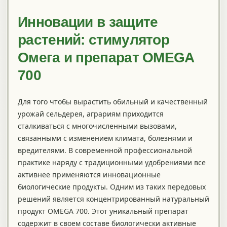
Инновации в защите
растений: стимулятор
Омега и препарат OMEGA
700
Для того чтобы вырастить обильный и качественный
урожай сельдерея, аграриям приходится
сталкиваться с многочисленными вызовами,
связанными с изменением климата, болезнями и
вредителями. В современной профессиональной
практике наряду с традиционными удобрениями все
активнее применяются инновационные
биологические продукты. Одним из таких передовых
решений является концентрированный натуральный
продукт OMEGA 700. Этот уникальный препарат
содержит в своем составе биологически активные