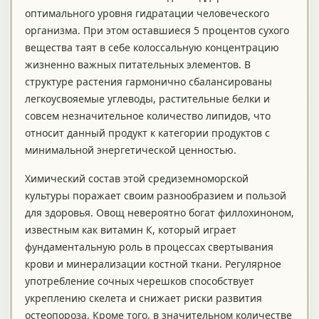
оптимального уровня гидратации человеческого
организма. При этом оставшиеся 5 процентов сухого
вещества таят в себе колоссальную концентрацию
жизненно важных питательных элементов. В
структуре растения гармонично сбалансированы
легкоусвояемые углеводы, растительные белки и
совсем незначительное количество липидов, что
относит данный продукт к категории продуктов с
минимальной энергетической ценностью.
Химический состав этой средиземноморской
культуры поражает своим разнообразием и пользой
для здоровья. Овощ невероятно богат филлохиноном,
известным как витамин К, который играет
фундаментальную роль в процессах свертывания
крови и минерализации костной ткани. Регулярное
употребление сочных черешков способствует
укреплению скелета и снижает риски развития
остеопороза. Кроме того, в значительном количестве