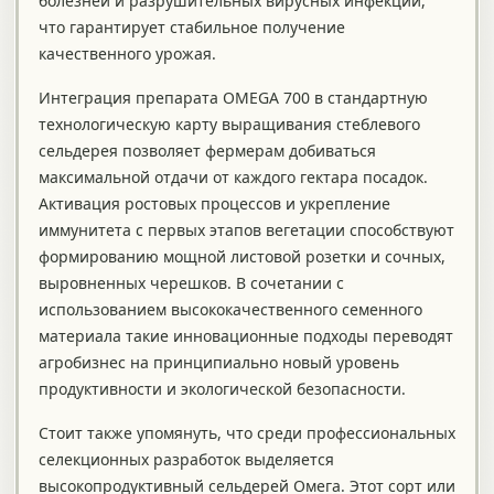
болезней и разрушительных вирусных инфекций,
что гарантирует стабильное получение
качественного урожая.
Интеграция препарата OMEGA 700 в стандартную
технологическую карту выращивания стеблевого
сельдерея позволяет фермерам добиваться
максимальной отдачи от каждого гектара посадок.
Активация ростовых процессов и укрепление
иммунитета с первых этапов вегетации способствуют
формированию мощной листовой розетки и сочных,
выровненных черешков. В сочетании с
использованием высококачественного семенного
материала такие инновационные подходы переводят
агробизнес на принципиально новый уровень
продуктивности и экологической безопасности.
Стоит также упомянуть, что среди профессиональных
селекционных разработок выделяется
высокопродуктивный сельдерей Омега. Этот сорт или