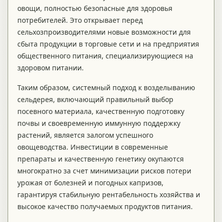
овощи, полностью безопасные для здоровья
потребителей. Это открывает перед
сельхозпроизводителями новые возможности для
сбыта продукции в торговые сети и на предприятия
общественного питания, специализирующиеся на
здоровом питании.
Таким образом, системный подход к возделыванию
сельдерея, включающий правильный выбор
посевного материала, качественную подготовку
почвы и своевременную иммунную поддержку
растений, является залогом успешного
овощеводства. Инвестиции в современные
препараты и качественную генетику окупаются
многократно за счет минимизации рисков потери
урожая от болезней и погодных капризов,
гарантируя стабильную рентабельность хозяйства и
высокое качество получаемых продуктов питания.