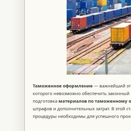
Таможенное оформление
— важнейший эта
которого невозможно обеспечить законный 
подготовка
материалов по таможенному
штрафов и дополнительных затрат. В этой с
процедуры необходимы для успешного прох