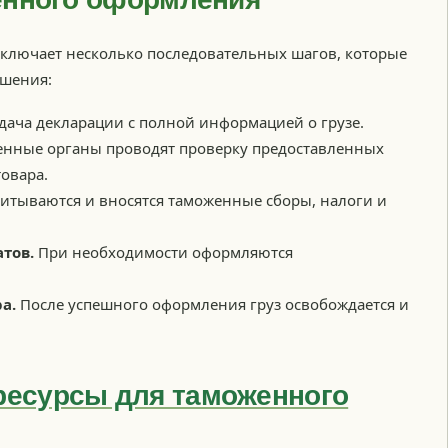
ключает несколько последовательных шагов, которые
ршения:
дача декларации с полной информацией о грузе.
нные органы проводят проверку предоставленных
овара.
итываются и вносятся таможенные сборы, налоги и
тов.
При необходимости оформляются
а.
После успешного оформления груз освобождается и
ресурсы для таможенного