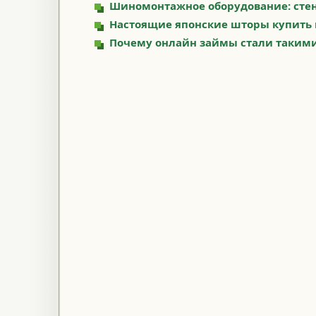
Шиномонтажное оборудование: стен
Настоящие японские шторы купить 
Почему онлайн займы стали таким