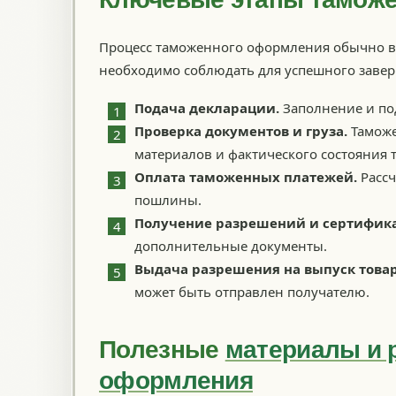
Процесс таможенного оформления обычно в
необходимо соблюдать для успешного заве
Подача декларации.
Заполнение и по
Проверка документов и груза.
Таможе
материалов и фактического состояния т
Оплата таможенных платежей.
Рассч
пошлины.
Получение разрешений и сертифика
дополнительные документы.
Выдача разрешения на выпуск товар
может быть отправлен получателю.
Полезные
материалы и 
оформления