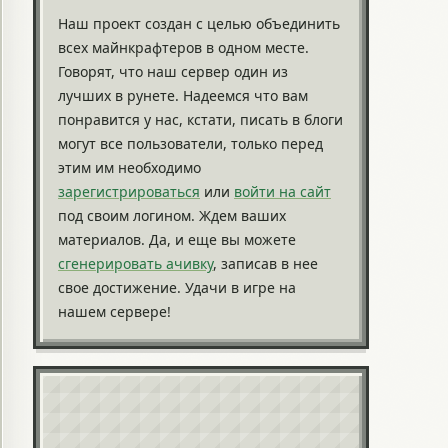
Наш проект создан с целью объединить
всех майнкрафтеров в одном месте.
Говорят, что наш сервер один из
лучших в рунете. Надеемся что вам
понравится у нас, кстати, писать в блоги
могут все пользователи, только перед
этим им необходимо
зарегистрироваться
или
войти на сайт
под своим логином. Ждем ваших
материалов. Да, и еще вы можете
сгенерировать ачивку
, записав в нее
свое достижение. Удачи в игре на
нашем сервере!