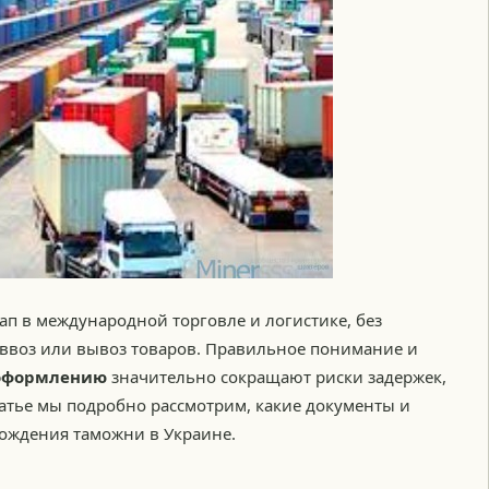
п в международной торговле и логистике, без
ввоз или вывоз товаров.
Правильное понимание и
 оформлению
значительно сокращают риски задержек,
татье мы подробно рассмотрим, какие документы и
ождения таможни в Украине.