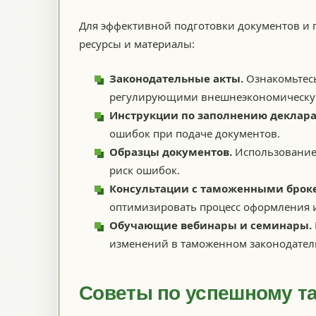
Для эффективной подготовки документов и
ресурсы и материалы:
Законодательные акты.
Ознакомьтесь
регулирующими внешнеэкономическую
Инструкции по заполнению деклар
ошибок при подаче документов.
Образцы документов.
Использование 
риск ошибок.
Консультации с таможенными брок
оптимизировать процесс оформления 
Обучающие вебинары и семинары.
изменений в таможенном законодател
Советы по успешному 