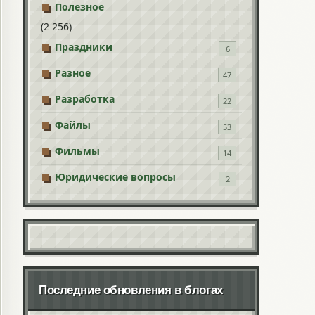
Полезное
(2 256)
Праздники
6
Разное
47
Разработка
22
Файлы
53
Фильмы
14
Юридические вопросы
2
Последние обновления в блогах