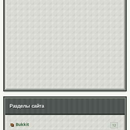
Разделы сайта
Bukkit
12