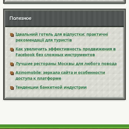
Полезное
Ідеальний готель для відпустки: практичні
рекомендації для туристів
Как увеличить эффективность продвижения в
Facebook без сложных инструментов
Лучшие рестораны Москвы для любого повода
Azinomobile: зеркала сайта и особенности
доступа к платформе
Тенденции банкетной индустрии