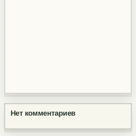
Нет комментариев