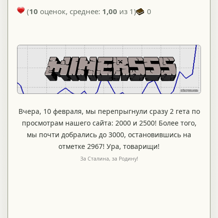
(
10
оценок, среднее:
1,00
из 1)
0
Вчера, 10 февраля, мы перепрыгнули сразу 2 гета по
просмотрам нашего сайта: 2000 и 2500! Более того,
мы почти добрались до 3000, остановившись на
отметке 2967! Ура, товарищи!
За Сталина, за Родину!