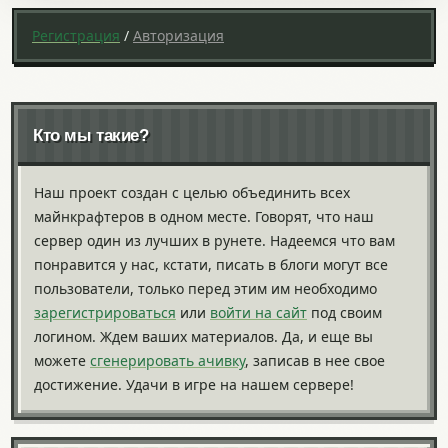
Регистрация
/
Авторизация
Кто мы такие?
Наш проект создан с целью объединить всех
майнкрафтеров в одном месте. Говорят, что наш
сервер один из лучших в рунете. Надеемся что вам
понравится у нас, кстати, писать в блоги могут все
пользователи, только перед этим им необходимо
зарегистрироваться
или
войти на сайт
под своим
логином. Ждем ваших материалов. Да, и еще вы
можете
сгенерировать ачивку
, записав в нее свое
достижение. Удачи в игре на нашем сервере!