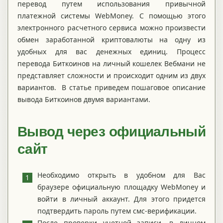
перевод путем использования привычной
платежной системы WebMoney. С помощью этого
электронного расчетного сервиса можно произвести
обмен заработанной криптовалюты на одну из
удобных для вас денежных единиц. Процесс
перевода Биткоинов на личный кошелек Вебмани не
представляет сложности и происходит одним из двух
вариантов. В статье приведем пошаговое описание
вывода Биткоинов двумя вариантами.
Вывод через официальный
сайт
Необходимо открыть в удобном для Вас
браузере официальную площадку WebMoney и
войти в личный аккаунт. Для этого придется
подтвердить пароль путем смс-верификации.
После проверки учетной записи, в личном