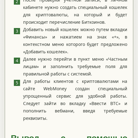
кабинете нужно создать специальный кошелек
для криптовалюты, на который и будет
происходит перечисление Биткоинов.
Добавить новый кошелек можно путем вкладки
«Финансы» и нажатием на знак «+», в
контекстном меню которого будет предложено
«Добавить кошелек».
Далее нужно перейти в пункт меню «Частным
лицам» и заполнить требуемые поля для
правильной работы с системой.
Для работы клиентов с криптовалютами на
сайте WebMoney создан специальный
упрощенный сервис для удобной работы.
Следует зайти во вкладку «Ввести ВТС» и
пополнить вебмани, введя требуемые
реквизиты.