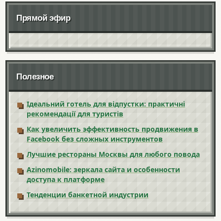
Прямой эфир
Полезное
Ідеальний готель для відпустки: практичні
рекомендації для туристів
Как увеличить эффективность продвижения в
Facebook без сложных инструментов
Лучшие рестораны Москвы для любого повода
Azinomobile: зеркала сайта и особенности
доступа к платформе
Тенденции банкетной индустрии