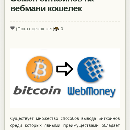
вебмани кошелек
(Пока оценок нет)
0
Существует множество способов вывода Биткоинов
среди которых явными преимуществами обладает