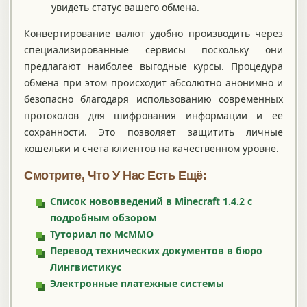
увидеть статус вашего обмена.
Конвертирование валют удобно производить через
специализированные сервисы поскольку они
предлагают наиболее выгодные курсы. Процедура
обмена при этом происходит абсолютно анонимно и
безопасно благодаря использованию современных
протоколов для шифрования информации и ее
сохранности. Это позволяет защитить личные
кошельки и счета клиентов на качественном уровне.
Смотрите, Что У Нас Есть Ещё:
Список нововведений в Minecraft 1.4.2 с
подробным обзором
Туториал по McMMO
Перевод технических документов в бюро
Лингвистикус
Электронные платежные системы