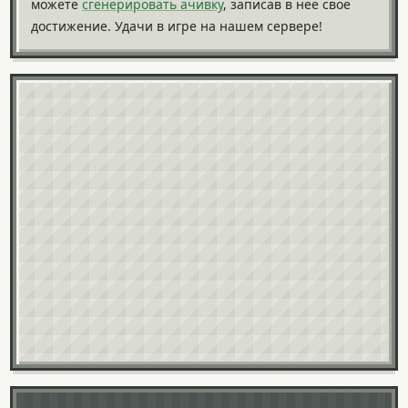
можете
сгенерировать ачивку
, записав в нее свое
достижение. Удачи в игре на нашем сервере!