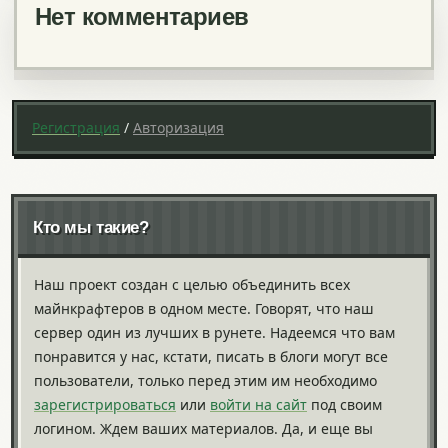
Нет комментариев
Регистрация
/
Авторизация
Кто мы такие?
Наш проект создан с целью объединить всех
майнкрафтеров в одном месте. Говорят, что наш
сервер один из лучших в рунете. Надеемся что вам
понравится у нас, кстати, писать в блоги могут все
пользователи, только перед этим им необходимо
зарегистрироваться
или
войти на сайт
под своим
логином. Ждем ваших материалов. Да, и еще вы