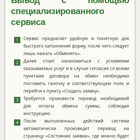
Вывод с помощью
специализированного
сервиса
Сервис предлагает удобную и понятную для
быстрого заполнения форму, после чего следует
лишь нажать «Обменять».
Далее стоит ознакомиться с условиями
оказываемых услуг и в случае согласия со всеми
пунктами договора на обмен необходимо
поставить галочку в соответствующем поле и
перейти к пункту «Создать заявку».
Требуется произвести перевод необходимой
для оплаты обмена суммы, соблюдая
инструкцию.
После выполненных действий система
автоматически произведет перевод на
страницу «Состояние заявки», где можно будет