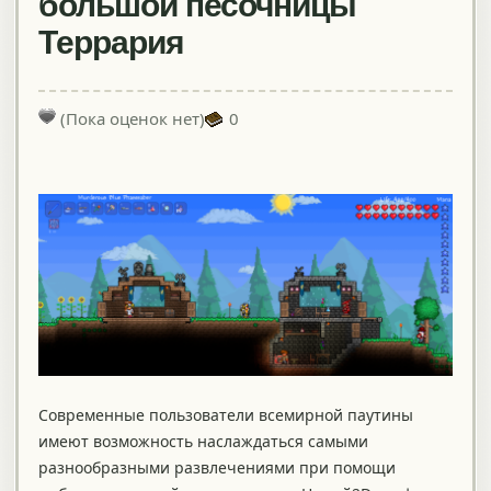
большой песочницы
Террария
(Пока оценок нет)
0
Современные пользователи всемирной паутины
имеют возможность наслаждаться самыми
разнообразными развлечениями при помощи