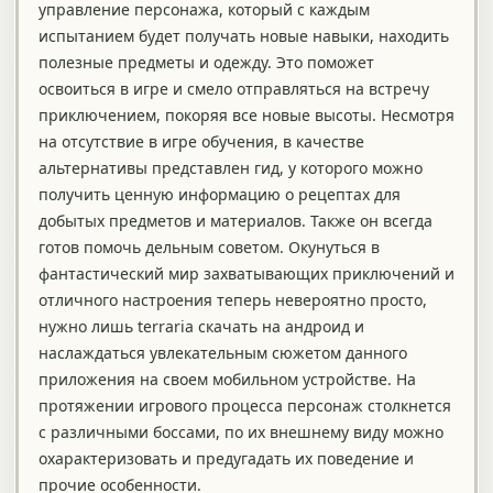
управление персонажа, который с каждым
испытанием будет получать новые навыки, находить
полезные предметы и одежду. Это поможет
освоиться в игре и смело отправляться на встречу
приключением, покоряя все новые высоты. Несмотря
на отсутствие в игре обучения, в качестве
альтернативы представлен гид, у которого можно
получить ценную информацию о рецептах для
добытых предметов и материалов. Также он всегда
готов помочь дельным советом. Окунуться в
фантастический мир захватывающих приключений и
отличного настроения теперь невероятно просто,
нужно лишь terraria скачать на андроид и
наслаждаться увлекательным сюжетом данного
приложения на своем мобильном устройстве. На
протяжении игрового процесса персонаж столкнется
с различными боссами, по их внешнему виду можно
охарактеризовать и предугадать их поведение и
прочие особенности.