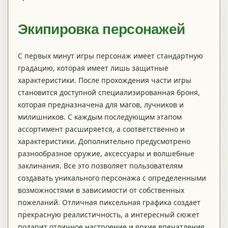
Экипировка персонажей
С первых минут игры персонаж имеет стандартную
градацию, которая имеет лишь защитные
характеристики. После прохождения части игры
становится доступной специализированная броня,
которая предназначена для магов, лучников и
милишников. С каждым последующим этапом
ассортимент расширяется, а соответственно и
характеристики. Дополнительно предусмотрено
разнообразное оружие, аксессуары и волшебные
заклинания. Все это позволяет пользователям
создавать уникального персонажа с определенными
возможностями в зависимости от собственных
пожеланий. Отличная пиксельная графика создает
прекрасную реалистичность, а интересный сюжет
подарит отличное настроение и яркие впечатления