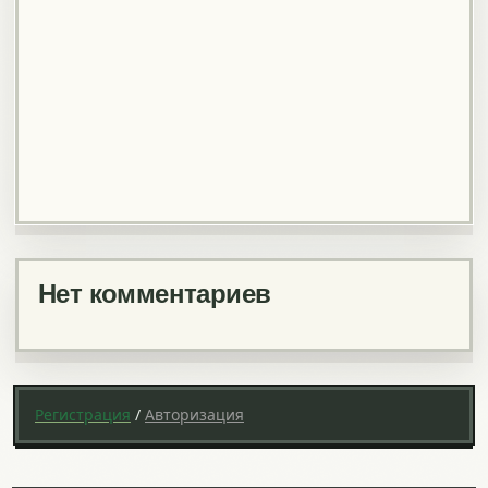
Нет комментариев
Регистрация
/
Авторизация