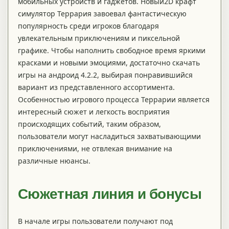
мобильных устройств и гаджетов. Новый2D крафт
симулятор Террария завоевал фантастическую
популярность среди игроков благодаря
увлекательным приключениям и пиксельной
графике. Чтобы наполнить свободное время яркими
красками и новыми эмоциями, достаточно скачать
игры на андроид 4.2.2, выбирая понравившийся
вариант из представленного ассортимента.
Особенностью игрового процесса Террарии является
интересный сюжет и легкость восприятия
происходящих событий, таким образом,
пользователи могут насладиться захватывающими
приключениями, не отвлекая внимание на
различные нюансы.
Сюжетная линия и бонусы
В начале игры пользователи получают под