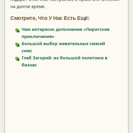
на долгое время.
Смотрите, Что У Нас Есть Ещё:
Чем интересно дополнение «Пиратские
приключения»
Большой выбор жевательных смесей
снюс
Глеб Загорий: из большой политики в
бизнес