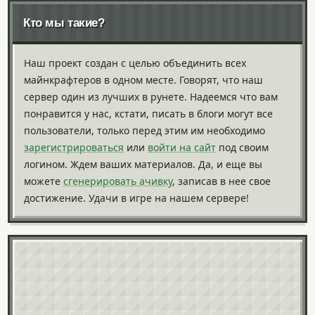
Кто мы такие?
Наш проект создан с целью объединить всех
майнкрафтеров в одном месте. Говорят, что наш
сервер один из лучших в рунете. Надеемся что вам
понравится у нас, кстати, писать в блоги могут все
пользователи, только перед этим им необходимо
зарегистрироваться
или
войти на сайт
под своим
логином. Ждем ваших материалов. Да, и еще вы
можете
сгенерировать ачивку
, записав в нее свое
достижение. Удачи в игре на нашем сервере!