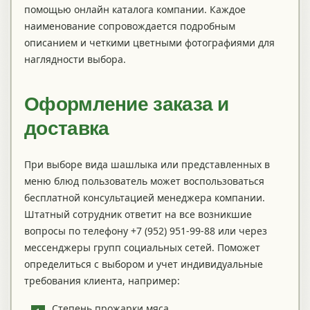
помощью онлайн каталога компании. Каждое
наименование сопровождается подробным
описанием и четкими цветными фотографиями для
наглядности выбора.
Оформление заказа и
доставка
При выборе вида шашлыка или представленных в
меню блюд пользователь может воспользоваться
бесплатной консультацией менеджера компании.
Штатный сотрудник ответит на все возникшие
вопросы по телефону +7 (952) 951-99-88 или через
мессенджеры групп социальных сетей. Поможет
определиться с выбором и учет индивидуальные
требования клиента, например:
Степень прожарки мяса.