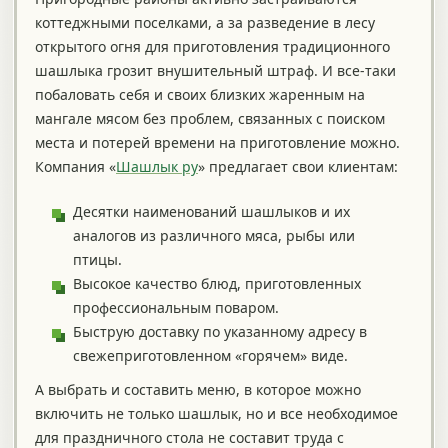
коттеджными поселками, а за разведение в лесу
открытого огня для приготовления традиционного
шашлыка грозит внушительный штраф. И все-таки
побаловать себя и своих близких жаренным на
мангале мясом без проблем, связанных с поиском
места и потерей времени на приготовление можно.
Компания «
Шашлык ру
» предлагает свои клиентам:
Десятки наименований шашлыков и их
аналогов из различного мяса, рыбы или
птицы.
Высокое качество блюд, приготовленных
профессиональным поваром.
Быструю доставку по указанному адресу в
свежеприготовленном «горячем» виде.
А выбрать и составить меню, в которое можно
включить не только шашлык, но и все необходимое
для праздничного стола не составит труда с