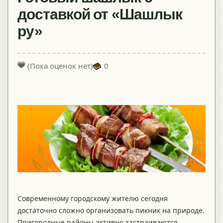
доставкой от «Шашлык
ру»
(Пока оценок нет)
0
Современному городскому жителю сегодня
достаточно сложно организовать пикник на природе.
Пригородные районы активно застраиваются