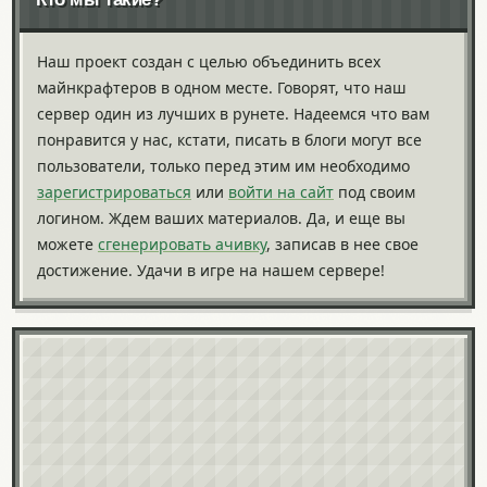
Наш проект создан с целью объединить всех
майнкрафтеров в одном месте. Говорят, что наш
сервер один из лучших в рунете. Надеемся что вам
понравится у нас, кстати, писать в блоги могут все
пользователи, только перед этим им необходимо
зарегистрироваться
или
войти на сайт
под своим
логином. Ждем ваших материалов. Да, и еще вы
можете
сгенерировать ачивку
, записав в нее свое
достижение. Удачи в игре на нашем сервере!