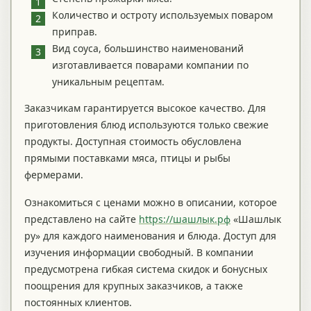
Количество и остроту используемых поваром
приправ.
Вид соуса, большинство наименований
изготавливается поварами компании по
уникальным рецептам.
Заказчикам гарантируется высокое качество. Для
приготовления блюд используются только свежие
продукты. Доступная стоимость обусловлена
прямыми поставками мяса, птицы и рыбы
фермерами.
Ознакомиться с ценами можно в описании, которое
представлено на сайте
https://шашлык.рф
«Шашлык
ру» для каждого наименования и блюда. Доступ для
изучения информации свободный. В компании
предусмотрена гибкая система скидок и бонусных
поощрения для крупных заказчиков, а также
постоянных клиентов.