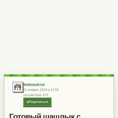
Майнкрафтер
21 января, 2023 в 12:59
просмотров: 475
◆
Поделиться
Готовый шашлык с