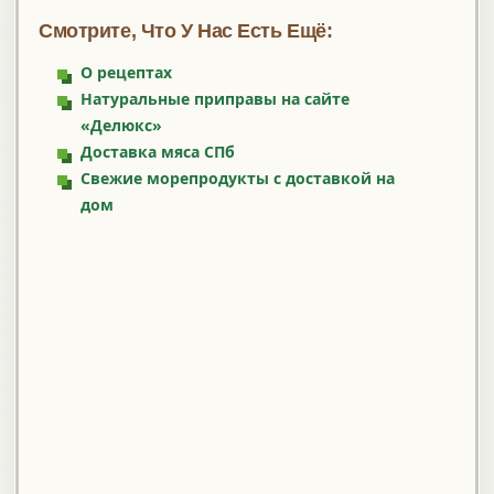
Смотрите, Что У Нас Есть Ещё:
О рецептах
Натуральные приправы на сайте
«Делюкс»
Доставка мяса СПб
Свежие морепродукты с доставкой на
дом