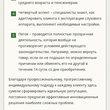
среднего возраста и пенсионерам.
Четвертый аспект – специалисты знают, как
адаптировать клиента к эксплуатации слухового
аппарата, выполняют необходимые настройки.
Пятое – проводится полностью прозрачная
деятельность, которая вообще не
противоречит условиям действующего
законодательства. Например, можно вернуть
товар, если он не подошел по определенным
причинам или обменять его на другой в
течение 14 суток со дня приобретения.
Благодаря профессиональному, прогрессивному,
индивидуальному подходу к каждому клиенту здесь
сумели сформировать идеальную репутацию,
постоянно предлагая эффективные инновационные
решения наиболее сложных проблем.