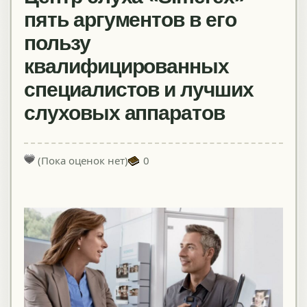
пять аргументов в его
пользу
квалифицированных
специалистов и лучших
слуховых аппаратов
(Пока оценок нет)
0