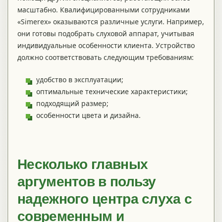
масштабно. Квалифицированными сотрудниками
«Simerex» оказываются различные услуги. Например,
они готовы подобрать слуховой аппарат, учитывая
индивидуальные особенности клиента. Устройство
должно соответствовать следующим требованиям:
удобство в эксплуатации;
оптимальные технические характеристики;
подходящий размер;
особенности цвета и дизайна.
Несколько главных
аргументов в пользу
надежного центра слуха с
современным и