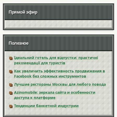
Прямой эфир
Полезное
Ідеальний готель для відпустки: практичні
рекомендації для туристів
Как увеличить эффективность продвижения в
Facebook без сложных инструментов
Лучшие рестораны Москвы для любого повода
Azinomobile: зеркала сайта и особенности
доступа к платформе
Тенденции банкетной индустрии