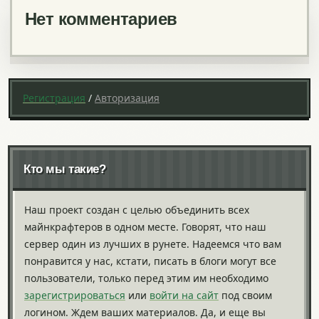
Нет комментариев
Регистрация
/
Авторизация
Кто мы такие?
Наш проект создан с целью объединить всех
майнкрафтеров в одном месте. Говорят, что наш
сервер один из лучших в рунете. Надеемся что вам
понравится у нас, кстати, писать в блоги могут все
пользователи, только перед этим им необходимо
зарегистрироваться
или
войти на сайт
под своим
логином. Ждем ваших материалов. Да, и еще вы