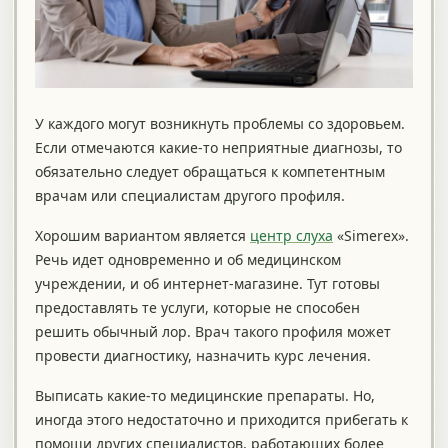
У каждого могут возникнуть проблемы со здоровьем.
Если отмечаются какие-то неприятные диагнозы, то
обязательно следует обращаться к компетентным
врачам или специалистам другого профиля.
Хорошим вариантом является
центр слуха
«Simerex».
Речь идет одновременно и об медицинском
учреждении, и об интернет-магазине. Тут готовы
предоставлять те услуги, которые не способен
решить обычный лор. Врач такого профиля может
провести диагностику, назначить курс лечения.
Выписать какие-то медицинские препараты. Но,
иногда этого недостаточно и приходится прибегать к
помощи других специалистов, работающих более