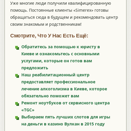
Уже многие люди получили квалифицированную
помощь. Постоянные клиенты «Simerex» готовы
обращаться сюда в будущем и рекомендовать центр
своим знакомым и родственникам!
Смотрите, Что У Нас Есть Ещё:
Обратитесь за помощью к юристу в
Киеве и ознакомьтесь с основными
услугами, которые он готов вам
предложить
Наш реабилитационный центр
предоставляет профессиональное
лечение алкоголизма в Киеве, которое
обязательно поможет вам
Ремонт ноутбуков от сервисного центра
«TGC»
Выбираем пять лучших слотов для игры
на деньги в казино Вулкан в 2015 году