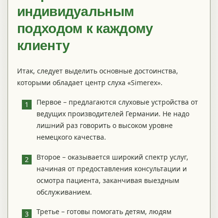
индивидуальным
подходом к каждому
клиенту
Итак, следует выделить основные достоинства,
которыми обладает центр слуха «Simerex».
Первое – предлагаются слуховые устройства от
ведущих производителей Германии. Не надо
лишний раз говорить о высоком уровне
немецкого качества.
Второе – оказывается широкий спектр услуг,
начиная от предоставления консультации и
осмотра пациента, заканчивая выездным
обслуживанием.
Третье – готовы помогать детям, людям