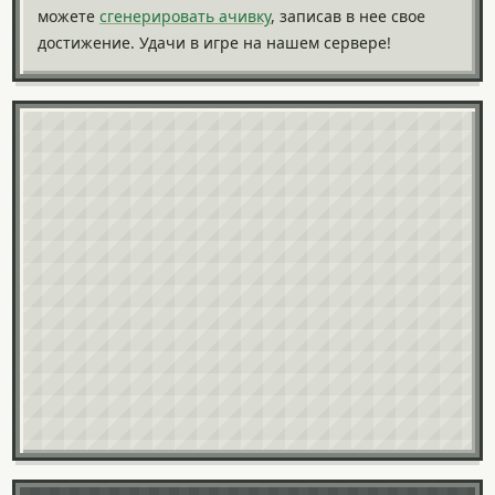
можете
сгенерировать ачивку
, записав в нее свое
достижение. Удачи в игре на нашем сервере!