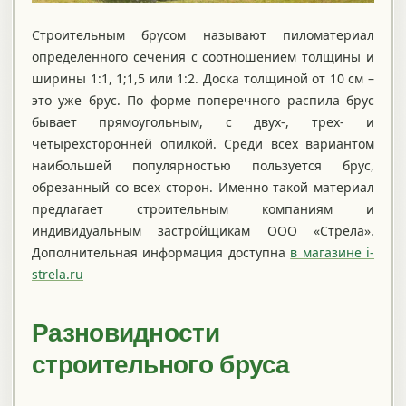
Строительным брусом называют пиломатериал
определенного сечения с соотношением толщины и
ширины 1:1, 1;1,5 или 1:2. Доска толщиной от 10 см –
это уже брус. По форме поперечного распила брус
бывает прямоугольным, с двух-, трех- и
четырехсторонней опилкой. Среди всех вариантом
наибольшей популярностью пользуется брус,
обрезанный со всех сторон. Именно такой материал
предлагает строительным компаниям и
индивидуальным застройщикам ООО «Стрела».
Дополнительная информация доступна
в магазине i-
strela.ru
Разновидности
строительного бруса