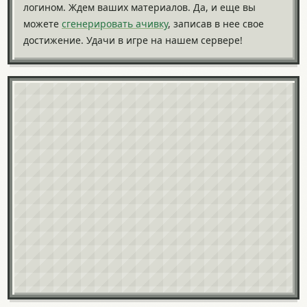
логином. Ждем ваших материалов. Да, и еще вы
можете
сгенерировать ачивку
, записав в нее свое
достижение. Удачи в игре на нашем сервере!