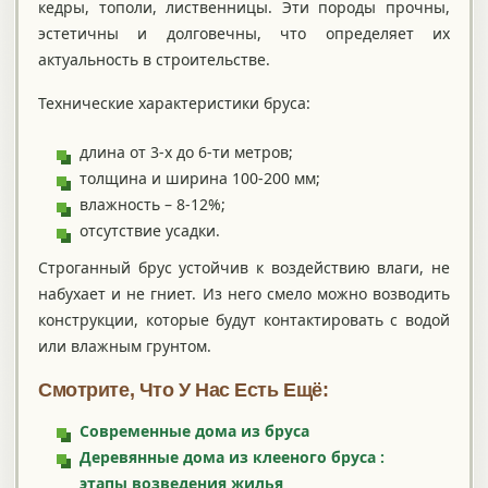
кедры, тополи, лиственницы. Эти породы прочны,
эстетичны и долговечны, что определяет их
актуальность в строительстве.
Технические характеристики бруса:
длина от 3-х до 6-ти метров;
толщина и ширина 100-200 мм;
влажность – 8-12%;
отсутствие усадки.
Строганный брус устойчив к воздействию влаги, не
набухает и не гниет. Из него смело можно возводить
конструкции, которые будут контактировать с водой
или влажным грунтом.
Смотрите, Что У Нас Есть Ещё:
Современные дома из бруса
Деревянные дома из клееного бруса :
этапы возведения жилья