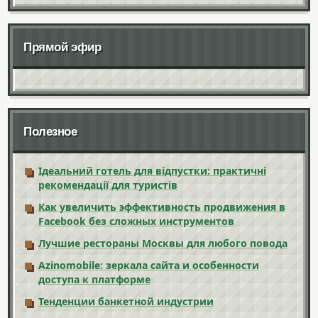
Прямой эфир
Полезное
Ідеальний готель для відпустки: практичні
рекомендації для туристів
Как увеличить эффективность продвижения в
Facebook без сложных инструментов
Лучшие рестораны Москвы для любого повода
Azinomobile: зеркала сайта и особенности
доступа к платформе
Тенденции банкетной индустрии