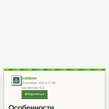
ernjulianne
20 октября, 2021 в 17:09
просмотров: 622
◆
Поделиться
Особенности