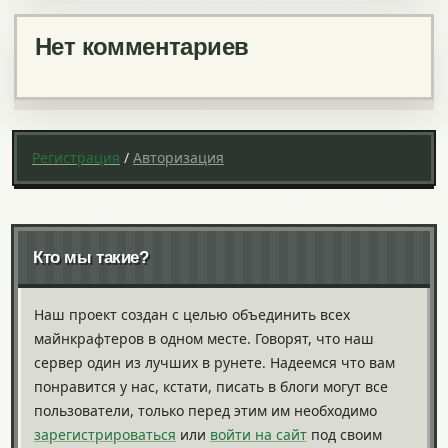
Нет комментариев
Регистрация
/
Авторизация
Кто мы такие?
Наш проект создан с целью объединить всех
майнкрафтеров в одном месте. Говорят, что наш
сервер один из лучших в рунете. Надеемся что вам
понравится у нас, кстати, писать в блоги могут все
пользователи, только перед этим им необходимо
зарегистрироваться
или
войти на сайт
под своим