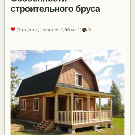
строительного бруса
(
2
оценок, среднее:
1,00
из 1)
0