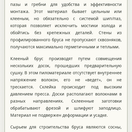
пазы и гребни для удобства и эффективности
монтажа. Этот материал бывает цельным или
клееным, но обязательно с системой шип/паз,
которая позволяет исключить мостики холода и
обойтись без крепежных деталей. Стены из
профилированного бруса не пропускают сквозняков,
получаются максимально герметичными и теплыми.
Клееный брус производят путем совмещения
нескольких досок, прошедших предварительную
сушку. В этом пиломатериале отсутствует внутреннее
напряжение волокон, его не «ведет», он не
трескается. Склейка происходит под высоким
давлением пресса. Доски располагают волокнами в
разных направлениях. Склеенные заготовки
обрабатывают фрезой и шлифуют заподлицо.
Материал не подвержен деформации и усадке.
Сырьем для строительства бруса являются сосны,