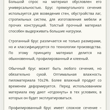
Большой спрос на материал обусловлен его
универсальностью. Брус прямоугольного сечения
используется для возведения стен, обустройства лаг,
стропильных систем, для изготовления мебели и
прочих конструкций. Толстый прочный материал
способен выдерживать большие нагрузки.
Строганный брус различается не только размерами,
но и классифицируется по технологии производства.
По этому принципу материал делится на
обыкновенный, профилированный и клееный.
Обычный брус может быть любого сечения, но
обязательно сухой. Оптимальная влажность
пиломатериала 10±2%. Более влажный продукт со
временем деформируется. Перед использованием
материала ему дают «отдохнуть» в тех условиях, в
которых он будет эксплуатироваться.
Профилированный брус имеет сложное сечение –